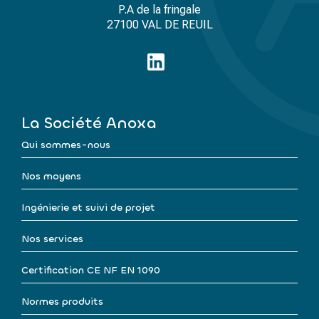
P.A de la fringale
27100 VAL DE REUIL
La Société Anoxa
Qui sommes-nous
Nos moyens
Ingénierie et suivi de projet
Nos services
Certification CE NF EN 1090
Normes produits