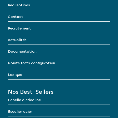
Réalisations
Contact
Recrutement
Actualités
Documentation
Points forts configurateur
Lexique
Nos Best-Sellers
Echelle à crinoline
Escalier acier