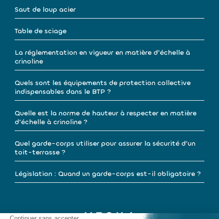
Saut de loup acier
Table de sciage
La réglementation en vigueur en matière d’échelle à
crinoline
Quels sont les équipements de protection collective
indispensables dans le BTP ?
Quelle est la norme de hauteur à respecter en matière
d’échelle à crinoline ?
Quel garde-corps utiliser pour assurer la sécurité d’un
toit-terrasse ?
Législation : Quand un garde-corps est-il obligatoire ?