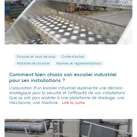
Escalier et saut de loup
Guide d'achat
Matériel de chantier
Normes et réglementations
Comment bien choisir son escalier industriel
pour ses installations ?
L’acquisition d’un escalier industriel représente une décision
stratégique pour la sécurité et l’efficacité de vos installations.
Que ce soit pour accéder à une plateforme de stockage, une
mezzanine, une machine...
Lire la suite