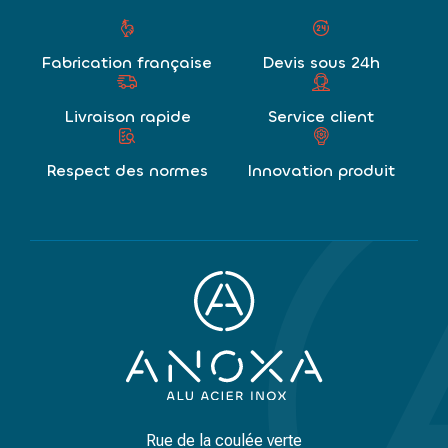
Fabrication française
Devis sous 24h
Livraison rapide
Service client
Respect des normes
Innovation produit
Rue de la coulée verte