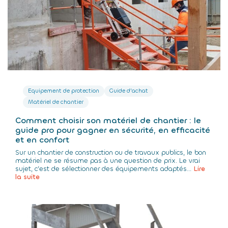
Equipement de protection
Guide d'achat
Matériel de chantier
Comment choisir son matériel de chantier : le
guide pro pour gagner en sécurité, en efficacité
et en confort
Sur un chantier de construction ou de travaux publics, le bon
matériel ne se résume pas à une question de prix. Le vrai
sujet, c’est de sélectionner des équipements adaptés...
Lire
la suite