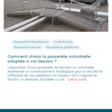
Equipement de protection
Guide d'achat
Matériel de chantier
Passerelle et plateforme
Comment choisir la passerelle industrielle
adaptée à vos besoins ?
L’acquisition d’une passerelle de chantier ou industrielle
représente un investissement stratégique pour la sécurité et
l’efficacité de vos opérations en hauteur. Qu’il s’agisse de
franchir un obstacle, d’accéder à une...
Lire la suite