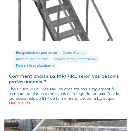
Equipement de protection
Guide d'achat
Matériel de chantier
Normes et réglementations
Passerelle et plateforme
Comment choisir sa PIR/PIRL selon vos besoins
professionnels ?
Choisir une PIR ou une PIRL ne consiste pas simplement à
comparer quelques dimensions ou à regarder un prix. Pour les
professionnels du BTP, de la maintenance, de la logistique...
Lire la suite