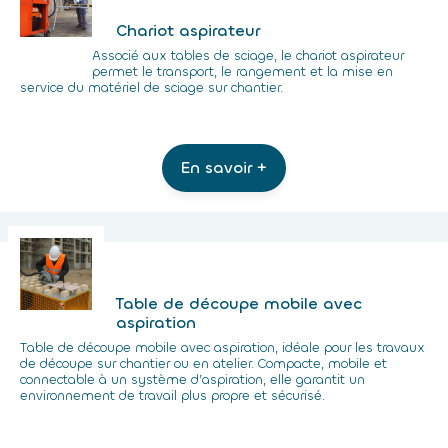
Chariot aspirateur
Associé aux tables de sciage, le chariot aspirateur
permet le transport, le rangement et la mise en
service du matériel de sciage sur chantier.
En savoir +
Table de découpe mobile avec
aspiration
Table de découpe mobile avec aspiration, idéale pour les travaux
de découpe sur chantier ou en atelier. Compacte, mobile et
connectable à un système d’aspiration, elle garantit un
environnement de travail plus propre et sécurisé.