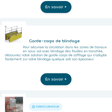
En savoir +
Garde-corps de blindage
Pour sécuriser la circulation dans les zones de travaux
en sous-sol avec blindage des fouilles en tranchée,
découvrez notre solution de garde-corps de coffrage qui s’adapte
facilement sur votre blindage quelque soit son épaisseur
En savoir +
CONFIGURATEUR