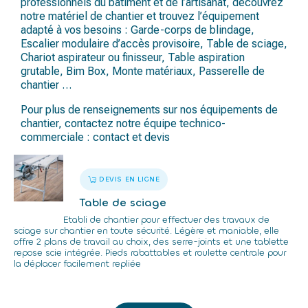
professionnels du bâtiment et de l’artisanat, découvrez
notre matériel de chantier et trouvez l’équipement
adapté à vos besoins : Garde-corps de blindage,
Escalier modulaire d’accès provisoire, Table de sciage,
Chariot aspirateur ou finisseur, Table aspiration
grutable, Bim Box, Monte matériaux, Passerelle de
chantier …
Pour plus de renseignements sur nos équipements de
chantier, contactez notre équipe technico-
commerciale :
contact et devis
DEVIS EN LIGNE
Table de sciage
Etabli de chantier pour effectuer des travaux de
sciage sur chantier en toute sécurité. Légère et maniable, elle
offre 2 plans de travail au choix, des serre-joints et une tablette
repose scie intégrée. Pieds rabattables et roulette centrale pour
la déplacer facilement repliée