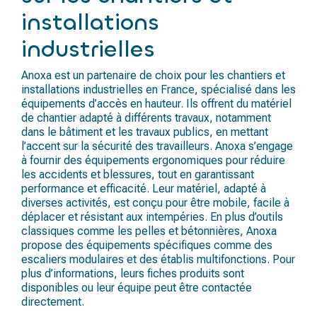
installations
industrielles
Anoxa est un partenaire de choix pour les chantiers et
installations industrielles en France, spécialisé dans les
équipements d’accès en hauteur. Ils offrent du matériel
de chantier adapté à différents travaux, notamment
dans le bâtiment et les travaux publics, en mettant
l’accent sur la sécurité des travailleurs. Anoxa s’engage
à fournir des équipements ergonomiques pour réduire
les accidents et blessures, tout en garantissant
performance et efficacité. Leur matériel, adapté à
diverses activités, est conçu pour être mobile, facile à
déplacer et résistant aux intempéries. En plus d’outils
classiques comme les pelles et bétonnières, Anoxa
propose des équipements spécifiques comme des
escaliers modulaires et des établis multifonctions. Pour
plus d’informations, leurs fiches produits sont
disponibles ou leur équipe peut être contactée
directement.