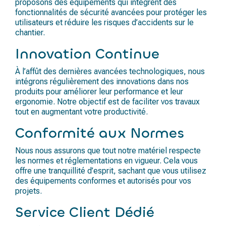
proposons des équipements qui intègrent des
fonctionnalités de sécurité avancées pour protéger les
utilisateurs et réduire les risques d’accidents sur le
chantier.
Innovation Continue
À l’affût des dernières avancées technologiques, nous
intégrons régulièrement des innovations dans nos
produits pour améliorer leur performance et leur
ergonomie. Notre objectif est de faciliter vos travaux
tout en augmentant votre productivité.
Conformité aux Normes
Nous nous assurons que tout notre matériel respecte
les normes et réglementations en vigueur. Cela vous
offre une tranquillité d’esprit, sachant que vous utilisez
des équipements conformes et autorisés pour vos
projets.
Service Client Dédié