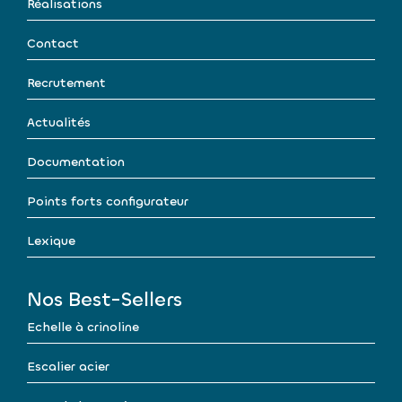
Réalisations
Contact
Recrutement
Actualités
Documentation
Points forts configurateur
Lexique
Nos Best-Sellers
Echelle à crinoline
Escalier acier