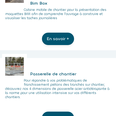
Bim Box
Cabine mobile de chantier pour la présentation des
maquettes BIM afin de comprendre l'ouvrage à construire et
visualiser les taches journalières
En savoir +
Passerelle de chantier
Pour répondre à vos problématiques de
franchissement piétons des tranchés sur chantier,
découvrez nos 4 dimensions de passerelle acier antidérapante à
la norme pour une utilisation intensive sur vos différents
chantiers.