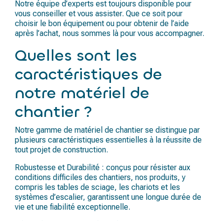
Notre équipe d’experts est toujours disponible pour
vous conseiller et vous assister. Que ce soit pour
choisir le bon équipement ou pour obtenir de l’aide
après l’achat, nous sommes là pour vous accompagner.
Quelles sont les
caractéristiques de
notre matériel de
chantier ?
Notre gamme de matériel de chantier se distingue par
plusieurs caractéristiques essentielles à la réussite de
tout projet de construction.
Robustesse et Durabilité : conçus pour résister aux
conditions difficiles des chantiers, nos produits, y
compris les tables de sciage, les chariots et les
systèmes d’escalier, garantissent une longue durée de
vie et une fiabilité exceptionnelle.