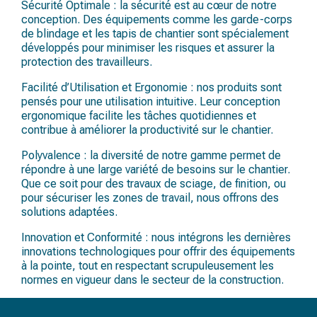
Sécurité Optimale : la sécurité est au cœur de notre
conception. Des équipements comme les garde-corps
de blindage et les tapis de chantier sont spécialement
développés pour minimiser les risques et assurer la
protection des travailleurs.
Facilité d’Utilisation et Ergonomie : nos produits sont
pensés pour une utilisation intuitive. Leur conception
ergonomique facilite les tâches quotidiennes et
contribue à améliorer la productivité sur le chantier.
Polyvalence : la diversité de notre gamme permet de
répondre à une large variété de besoins sur le chantier.
Que ce soit pour des travaux de sciage, de finition, ou
pour sécuriser les zones de travail, nous offrons des
solutions adaptées.
Innovation et Conformité : nous intégrons les dernières
innovations technologiques pour offrir des équipements
à la pointe, tout en respectant scrupuleusement les
normes en vigueur dans le secteur de la construction.