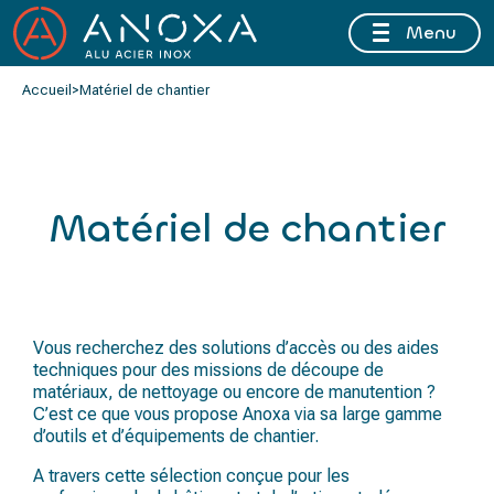
Menu
FERMETURE ESTIVALE DU 10 AU 16 AOÛT 2026 INCLUS
Accueil
>
Matériel de chantier
Matériel de chantier
Vous recherchez des solutions d’accès ou des aides
techniques pour des missions de découpe de
matériaux, de nettoyage ou encore de manutention ?
C’est ce que vous propose Anoxa via sa large gamme
d’outils et d’équipements de chantier.
A travers cette sélection conçue pour les