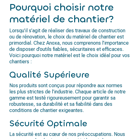
Pourquoi choisir notre
matériel de chantier?
Lorsqu’il s’agit de réaliser des travaux de construction
ou de rénovation, le choix du matériel de chantier est
primordial. Chez Anoxa, nous comprenons l’importance
de disposer d’outils fiables, sécuritaires et efficaces.
Voici pourquoi notre matériel est le choix idéal pour vos
chantiers :
Qualité Supérieure
Nos produits sont conçus pour répondre aux normes
les plus strictes de l’industrie. Chaque article de notre
gamme est testé rigoureusement pour garantir sa
robustesse, sa durabilité et sa fiabilité dans des
conditions de chantier exigeantes.
Sécurité Optimale
La sécurité est au cœur de nos préoccupations. Nous