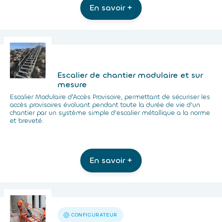
En savoir +
Escalier de chantier modulaire et sur
mesure
Escalier Modulaire d'Accès Provisoire, permettant de sécuriser les
accès provisoires évoluant pendant toute la durée de vie d’un
chantier par un système simple d’escalier métallique a la norme
et breveté.
En savoir +
CONFIGURATEUR