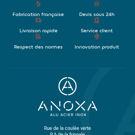
Fabrication française
Devis sous 24h
Livraison rapide
Service client
Respect des normes
Innovation produit
Rue de la coulée verte
P.A de la fringale