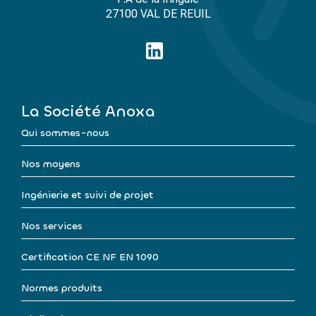
27100 VAL DE REUIL
La Société Anoxa
Qui sommes-nous
Nos moyens
Ingénierie et suivi de projet
Nos services
Certification CE NF EN 1090
Normes produits