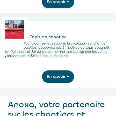
En savoir +
Tapis de chantier
Pour organiser et sécuriser la circulation sur chantier
occupés, découvrez nos 2 modèles de tapis spaghetti
en PVC pour sol dur ou souple permettant de signaler les zones
piétonnes et réduire le risque de chute.
En savoir +
Anoxa, votre partenaire
sur les chantiers et