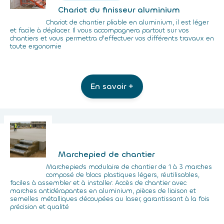
Chariot du finisseur aluminium
Chariot de chantier pliable en aluminium, il est léger
et facile à déplacer. Il vous accompagnera partout sur vos
chantiers et vous permettra d'effectuer vos différents travaux en
toute ergonomie
En savoir +
Marchepied de chantier
Marchepieds modulaire de chantier de 1 à 3 marches
composé de blocs plastiques légers, réutilisables,
faciles à assembler et à installer. Accès de chantier avec
marches antidérapantes en aluminium, pièces de liaison et
semelles métalliques découpées au laser, garantissant à la fois
précision et qualité