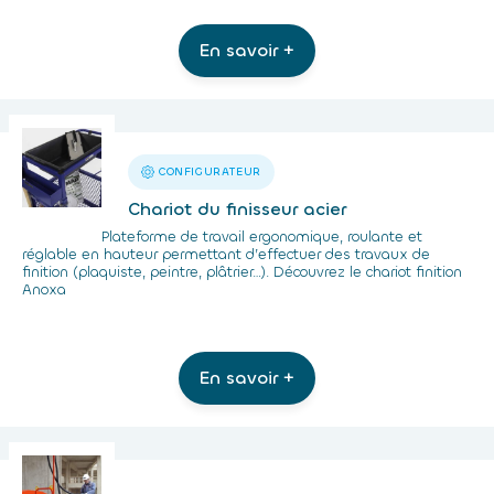
En savoir +
CONFIGURATEUR
Chariot du finisseur acier
Plateforme de travail ergonomique, roulante et
réglable en hauteur permettant d’effectuer des travaux de
finition (plaquiste, peintre, plâtrier…). Découvrez le chariot finition
Anoxa
En savoir +