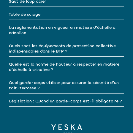
Saut de loup acier
Table de sciage
La réglementation en vigueur en matière d’échelle à
crinoline
Quels sont les équipements de protection collective
indispensables dans le BTP ?
Quelle est la norme de hauteur à respecter en matière
d’échelle à crinoline ?
Quel garde-corps utiliser pour assurer la sécurité d’un
toit-terrasse ?
Législation : Quand un garde-corps est-il obligatoire ?