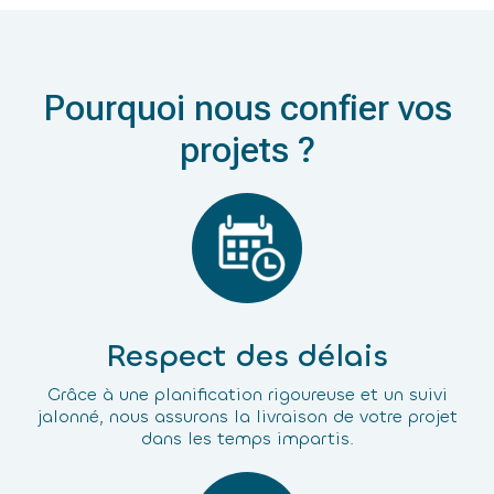
Pourquoi nous confier vos
projets ?
Respect des délais
Grâce à une planification rigoureuse et un suivi
jalonné, nous assurons la livraison de votre projet
dans les temps impartis.