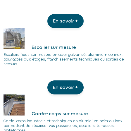
En savoir +
Escalier sur mesure
Escaliers fixes sur mesure en acier galvanisé, aluminium ou inox,
pour accès aux étages, franchissements techniques ou sorties de
secours.
En savoir +
Garde-corps sur mesure
Garde-corps industriels et techniques en aluminium acier ou inox
permettant de sécuriser vos passerelles, escaliers, terrasses,
plateformes...