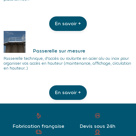
En savoir +
Passerelle sur mesure
Passerelle technique, d’accès ou roulante en acier alu ou inox pour
organiser vos accès en hauteur (maintenance, affichage, circulation
en hauteur…)
En savoir +
Fabrication française
Devis sous 24h