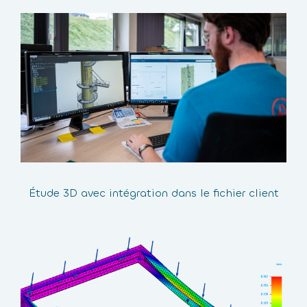
Étude 3D avec intégration dans le fichier client