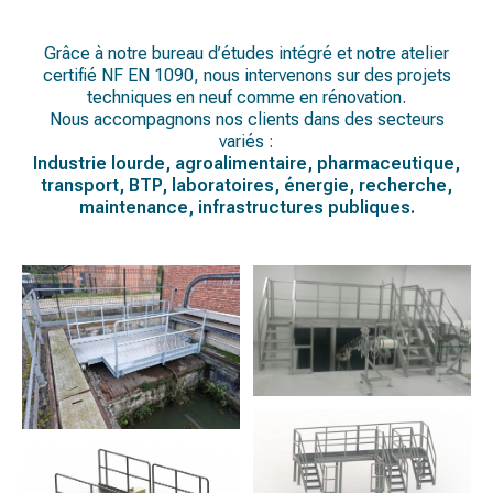
Grâce à notre bureau d’études intégré et notre atelier
certifié NF EN 1090, nous intervenons sur des projets
techniques en neuf comme en rénovation.
Nous accompagnons nos clients dans des secteurs
variés :
Industrie lourde, agroalimentaire, pharmaceutique,
transport, BTP, laboratoires, énergie, recherche,
maintenance, infrastructures publiques.