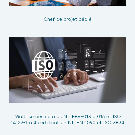
Chef de projet dédié
Maîtrise des normes NF E85-013 à 016 et ISO
14122-1 à 4 certification NF EN 1090 et ISO 3834