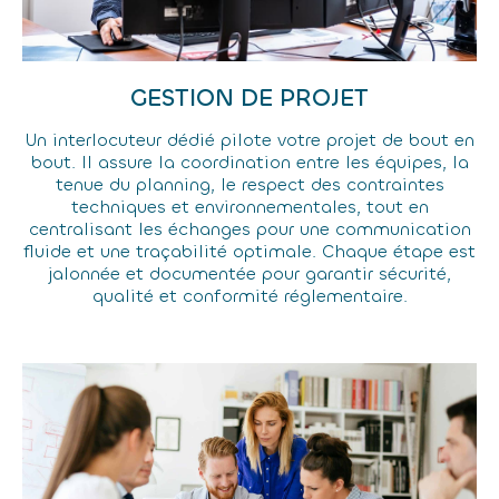
GESTION DE PROJET
Un interlocuteur dédié pilote votre projet de bout en
bout. Il assure la coordination entre les équipes, la
tenue du planning, le respect des contraintes
techniques et environnementales, tout en
centralisant les échanges pour une communication
fluide et une traçabilité optimale. Chaque étape est
jalonnée et documentée pour garantir sécurité,
qualité et conformité réglementaire.