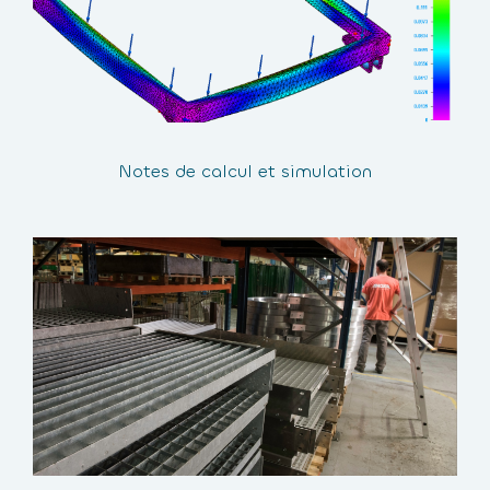
Notes de calcul et simulation