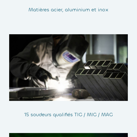
Matières acier, aluminium et inox
15 soudeurs qualifiés TIG / MIG / MAG