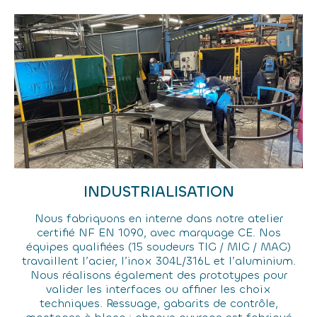
INDUSTRIALISATION
Nous fabriquons en interne dans notre atelier
certifié NF EN 1090, avec marquage CE. Nos
équipes qualifiées (15 soudeurs TIG / MIG / MAG)
travaillent l’acier, l’inox 304L/316L et l’aluminium.
Nous réalisons également des prototypes pour
valider les interfaces ou affiner les choix
techniques. Ressuage, gabarits de contrôle,