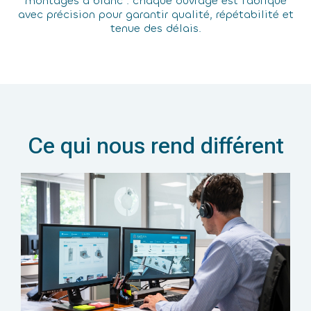
montages à blanc : chaque ouvrage est fabriqué
avec précision pour garantir qualité, répétabilité et
tenue des délais.
Ce qui nous rend différent