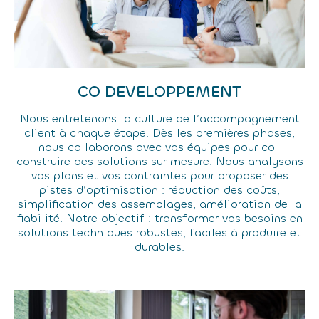
CO DEVELOPPEMENT
Nous entretenons la culture de l’accompagnement
client à chaque étape. Dès les premières phases,
nous collaborons avec vos équipes pour co-
construire des solutions sur mesure. Nous analysons
vos plans et vos contraintes pour proposer des
pistes d’optimisation : réduction des coûts,
simplification des assemblages, amélioration de la
fiabilité. Notre objectif : transformer vos besoins en
solutions techniques robustes, faciles à produire et
durables.