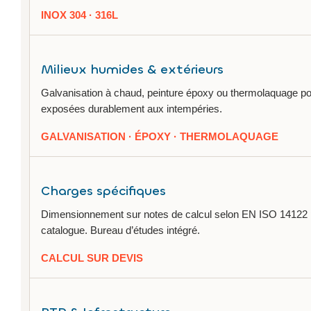
INOX 304 · 316L
Milieux humides & extérieurs
Galvanisation à chaud, peinture époxy ou thermolaquage pour
exposées durablement aux intempéries.
GALVANISATION · ÉPOXY · THERMOLAQUAGE
Charges spécifiques
Dimensionnement sur notes de calcul selon EN ISO 14122 
catalogue. Bureau d’études intégré.
CALCUL SUR DEVIS