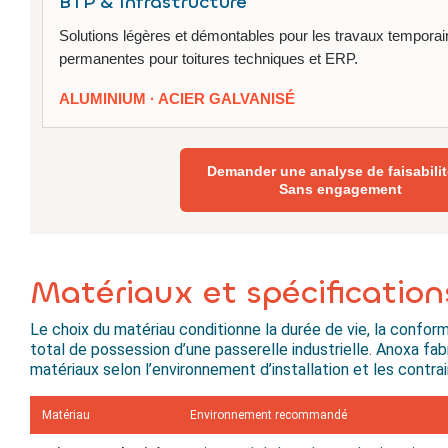
BTP & Infrastructure
Solutions légères et démontables pour les travaux temporair
permanentes pour toitures techniques et ERP.
ALUMINIUM · ACIER GALVANISÉ
Demander une analyse de faisabili
Sans engagement
Matériaux et spécificatio
Le choix du matériau conditionne la durée de vie, la confor
total de possession d’une passerelle industrielle. Anoxa fab
matériaux selon l’environnement d’installation et les contra
Matériau
Environnement recommandé