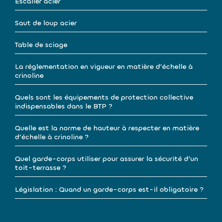
Escalier acier
Saut de loup acier
Table de sciage
La réglementation en vigueur en matière d’échelle à
crinoline
Quels sont les équipements de protection collective
indispensables dans le BTP ?
Quelle est la norme de hauteur à respecter en matière
d’échelle à crinoline ?
Quel garde-corps utiliser pour assurer la sécurité d’un
toit-terrasse ?
Législation : Quand un garde-corps est-il obligatoire ?