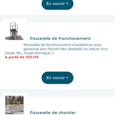
En savoir +
Passerelle de franchissement
Passerelle de franchissement d’acrotère en acier
galvanisé pour franchir des obstacles en toiture (mur
coupe-feu, muret technique…).
A partir de 703.11€
En savoir +
Passerelle de chantier