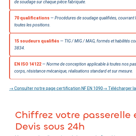
de soudage sur chaque pièce fabriquée.
70 qualifications
—
Procédures de soudage qualifiées, couvrant l’
toutes les positions.
15 soudeurs qualifiés
—
TIG / MIG / MAG, formés et habilités 
3834.
EN ISO 14122
—
Norme de conception applicable à toutes nos pass
corps, résistance mécanique, réalisations standard et sur mesure.
→ Consulter notre page certification NF EN 1090
→ Télécharger l
Chiffrez votre passerelle
Devis sous 24h