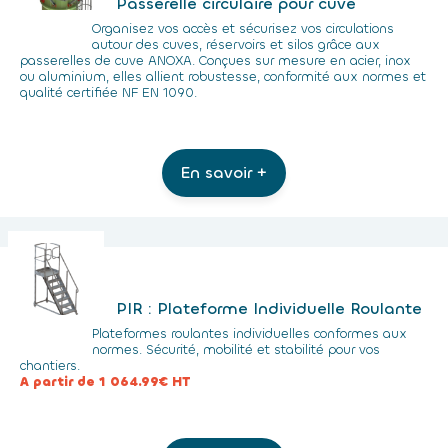
Passerelle circulaire pour cuve
Organisez vos accès et sécurisez vos circulations
autour des cuves, réservoirs et silos grâce aux
passerelles de cuve ANOXA. Conçues sur mesure en acier, inox
ou aluminium, elles allient robustesse, conformité aux normes et
qualité certifiée NF EN 1090.
En savoir +
PIR : Plateforme Individuelle Roulante
Plateformes roulantes individuelles conformes aux
normes. Sécurité, mobilité et stabilité pour vos
chantiers.
A partir de 1 064.99€ HT