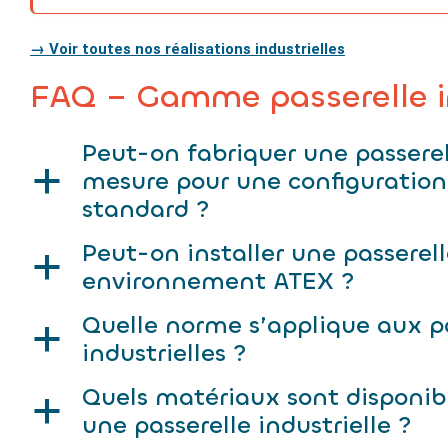
→ Voir toutes nos réalisations industrielles
FAQ – Gamme passerelle in
Peut-on fabriquer une passerel
mesure pour une configuratio
a
standard ?
Peut-on installer une passerel
a
environnement ATEX ?
Quelle norme s’applique aux pa
a
industrielles ?
Quels matériaux sont disponib
a
une passerelle industrielle ?