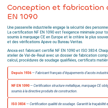
Conception et fabrication 
EN 1090
Une passerelle industrielle engage la sécurité des personnels
La certification NF EN 1090 est l’exigence minimale pour 
soumis à marquage CE en Europe et le critère le plus souven
et des vérifications Apave ou Bureau Veritas.
Anoxa est fabricant certifié NF EN 1090 et ISO 3834. Chaqu
atelier de Val-de-Reuil avec un dossier de fabrication compl
calcul, procédures de soudage qualifiées, certificats matièr
Depuis 1936
—
Fabricant français d’équipements d’accès industri
NF EN 1090
—
Certification structure métallique, marquage CE obl
soumis à la directive produits de construction.
ISO 3834
—
Certification qualité de soudage. Garantit la traçabilité 