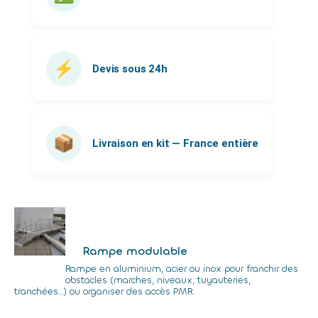
⚡
Devis sous 24h
📦
Livraison en kit — France entière
Rampe modulable
Rampe en aluminium, acier ou inox pour franchir des
obstacles (marches, niveaux, tuyauteries,
tranchées…) ou organiser des accès PMR.