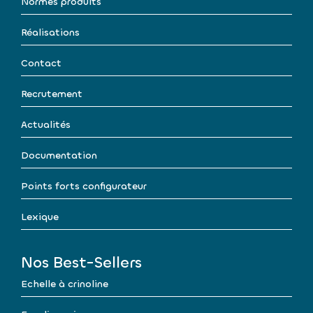
Normes produits
Réalisations
Contact
Recrutement
Actualités
Documentation
Points forts configurateur
Lexique
Nos Best-Sellers
Echelle à crinoline