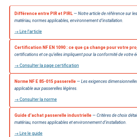
Différence entre PIR et PIRL
—
Notre article de référence sur les
matériau, normes applicables, environnement d’installation.
→ Lire l’article
Certification NF EN 1090 : ce que ça change pour votre pro
certifications et ce qu’elles impliquent pour la conformité de votre
→ Consulter la page certification
Norme NF E 85-015 passerelle
—
Les exigences dimensionnelles 
applicable aux passerelles légères.
→ Consulter la norme
Guide d’achat passerelle industrielle
—
Critères de choix détai
matériau, normes applicables et environnement d’installation.
→ Lire le guide