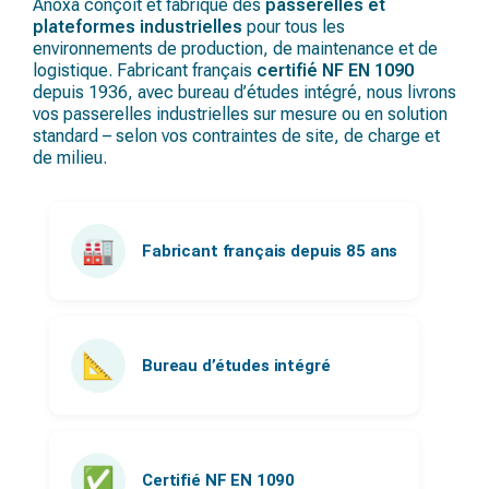
Anoxa conçoit et fabrique des
passerelles et
plateformes industrielles
pour tous les
environnements de production, de maintenance et de
logistique. Fabricant français
certifié NF EN 1090
depuis 1936, avec bureau d’études intégré, nous livrons
vos passerelles industrielles sur mesure ou en solution
standard – selon vos contraintes de site, de charge et
de milieu.
🏭
Fabricant français depuis 85 ans
📐
Bureau d’études intégré
✅
Certifié NF EN 1090