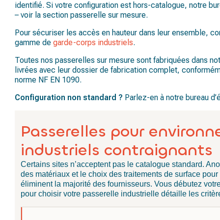
identifié. Si votre configuration est hors-catalogue, notre bu
– voir la section passerelle sur mesure.
Pour sécuriser les accès en hauteur dans leur ensemble, c
gamme de
garde-corps industriels
.
Toutes nos passerelles sur mesure sont fabriquées dans notr
livrées avec leur dossier de fabrication complet, conformé
norme NF EN 1090.
Configuration non standard ?
Parlez-en à notre bureau d’
Passerelles pour environ
industriels contraignants
Certains sites n’acceptent pas le catalogue standard. Ano
des matériaux et le choix des traitements de surface pou
éliminent la majorité des fournisseurs. Vous débutez vot
pour choisir votre passerelle industrielle
détaille les critè