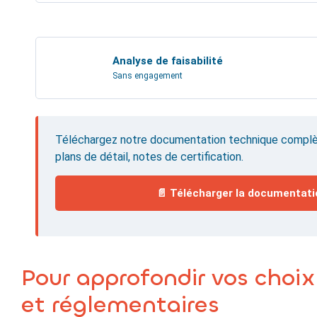
Analyse de faisabilité
Sans engagement
Téléchargez notre documentation technique complète
plans de détail, notes de certification.
📄 Télécharger la documentati
Pour approfondir vos choi
et réglementaires