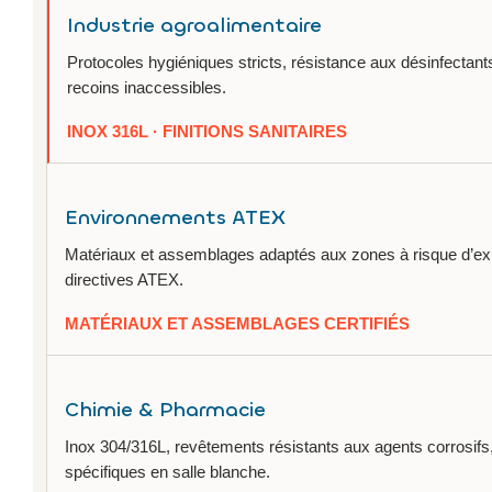
Industrie agroalimentaire
Protocoles hygiéniques stricts, résistance aux désinfectant
recoins inaccessibles.
INOX 316L · FINITIONS SANITAIRES
Environnements ATEX
Matériaux et assemblages adaptés aux zones à risque d’ex
directives ATEX.
MATÉRIAUX ET ASSEMBLAGES CERTIFIÉS
Chimie & Pharmacie
Inox 304/316L, revêtements résistants aux agents corrosifs
spécifiques en salle blanche.