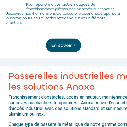
Pour répondre à vos problématiques de
franchissement piétons des tranchés sur chantier,
découvrez nos 4 dimensions de passerelle acier antidérapante à
la norme pour une utilisation intensive sur vos différents
chantiers.
En savoir +
Passerelles industrielles m
les solutions Anoxa
Franchissement d’obstacles, accès en hauteur, maintenance
sur cuves ou chantiers temporaires : Anoxa couvre l’ensemb
d’accès industriel avec des solutions standard et sur mesure
aluminium ou inox.
Chaque type de passerelle métallique de notre gamme corre