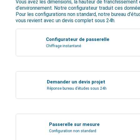
Vous avez les dimensions, la hauteur de franchissement 
d’environnement. Notre configurateur traduit ces donnée
Pour les configurations non standard, notre bureau d’étu
vous revient avec un devis complet sous 24h.
Configurateur de passerelle
Chiffrage instantané
Demander un devis projet
Réponse bureau d’études sous 24h
Passerelle sur mesure
Configuration non standard