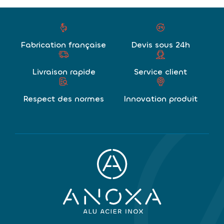
Fabrication française
Devis sous 24h
Livraison rapide
Service client
Respect des normes
Innovation produit