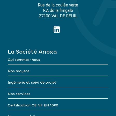
Rue de la coulée verte
P.A de la fringale
27100 VAL DE REUIL
La Société Anoxa
Qui sommes-nous
Nos moyens
Ingénierie et suivi de projet
Nos services
Certification CE NF EN 1090