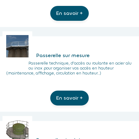
En savoir +
Passerelle sur mesure
Passerelle technique, d’accès ou roulante en acier alu
ou inox pour organiser vos accès en hauteur
(maintenance, affichage, circulation en hauteur…)
En savoir +