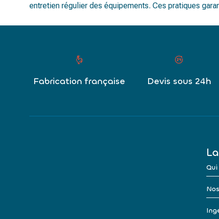
entretien régulier des équipements. Ces pratiques garan
Fabrication française
Devis sous 24h
La
Qui
Nos
Ingé