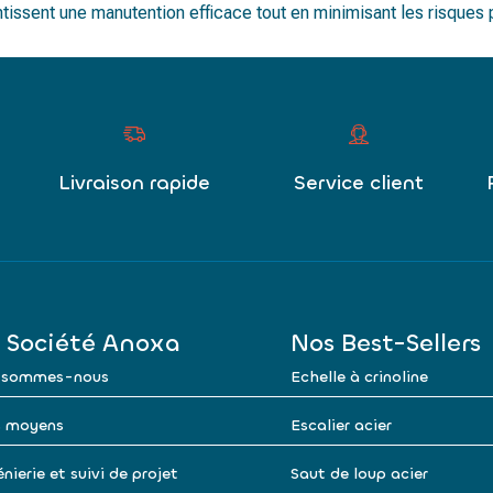
tissent une manutention efficace tout en minimisant les risques 
Livraison rapide
Service client
 Société Anoxa
Nos Best-Sellers
 sommes-nous
Echelle à crinoline
 moyens
Escalier acier
nierie et suivi de projet
Saut de loup acier