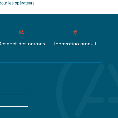
pour les opérateurs.
Respect des normes
Innovation produit