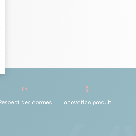
Respect des normes
Innovation produit