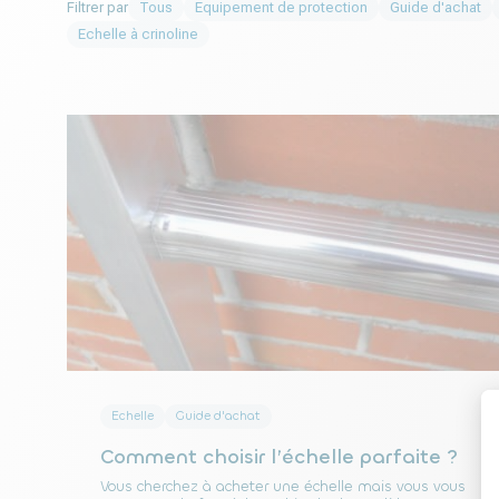
Filtrer par
Tous
Equipement de protection
Guide d'achat
Echelle à crinoline
Echelle
Guide d'achat
Comment choisir l’échelle parfaite ?
Vous cherchez à acheter une échelle mais vous vous