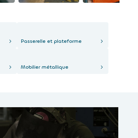
Passerelle et plateforme
Mobilier métallique