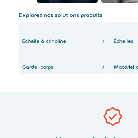
Explorez nos solutions produits
Échelle à crinoline
Échelles
Garde-corps
Matériel 