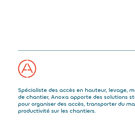
Spécialiste des accès en hauteur, levage, 
de chantier, Anoxa apporte des solutions s
pour organiser des accès, transporter du mat
productivité sur les chantiers.