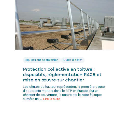
Equipement de protection
Guide d'achat
Protection collective en toiture :
dispositifs, réglementation R408 et
mise en œuvre sur chantier
Les chutes de hauteur représentent la première cause
d’accidents mortels dans le BTP en France. Sur un
chantier de couverture, la toiture est la zone à risque
numéro un :...
Lire la suite