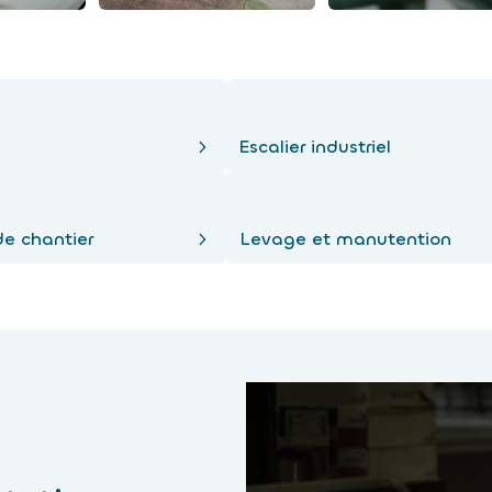
Escalier industriel
de chantier
Levage et manutention