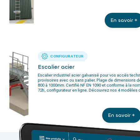
En savoir +
CONFIGURATEUR
Escalier acier
Escalier industriel acier galvanisé pour vos accès tec
provisoires avec ou sans palier. Plage de dimensions d
800 à 1000mm. Certifié NF EN 1090 et conforme à la norm
72h, configurateur en ligne. Découvrez nos 4 modèles 
En savoir +