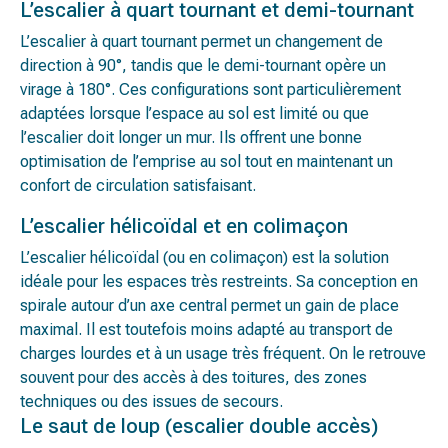
L’escalier à quart tournant et demi-tournant
L’escalier à quart tournant permet un changement de
direction à 90°, tandis que le demi-tournant opère un
virage à 180°. Ces configurations sont particulièrement
adaptées lorsque l’espace au sol est limité ou que
l’escalier doit longer un mur. Ils offrent une bonne
optimisation de l’emprise au sol tout en maintenant un
confort de circulation satisfaisant.
L’escalier hélicoïdal et en colimaçon
L’escalier hélicoïdal (ou en colimaçon) est la solution
idéale pour les espaces très restreints. Sa conception en
spirale autour d’un axe central permet un gain de place
maximal. Il est toutefois moins adapté au transport de
charges lourdes et à un usage très fréquent. On le retrouve
souvent pour des accès à des toitures, des zones
techniques ou des issues de secours.
Le saut de loup (escalier double accès)