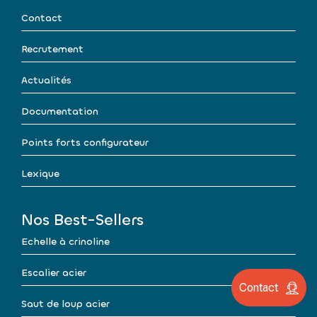
Contact
Recrutement
Actualités
Documentation
Points forts configurateur
Lexique
Nos Best-Sellers
Echelle à crinoline
Escalier acier
Contact
Saut de loup acier