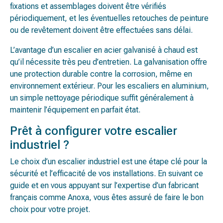
fixations et assemblages doivent être vérifiés
périodiquement, et les éventuelles retouches de peinture
ou de revêtement doivent être effectuées sans délai.
L’avantage d’un escalier en acier galvanisé à chaud est
qu’il nécessite très peu d’entretien. La galvanisation offre
une protection durable contre la corrosion, même en
environnement extérieur. Pour les escaliers en aluminium,
un simple nettoyage périodique suffit généralement à
maintenir l’équipement en parfait état.
Prêt à configurer votre escalier
industriel ?
Le choix d’un escalier industriel est une étape clé pour la
sécurité et l’efficacité de vos installations. En suivant ce
guide et en vous appuyant sur l’expertise d’un fabricant
français comme Anoxa, vous êtes assuré de faire le bon
choix pour votre projet.