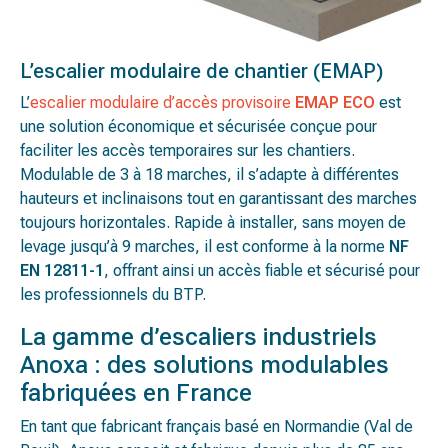
L’escalier modulaire de chantier (EMAP)
L’
escalier modulaire d’accès provisoire
EMAP ECO
est
une solution économique et sécurisée conçue pour
faciliter les accès temporaires sur les chantiers.
Modulable de 3 à 18 marches, il s’adapte à différentes
hauteurs et inclinaisons tout en garantissant des marches
toujours horizontales. Rapide à installer, sans moyen de
levage jusqu’à 9 marches, il est conforme à la norme
NF
EN 12811-1
, offrant ainsi un accès fiable et sécurisé pour
les professionnels du BTP.
La gamme d’escaliers industriels
Anoxa : des solutions modulables
fabriquées en France
En tant que fabricant français basé en Normandie (Val de