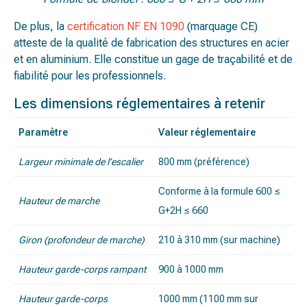
De plus, la
certification NF EN 1090
(marquage CE)
atteste de la qualité de fabrication des structures en acier
et en aluminium. Elle constitue un gage de traçabilité et de
fiabilité pour les professionnels.
Les dimensions réglementaires à retenir
Paramètre
Valeur réglementaire
Largeur minimale de l’escalier
800 mm (préférence)
Conforme à la formule 600 ≤
Hauteur de marche
G+2H ≤ 660
Giron (profondeur de marche)
210 à 310 mm (sur machine)
Hauteur garde-corps rampant
900 à 1000 mm
Hauteur garde-corps
1000 mm (1100 mm sur