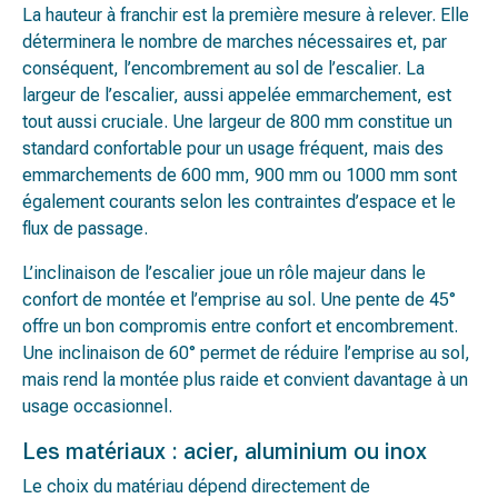
La hauteur à franchir est la première mesure à relever. Elle
déterminera le nombre de marches nécessaires et, par
conséquent, l’encombrement au sol de l’escalier. La
largeur de l’escalier, aussi appelée emmarchement, est
tout aussi cruciale. Une largeur de 800 mm constitue un
standard confortable pour un usage fréquent, mais des
emmarchements de 600 mm, 900 mm ou 1000 mm sont
également courants selon les contraintes d’espace et le
flux de passage.
L’inclinaison de l’escalier joue un rôle majeur dans le
confort de montée et l’emprise au sol. Une pente de 45°
offre un bon compromis entre confort et encombrement.
Une inclinaison de 60° permet de réduire l’emprise au sol,
mais rend la montée plus raide et convient davantage à un
usage occasionnel.
Les matériaux : acier, aluminium ou inox
Le choix du matériau dépend directement de