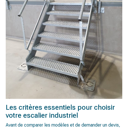
Les critères essentiels pour choisir
votre escalier industriel
Avant de comparer les modèles et de demander un devis,