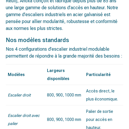
Reuil), Anoxa conçoit et fabrique depuis plus de 85 ans
une large gamme de solutions d’accès en hauteur. Notre
gamme d’escaliers industriels en acier galvanisé est
pensée pour allier modularité, robustesse et conformité
aux normes les plus strictes.
Nos modèles standards
Nos 4 configurations d’escalier industriel modulable
permettent de répondre à la grande majorité des besoins :
Largeurs
Modèles
Particularité
disponibles
Accès direct, le
Escalier droit
800, 900, 1000 mm
plus économique.
Palier de sortie
Escalier droit avec
800, 900, 1000 mm
pour accès en
palier
hauteur.