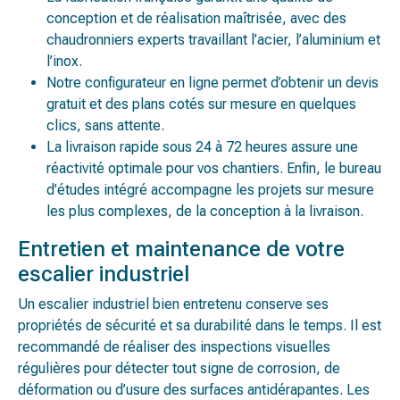
conception et de réalisation maîtrisée, avec des
chaudronniers experts travaillant l’acier, l’aluminium et
l’inox.
Notre configurateur en ligne permet d’obtenir un devis
gratuit et des plans cotés sur mesure en quelques
clics, sans attente.
La livraison rapide sous 24 à 72 heures assure une
réactivité optimale pour vos chantiers. Enfin, le bureau
d’études intégré accompagne les projets sur mesure
les plus complexes, de la conception à la livraison.
Entretien et maintenance de votre
escalier industriel
Un escalier industriel bien entretenu conserve ses
propriétés de sécurité et sa durabilité dans le temps. Il est
recommandé de réaliser des inspections visuelles
régulières pour détecter tout signe de corrosion, de
déformation ou d’usure des surfaces antidérapantes. Les