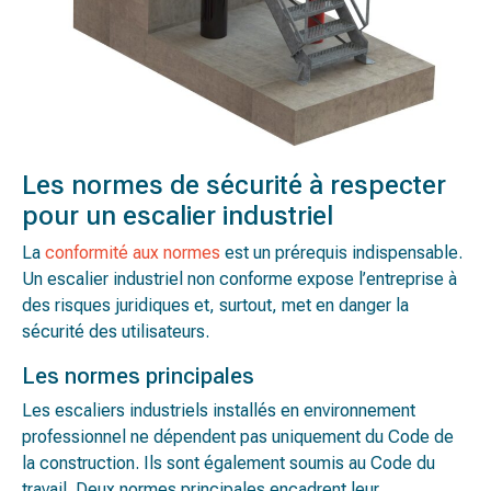
Les normes de sécurité à respecter
pour un escalier industriel
La
conformité aux normes
est un prérequis indispensable.
Un escalier industriel non conforme expose l’entreprise à
des risques juridiques et, surtout, met en danger la
sécurité des utilisateurs.
Les normes principales
Les escaliers industriels installés en environnement
professionnel ne dépendent pas uniquement du Code de
la construction. Ils sont également soumis au Code du
travail. Deux normes principales encadrent leur