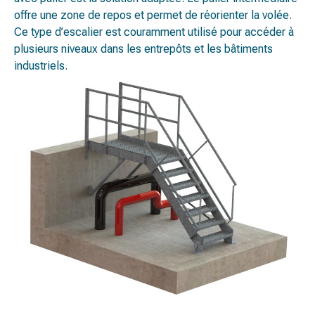
offre une zone de repos et permet de réorienter la volée.
Ce type d’escalier est couramment utilisé pour accéder à
plusieurs niveaux dans les entrepôts et les bâtiments
industriels.