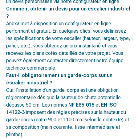
un devis personnalisé via notre configurateur en ligne.
Comment obtenir un devis pour un escalier industriel
?
Anoxa met à disposition un configurateur en ligne
performant et gratuit. En quelques clics, vous définissez
les spécifications de votre escalier (hauteur, largeur, type,
palier, etc.), vous obtenez un prix instantané et vous
recevez les plans cotés détaillés de votre projet. Vous
pouvez également contacter directement notre équipe
technico-commerciale.
Faut-il obligatoirement un garde-corps sur un
escalier industriel ?
Oui, l’installation d’un garde-corps est une obligation
réglementaire dès que la hauteur de chute potentielle
dépasse 50 cm. Les normes
NF E85-015
et
EN ISO
14122-3
imposent des règles précises sur la hauteur du
garde-corps (entre 900 et 1100 mm selon le contexte) et
sa composition (main courante, lisse intermédiaire et
plinthe).