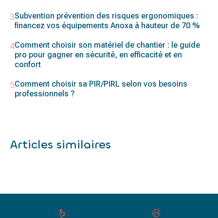
Subvention prévention des risques ergonomiques :
financez vos équipements Anoxa à hauteur de 70 %
Comment choisir son matériel de chantier : le guide
pro pour gagner en sécurité, en efficacité et en
confort
Comment choisir sa PIR/PIRL selon vos besoins
professionnels ?
Articles similaires