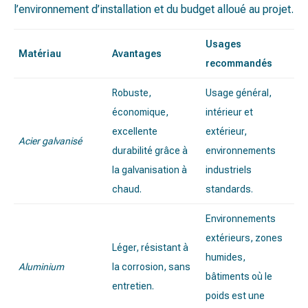
l’environnement d’installation et du budget alloué au projet.
Usages
Matériau
Avantages
recommandés
Robuste,
Usage général,
économique,
intérieur et
excellente
extérieur,
Acier galvanisé
durabilité grâce à
environnements
la galvanisation à
industriels
chaud.
standards.
Environnements
extérieurs, zones
Léger, résistant à
humides,
Aluminium
la corrosion, sans
bâtiments où le
entretien.
poids est une