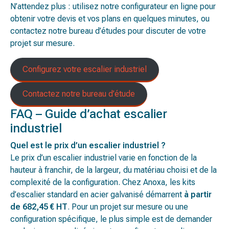
N’attendez plus : utilisez notre configurateur en ligne pour
obtenir votre devis et vos plans en quelques minutes, ou
contactez notre bureau d’études pour discuter de votre
projet sur mesure.
Configurez votre escalier industriel
Contactez notre bureau d’étude
FAQ – Guide d’achat escalier
industriel
Quel est le prix d’un escalier industriel ?
Le prix d’un escalier industriel varie en fonction de la
hauteur à franchir, de la largeur, du matériau choisi et de la
complexité de la configuration. Chez Anoxa, les kits
d’escalier standard en acier galvanisé démarrent
à partir
de 682,45 € HT
. Pour un projet sur mesure ou une
configuration spécifique, le plus simple est de demander