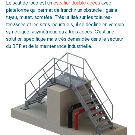
Le saut de loup est un
escalier double accès
avec
plateforme qui permet de franchir un obstacle : gaine,
tuyau, muret, acrotère. Très utilisé sur les toitures-
terrasses et les sites industriels, il se décline en version
symétrique, asymétrique ou à trois accès. C’est une
solution spécifique mais très demandée dans le secteur
du BTP et de la maintenance industrielle.