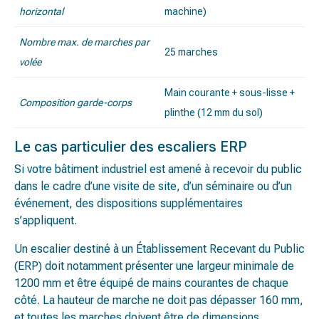
horizontal
machine)
Nombre max. de marches par
25 marches
volée
Main courante + sous-lisse +
Composition garde-corps
plinthe (12 mm du sol)
Le cas particulier des escaliers ERP
Si votre bâtiment industriel est amené à recevoir du public
dans le cadre d’une visite de site, d’un séminaire ou d’un
événement, des dispositions supplémentaires
s’appliquent.
Un escalier destiné à un Établissement Recevant du Public
(ERP) doit notamment présenter une largeur minimale de
1200 mm et être équipé de mains courantes de chaque
côté. La hauteur de marche ne doit pas dépasser 160 mm,
et toutes les marches doivent être de dimensions