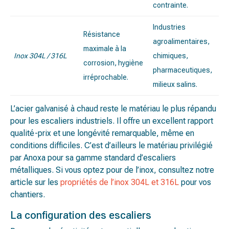
contrainte.
Industries
Résistance
agroalimentaires,
maximale à la
Inox 304L / 316L
chimiques,
corrosion, hygiène
pharmaceutiques,
irréprochable.
milieux salins.
L’acier galvanisé à chaud reste le matériau le plus répandu
pour les escaliers industriels. Il offre un excellent rapport
qualité-prix et une longévité remarquable, même en
conditions difficiles. C’est d’ailleurs le matériau privilégié
par Anoxa pour sa gamme standard d’escaliers
métalliques. Si vous optez pour de l’inox, consultez notre
article sur les
propriétés de l’inox 304L et 316L
pour vos
chantiers.
La configuration des escaliers