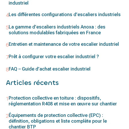
industriel
Les différentes configurations d’escaliers industriels
La gamme d’escaliers industriels Anoxa : des
solutions modulables fabriquées en France
Entretien et maintenance de votre escalier industriel
Prêt à configurer votre escalier industriel ?
FAQ – Guide d’achat escalier industriel
Articles récents
Protection collective en toiture : dispositifs,
réglementation R408 et mise en œuvre sur chantier
Équipements de protection collective (EPC) :
définition, obligations et liste complète pour le
chantier BTP