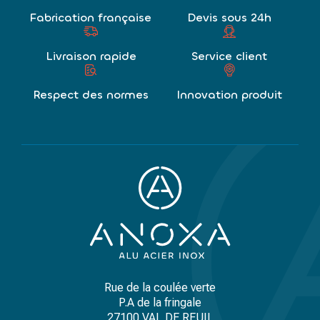
Fabrication française
Devis sous 24h
Livraison rapide
Service client
Respect des normes
Innovation produit
Rue de la coulée verte
P.A de la fringale
27100 VAL DE REUIL