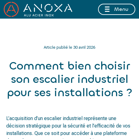
Menu
FERMETURE ESTIVALE DU 10 AU 16 AOÛT 2026 INCLUS
Article publié le
30 avril 2026
Comment bien choisir
son escalier industriel
pour ses installations ?
L’acquisition d’un escalier industriel représente une
décision stratégique pour la sécurité et l’efficacité de vos
installations. Que ce soit pour accéder à une plateforme