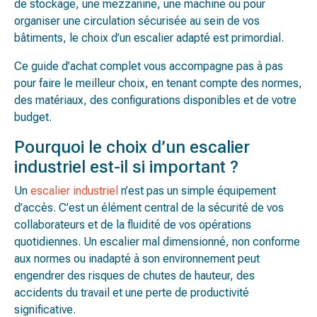
de stockage, une mezzanine, une machine ou pour
organiser une circulation sécurisée au sein de vos
bâtiments, le choix d’un escalier adapté est primordial.
Ce guide d’achat complet vous accompagne pas à pas
pour faire le meilleur choix, en tenant compte des normes,
des matériaux, des configurations disponibles et de votre
budget.
Pourquoi le choix d’un escalier
industriel est-il si important ?
Un
escalier industriel
n’est pas un simple équipement
d’accès. C’est un élément central de la sécurité de vos
collaborateurs et de la fluidité de vos opérations
quotidiennes. Un escalier mal dimensionné, non conforme
aux normes ou inadapté à son environnement peut
engendrer des risques de chutes de hauteur, des
accidents du travail et une perte de productivité
significative.