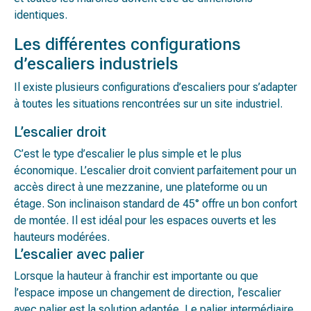
identiques.
Les différentes configurations
d’escaliers industriels
Il existe plusieurs configurations d’escaliers pour s’adapter
à toutes les situations rencontrées sur un site industriel.
L’escalier droit
C’est le type d’escalier le plus simple et le plus
économique. L’escalier droit convient parfaitement pour un
accès direct à une mezzanine, une plateforme ou un
étage. Son inclinaison standard de 45° offre un bon confort
de montée. Il est idéal pour les espaces ouverts et les
hauteurs modérées.
L’escalier avec palier
Lorsque la hauteur à franchir est importante ou que
l’espace impose un changement de direction, l’escalier
avec palier est la solution adaptée. Le palier intermédiaire