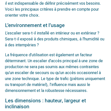
il est indispensable de définir précisément vos besoins.
Voici les principaux critères à prendre en compte pour
orienter votre choix.
L’environnement et l’usage
L’escalier sera-t-il installé en intérieur ou en extérieur ?
Sera-t-il exposé à des produits chimiques, à l’humidité ou
à des intempéries ?
La fréquence d’utilisation est également un facteur
déterminant. Un escalier d’accès principal à une zone de
production ne sera pas soumis aux mêmes contraintes
qu’un escalier de secours ou qu’un accès occasionnel à
une zone technique. Le type de trafic (piétons uniquement
ou transport de matériel), l’influence mais aussi le
dimensionnement et la robustesse nécessaires.
Les dimensions : hauteur, largeur et
inclinaison