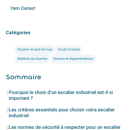
Yann Danset
Catégories
Escalier et saut de loup
Guide d'achat
Matériel de chantier
Normes et réglementations
Sommaire
Pourquoi le choix d’un escalier industriel est-il si
important ?
Les critères essentiels pour choisir votre escalier
industriel
Les normes de sécurité à respecter pour un escalier