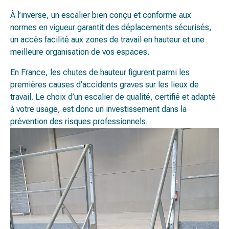
À l’inverse, un escalier bien conçu et conforme aux
normes en vigueur garantit des déplacements sécurisés,
un accès facilité aux zones de travail en hauteur et une
meilleure organisation de vos espaces.
En France, les chutes de hauteur figurent parmi les
premières causes d’accidents graves sur les lieux de
travail. Le choix d’un escalier de qualité, certifié et adapté
à votre usage, est donc un investissement dans la
prévention des risques professionnels.