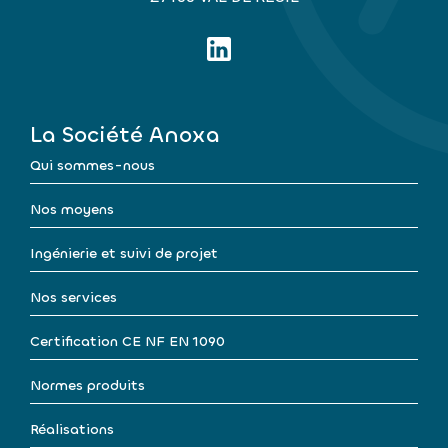
La Société Anoxa
Qui sommes-nous
Nos moyens
Ingénierie et suivi de projet
Nos services
Certification CE NF EN 1090
Normes produits
Réalisations