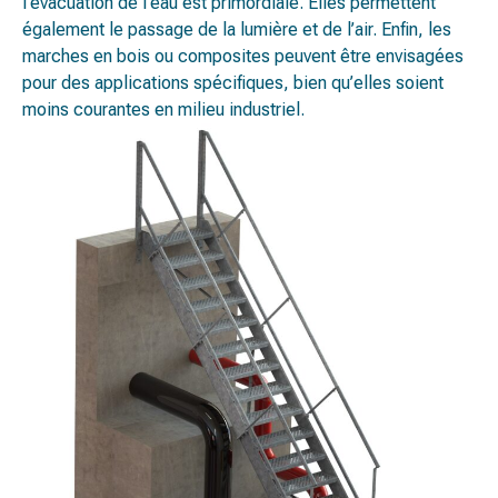
l’évacuation de l’eau est primordiale. Elles permettent
également le passage de la lumière et de l’air. Enfin, les
marches en bois ou composites peuvent être envisagées
pour des applications spécifiques, bien qu’elles soient
moins courantes en milieu industriel.