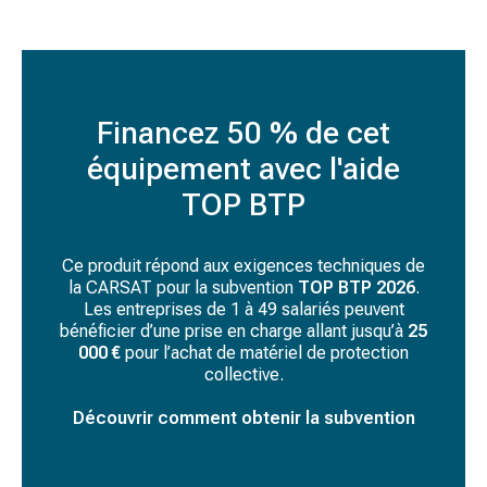
Financez 50 % de cet
équipement avec l'aide
TOP BTP
Ce produit répond aux exigences techniques de
la CARSAT pour la subvention
TOP BTP 2026
.
Les entreprises de 1 à 49 salariés peuvent
bénéficier d’une prise en charge allant jusqu’à
25
000 €
pour l’achat de matériel de protection
collective.
Découvrir comment obtenir la subvention