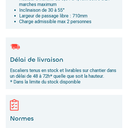
marches maximum
Inclinaison de 30 à 55°
Largeur de passage libre : 710mm
Charge admissible max 2 personnes
Délai de livraison
Escaliers tenus en stock et livrables sur chantier dans
un délai de 48 à 72h* quelle que soit la hauteur.
* Dans la limite du stock disponible
Normes