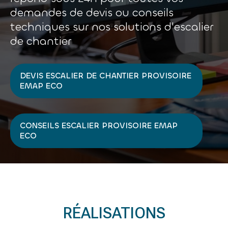
demandes de devis ou conseils
techniques sur nos solutions d'escalier
de chantier
DEVIS ESCALIER DE CHANTIER PROVISOIRE
EMAP ECO
CONSEILS ESCALIER PROVISOIRE EMAP
ECO
RÉALISATIONS