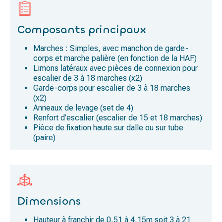
Composants principaux
Marches : Simples, avec manchon de garde-
corps et marche palière (en fonction de la HAF)
Limons latéraux avec pièces de connexion pour
escalier de 3 à 18 marches (x2)
Garde-corps pour escalier de 3 à 18 marches
(x2)
Anneaux de levage (set de 4)
Renfort d’escalier (escalier de 15 et 18 marches)
Pièce de fixation haute sur dalle ou sur tube
(paire)
Dimensions
Hauteur à franchir de 0,51 à 4,15m soit 3 à 21