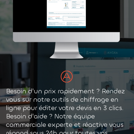
Besoin d'un prix rapidement ? Rendez
vous sur notre outils de chiffrage en
ligne pour éditer votre devis en 3 clics.
Besoin d'aide ? Notre équipe
commerciale experte et réactive vous
répond sous 24h pour toutes vos