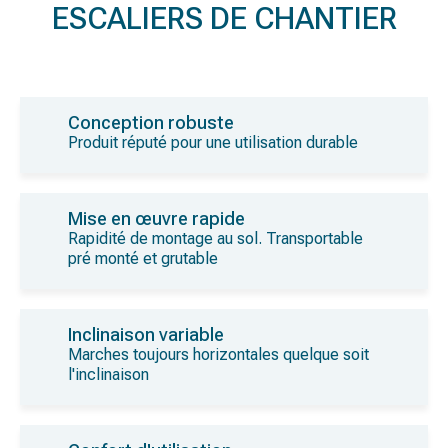
ESCALIERS DE CHANTIER
Conception robuste
Produit réputé pour une utilisation durable
Mise en œuvre rapide
Rapidité de montage au sol. Transportable
pré monté et grutable
Inclinaison variable
Marches toujours horizontales quelque soit
l'inclinaison