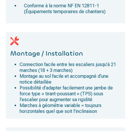
Conforme à la norme
NF EN 12811-1
(Équipements temporaires de chantiers)
Montage / Installation
Connection facile entre les escaliers jusqu’à 21
marches (18 + 3 marches)
Montage au sol facile et accompagné d’une
notice détaillée
Possibilité d’adapter facilement une jambe de
force type « tirant-poussant » (TPS) sous
l’escalier pour augmenter sa rigidité
Marches à géométrie variable = toujours
horizontales quel que soit l’inclinaison