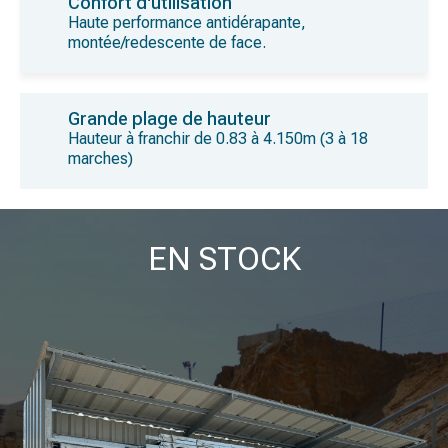
Confort d'utilisation
Haute performance antidérapante,
montée/redescente de face.
Grande plage de hauteur
Hauteur à franchir de 0.83 à 4.150m (3 à 18
marches)
EN STOCK