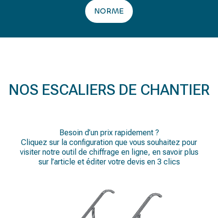
NORME
NOS ESCALIERS DE CHANTIER
Besoin d’un prix rapidement ?
Cliquez sur la configuration que vous souhaitez pour
visiter notre outil de chiffrage en ligne, en savoir plus
sur l’article et éditer votre devis en 3 clics