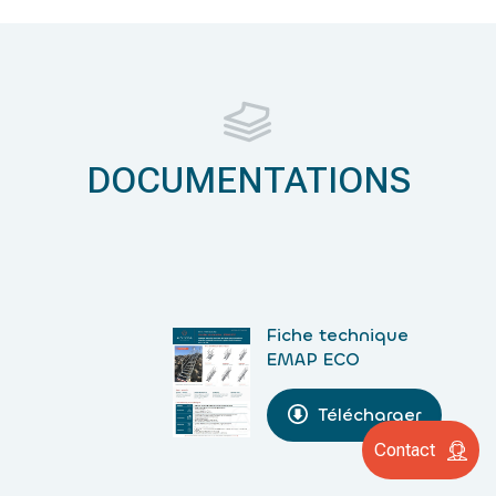
DOCUMENTATIONS
Fiche technique
EMAP ECO
Télécharger
Contact