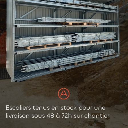
Escaliers tenus en stock pour une
livraison sous 48 à 72h sur chantier