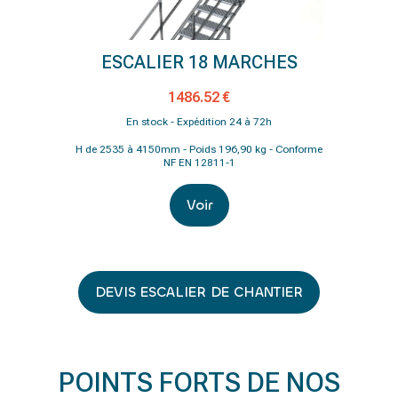
ESCALIER 18 MARCHES
1486.52 €
En stock - Expédition 24 à 72h
H de 2535 à 4150mm - Poids 196,90 kg - Conforme
NF EN 12811-1
Voir
DEVIS ESCALIER DE CHANTIER
POINTS FORTS DE NOS