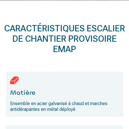
CARACTÉRISTIQUES ESCALIER
DE CHANTIER PROVISOIRE
EMAP
Matière
Ensemble en acier galvanisé à chaud et marches
antidérapantes en métal déployé