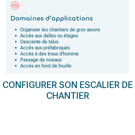
Domaines d'applications
Organiser les chantiers de gros œuvre
Accès aux dalles ou étages
Descente de talus
Accès aux préfabriqués
Accès à des trous d’homme
Passage de niveaux
Accès en fond de fouille
CONFIGURER SON ESCALIER DE
CHANTIER