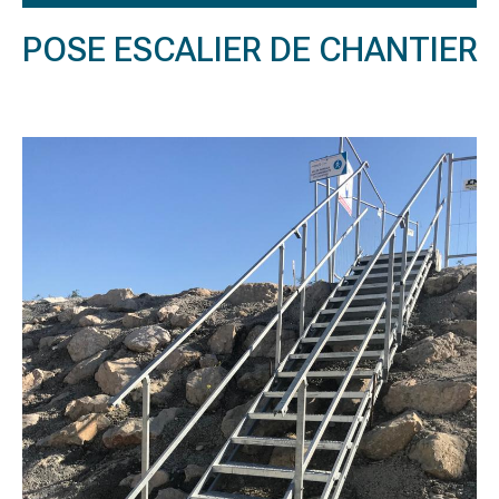
POSE ESCALIER DE CHANTIER