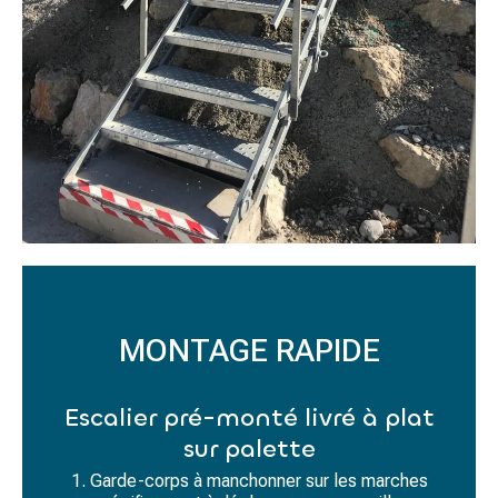
MONTAGE RAPIDE
Escalier pré-monté livré à plat
sur palette
1. Garde-corps à manchonner sur les marches