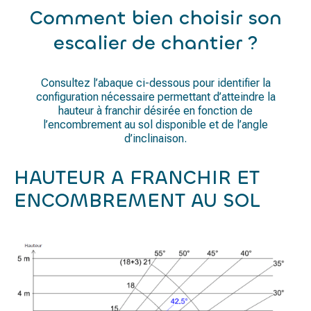
Comment bien choisir son
escalier de chantier ?
Consultez l’abaque ci-dessous pour identifier la
configuration nécessaire permettant d’atteindre la
hauteur à franchir désirée en fonction de
l’encombrement au sol disponible et de l’angle
d’inclinaison.
HAUTEUR A FRANCHIR ET
ENCOMBREMENT AU SOL