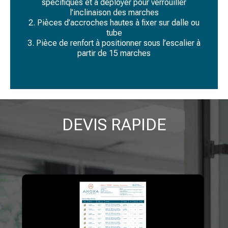
spécifiques et à déployer pour verrouiller
l’inclinaison des marches
2. Pièces d’accroches hautes à fixer sur dalle ou
tube
3. Pièce de renfort à positionner sous l’escalier à
partir de 15 marches
DEVIS RAPIDE