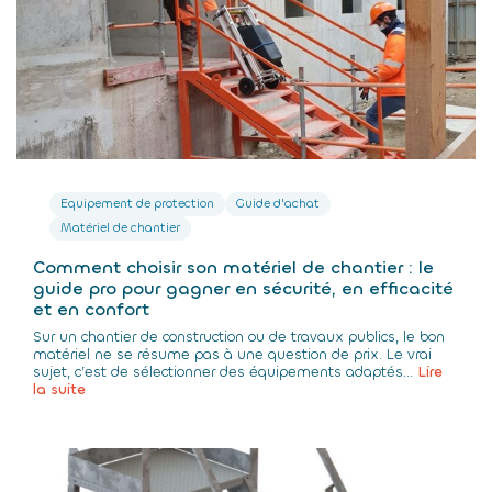
Equipement de protection
Guide d'achat
Matériel de chantier
Comment choisir son matériel de chantier : le
guide pro pour gagner en sécurité, en efficacité
et en confort
Sur un chantier de construction ou de travaux publics, le bon
matériel ne se résume pas à une question de prix. Le vrai
sujet, c’est de sélectionner des équipements adaptés...
Lire
la suite