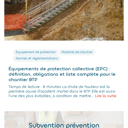
Equipement de protection
Matériel de chantier
Normes et réglementations
Équipements de protection collective (EPC) :
définition, obligations et liste complète pour le
chantier BTP
Temps de lecture : 8 minutes La chute de hauteur est la
première cause d’accident mortel dans le BTP. Elle est aussi
l’une des plus évitables, à condition de mettre...
Lire la suite