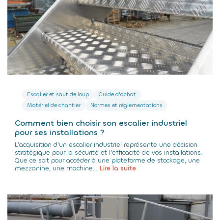
Escalier et saut de loup
Guide d'achat
Matériel de chantier
Normes et réglementations
Comment bien choisir son escalier industriel
pour ses installations ?
L’acquisition d’un escalier industriel représente une décision
stratégique pour la sécurité et l’efficacité de vos installations.
Que ce soit pour accéder à une plateforme de stockage, une
mezzanine, une machine...
Lire la suite