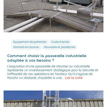
Equipement de protection
Guide d'achat
Matériel de chantier
Passerelle et plateforme
Comment choisir la passerelle industrielle
adaptée à vos besoins ?
L’acquisition d’une passerelle de chantier ou industrielle
représente un investissement stratégique pour la sécurité et
l’efficacité de vos opérations en hauteur. Qu’il s’agisse de
franchir un obstacle, d’accéder à une...
Lire la suite