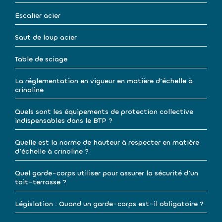
Escalier acier
Saut de loup acier
Table de sciage
La réglementation en vigueur en matière d’échelle à
crinoline
Quels sont les équipements de protection collective
indispensables dans le BTP ?
Quelle est la norme de hauteur à respecter en matière
d’échelle à crinoline ?
Quel garde-corps utiliser pour assurer la sécurité d’un
toit-terrasse ?
Législation : Quand un garde-corps est-il obligatoire ?