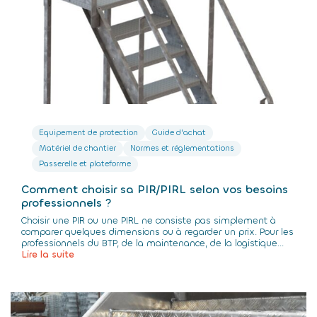
Equipement de protection
Guide d'achat
Matériel de chantier
Normes et réglementations
Passerelle et plateforme
Comment choisir sa PIR/PIRL selon vos besoins
professionnels ?
Choisir une PIR ou une PIRL ne consiste pas simplement à
comparer quelques dimensions ou à regarder un prix. Pour les
professionnels du BTP, de la maintenance, de la logistique...
Lire la suite