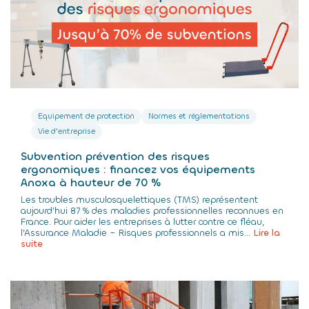
Equipement de protection
Normes et réglementations
Vie d'entreprise
Subvention prévention des risques
ergonomiques : financez vos équipements
Anoxa à hauteur de 70 %
Les troubles musculosquelettiques (TMS) représentent
aujourd’hui 87 % des maladies professionnelles reconnues en
France. Pour aider les entreprises à lutter contre ce fléau,
l’Assurance Maladie – Risques professionnels a mis...
Lire la
suite