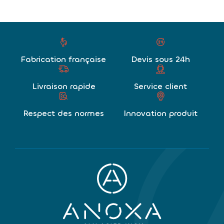
publications
Fabrication française
Devis sous 24h
Livraison rapide
Service client
Respect des normes
Innovation produit