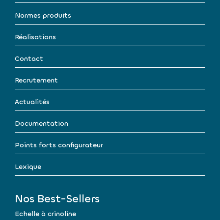
Normes produits
Réalisations
Contact
Recrutement
Actualités
Documentation
Points forts configurateur
Lexique
Nos Best-Sellers
Echelle à crinoline