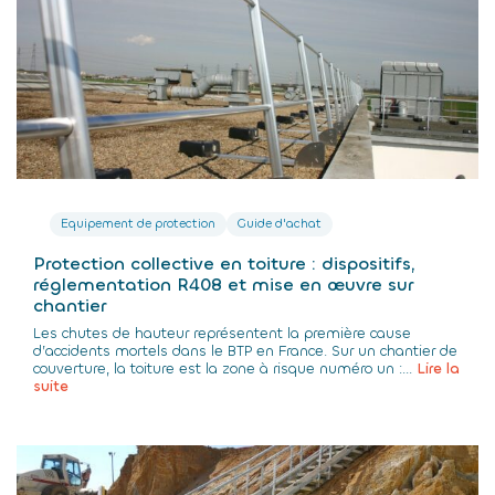
Equipement de protection
Guide d'achat
Protection collective en toiture : dispositifs,
réglementation R408 et mise en œuvre sur
chantier
Les chutes de hauteur représentent la première cause
d’accidents mortels dans le BTP en France. Sur un chantier de
couverture, la toiture est la zone à risque numéro un :...
Lire la
suite