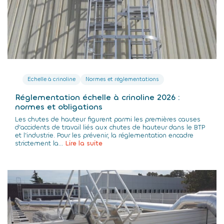
Echelle à crinoline
Normes et réglementations
Réglementation échelle à crinoline 2026 :
normes et obligations
Les chutes de hauteur figurent parmi les premières causes
d’accidents de travail liés aux chutes de hauteur dans le BTP
et l’industrie. Pour les prévenir, la réglementation encadre
strictement la...
Lire la suite