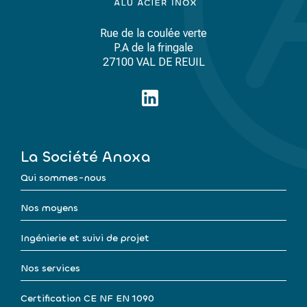
Rue de la coulée verte
P.A de la fringale
27100 VAL DE REUIL
La Société Anoxa
Qui sommes-nous
Nos moyens
Ingénierie et suivi de projet
Nos services
Certification CE NF EN 1090