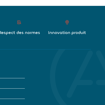
Respect des normes
Innovation produit