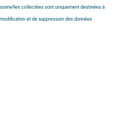
rsonnelles collectées sont uniquement destinées à
e modification et de suppression des données