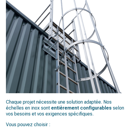
Chaque projet nécessite une solution adaptée. Nos
échelles en inox sont
entièrement configurables
selon
vos besoins et vos exigences spécifiques.
Vous pouvez choisir :