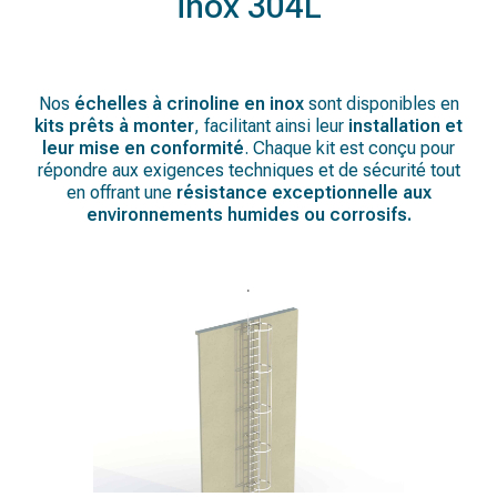
inox 304L
Nos
échelles à crinoline en inox
sont disponibles en
kits prêts à monter
, facilitant ainsi leur
installation et
leur mise en conformité
. Chaque kit est conçu pour
répondre aux exigences techniques et de sécurité tout
en offrant une
résistance exceptionnelle aux
environnements humides ou corrosifs.