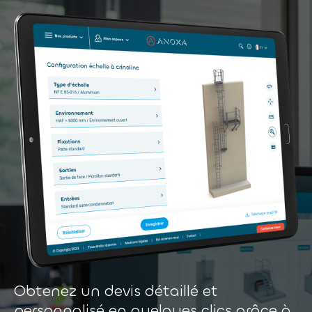
Obtenez un devis détaillé et
personnalisé en quelques clics grâce à