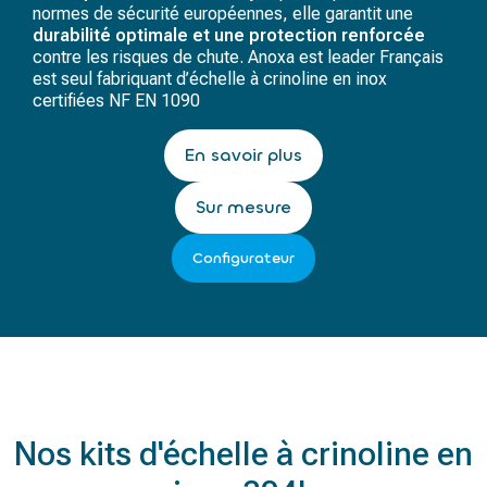
normes de sécurité européennes, elle garantit une
durabilité optimale et une protection renforcée
contre les risques de chute. Anoxa est leader Français
est seul fabriquant d’échelle à crinoline en inox
certifiées
NF EN 1090
En savoir plus
Sur mesure
Configurateur
Nos kits d'échelle à crinoline en