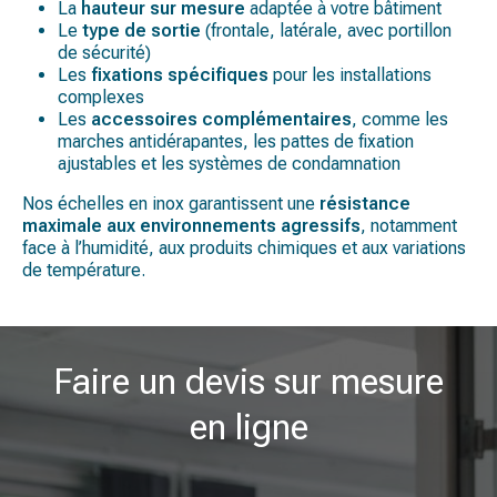
La
hauteur sur mesure
adaptée à votre bâtiment
Le
type de sortie
(frontale, latérale, avec portillon
de sécurité)
Les
fixations spécifiques
pour les installations
complexes
Les
accessoires complémentaires
, comme les
marches antidérapantes, les pattes de fixation
ajustables et les systèmes de condamnation
Nos échelles en inox garantissent une
résistance
maximale aux environnements agressifs
, notamment
face à l’humidité, aux produits chimiques et aux variations
de température.
Faire un devis sur mesure
en ligne