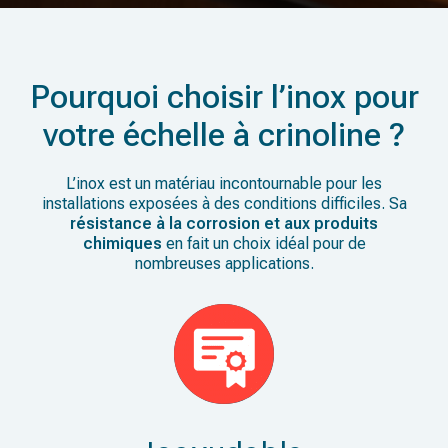
Pourquoi choisir l’inox pour
votre échelle à crinoline ?
L’inox est un matériau incontournable pour les
installations exposées à des conditions difficiles. Sa
résistance à la corrosion et aux produits
chimiques
en fait un choix idéal pour de
nombreuses applications.