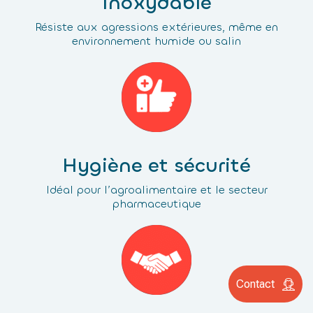
Inoxydable
Résiste aux agressions extérieures, même en
environnement humide ou salin
Hygiène et sécurité
Idéal pour l’agroalimentaire et le secteur
pharmaceutique
Contact