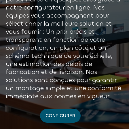
notre configurateur en ligne. Nos
équipes vous accompagnent pour
sélectionner la meilleure solution et
vous fournir : Un prix précis et
transparent en fonction de votre
configuration, un plan côté et un
schéma technique de votre échelle,
une estimation des délais de
fabrication et de livraison. Nos
solutions sont conçues pour garantir
un montage simple et une conformité
immédiate aux normes en vigueur.
CONFIGURER