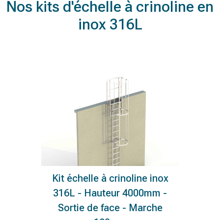
Nos kits d'échelle à crinoline en
inox 316L
Kit échelle à crinoline inox
316L - Hauteur 4000mm -
Sortie de face - Marche