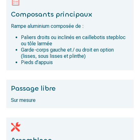
Composants principaux
Rampe aluminium composée de :
Paliers droits ou inclinés en caillebotis stepbloc
ou tôle larmée
Garde-corps gauche et / ou droit en option
(lisses, sous lisses et plinthe)
Pieds d’appuis
Passage libre
Sur mesure