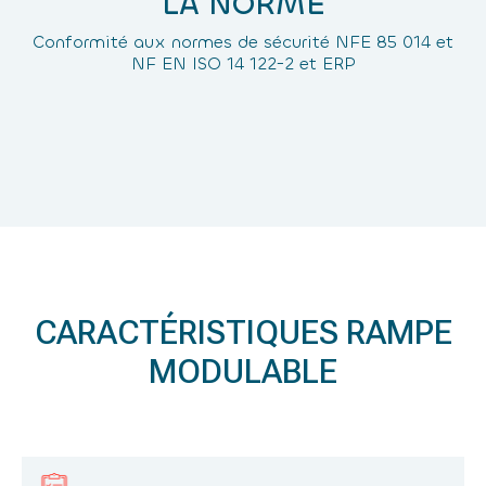
LA NORME
Conformité aux normes de sécurité NFE 85 014 et
NF EN ISO 14 122-2 et ERP
CARACTÉRISTIQUES RAMPE
MODULABLE