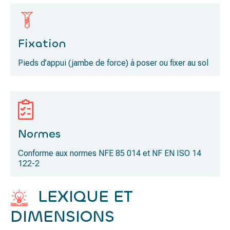
Fixation
Pieds d’appui (jambe de force) à poser ou fixer au sol
Normes
Conforme aux normes
NFE 85 014
et
NF EN ISO 14
122-2
LEXIQUE ET
DIMENSIONS