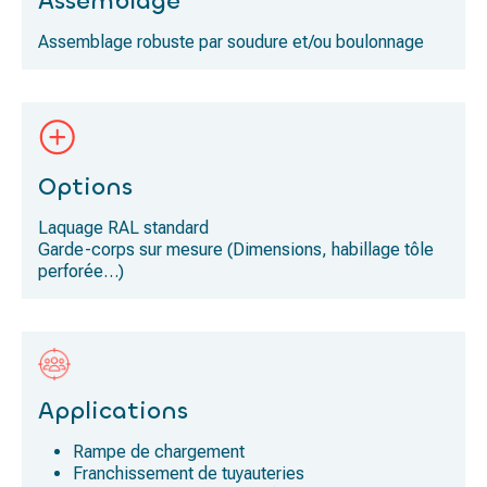
Assemblage
Assemblage robuste par soudure et/ou boulonnage
Options
Laquage RAL standard
Garde-corps sur mesure (Dimensions, habillage tôle
perforée…)
Applications
Rampe de chargement
Franchissement de tuyauteries