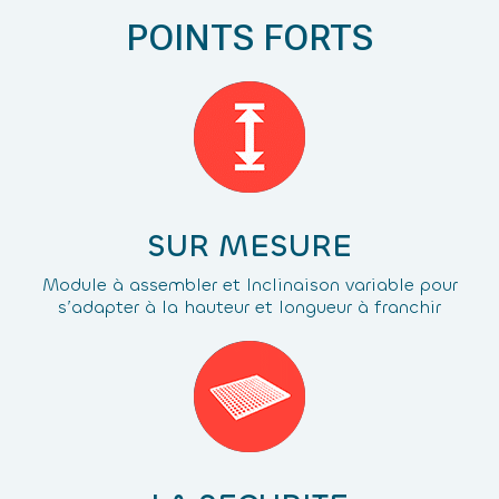
POINTS FORTS
SUR MESURE
Module à assembler et Inclinaison variable pour
s’adapter à la hauteur et longueur à franchir