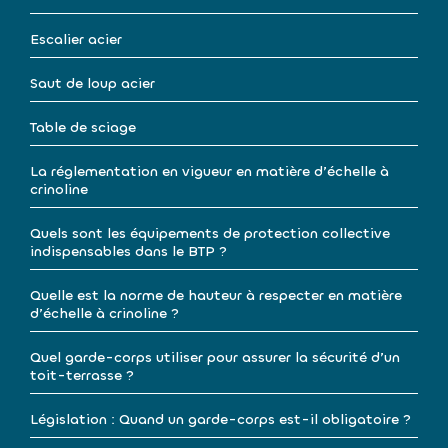
Escalier acier
Saut de loup acier
Table de sciage
La réglementation en vigueur en matière d’échelle à
crinoline
Quels sont les équipements de protection collective
indispensables dans le BTP ?
Quelle est la norme de hauteur à respecter en matière
d’échelle à crinoline ?
Quel garde-corps utiliser pour assurer la sécurité d’un
toit-terrasse ?
Législation : Quand un garde-corps est-il obligatoire ?