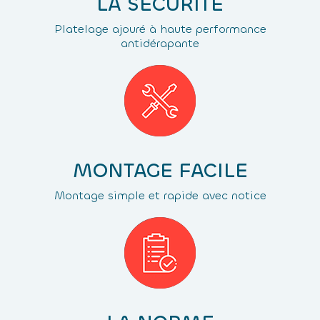
LA SECURITE
Platelage ajouré à haute performance
antidérapante
MONTAGE FACILE
Montage simple et rapide avec notice