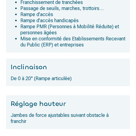
Franchissement de tranchées
Passage de seuils, marches, trottoirs…
Rampe d’accès
Rampe d’accès handicapés
Rampe PMR (Personnes à Mobilité Réduite) et
personnes âgées
Mise en conformité des Etablissements Recevant
du Public (ERP) et entreprises
Inclinaison
De 0 à 20° (Rampe articulée)
Réglage hauteur
Jambes de force ajustables suivant obstacle à
franchir