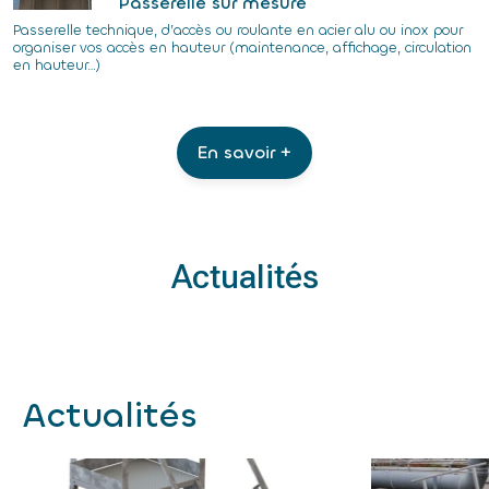
Passerelle sur mesure
Passerelle technique, d’accès ou roulante en acier alu ou inox pour
organiser vos accès en hauteur (maintenance, affichage, circulation
en hauteur…)
En savoir +
Actualités
Actualités