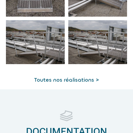
Toutes nos réalisations >
DOCUMENTATION