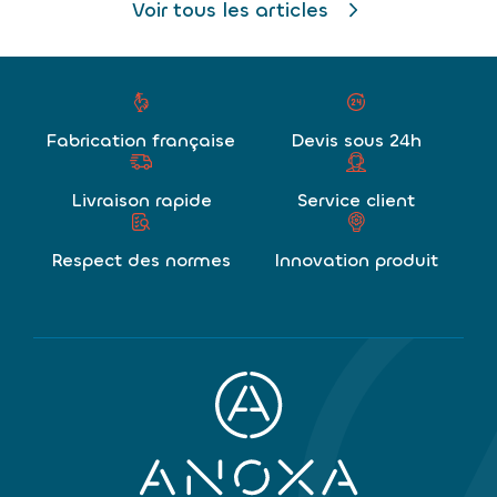
Voir tous les articles
Fabrication française
Devis sous 24h
Livraison rapide
Service client
Respect des normes
Innovation produit