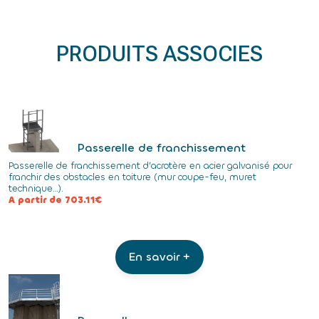
PRODUITS ASSOCIES
Passerelle de franchissement
Passerelle de franchissement d’acrotère en acier galvanisé pour
franchir des obstacles en toiture (mur coupe-feu, muret
technique…).
A partir de 703.11€
En savoir +