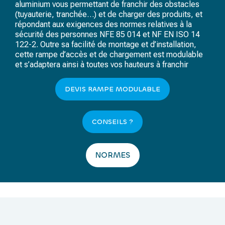
aluminium vous permettant de franchir des obstacles
(tuyauterie, tranchée…) et de charger des produits, et
répondant aux exigences des normes relatives à la
sécurité des personnes
NFE 85 014
et
NF EN ISO 14
122-2
. Outre sa facilité de montage et d’installation,
cette rampe d’accès et de chargement est modulable
et s’adaptera ainsi à toutes vos hauteurs à franchir
DEVIS RAMPE MODULABLE
CONSEILS ?
NORMES