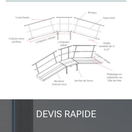
DEVIS RAPIDE