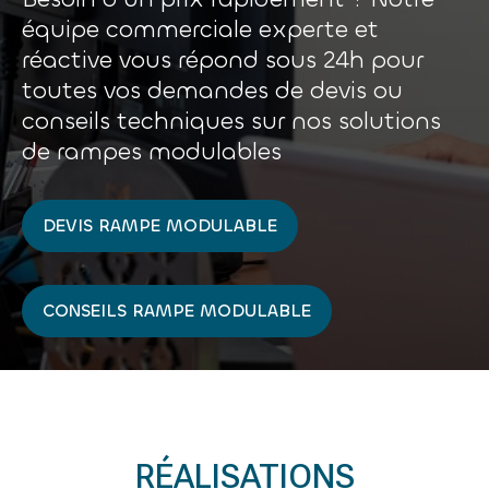
équipe commerciale experte et
réactive vous répond sous 24h pour
toutes vos demandes de devis ou
conseils techniques sur nos solutions
de rampes modulables
DEVIS RAMPE MODULABLE
CONSEILS RAMPE MODULABLE
RÉALISATIONS