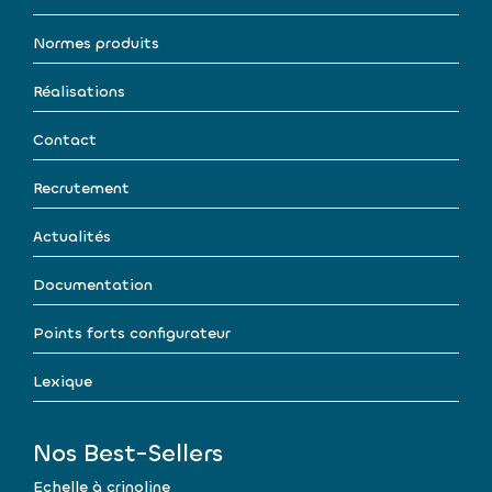
Normes produits
Réalisations
Contact
Recrutement
Actualités
Documentation
Points forts configurateur
Lexique
Nos Best-Sellers
Echelle à crinoline