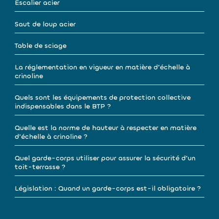
Escalier acier
Saut de loup acier
Table de sciage
La réglementation en vigueur en matière d’échelle à
crinoline
Quels sont les équipements de protection collective
indispensables dans le BTP ?
Quelle est la norme de hauteur à respecter en matière
d’échelle à crinoline ?
Quel garde-corps utiliser pour assurer la sécurité d’un
toit-terrasse ?
Législation : Quand un garde-corps est-il obligatoire ?