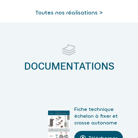
Toutes nos réalisations >
DOCUMENTATIONS
Fiche technique
échelon à fixer et
crosse autonome