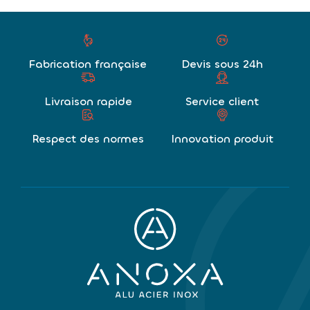
Fabrication française
Devis sous 24h
Livraison rapide
Service client
Respect des normes
Innovation produit