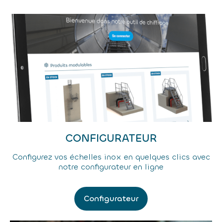
CONFIGURATEUR
Configurez vos échelles inox en quelques clics avec
notre configurateur en ligne
Configurateur