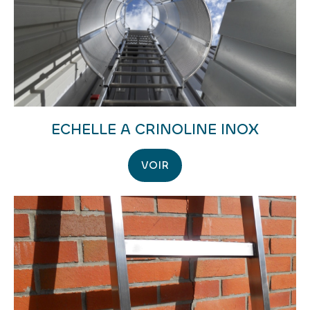
ECHELLE A CRINOLINE INOX
VOIR