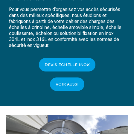
Pour vous permettre d’organisez vos accès sécurisés
dans des milieux spécifiques, nous étudions et
fabriquons à partir de votre cahier des charges des
échelles à crinoline, échelle amovible simple, échelle
coulissante, échelon ou solution bi fixation en inox
304L et inox 316L en conformité avec les normes de
sécurité en vigueur.
DEVIS ECHELLE INOX
VOIR AUSSI