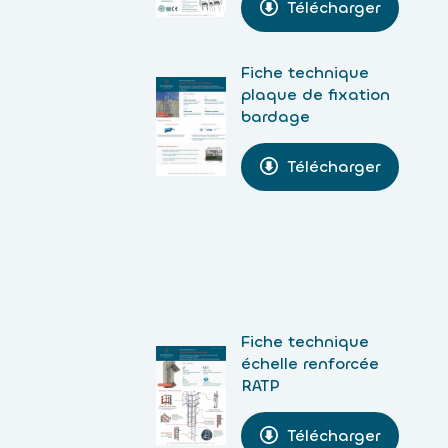
Télécharger
Fiche technique
plaque de fixation
bardage
Télécharger
Fiche technique
échelle renforcée
RATP
Télécharger