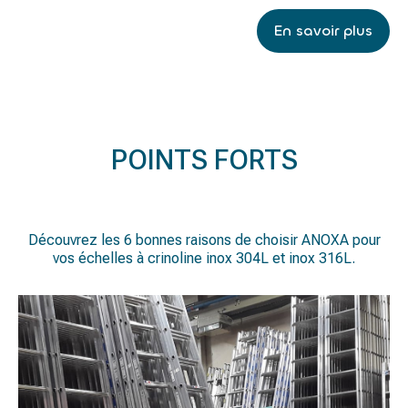
En savoir plus
POINTS FORTS
Découvrez les 6 bonnes raisons de choisir ANOXA pour
vos échelles à crinoline inox 304L et inox 316L.