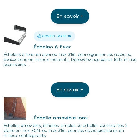
En savoir +
CONFIGURATEUR
Échelon à fixer
Échelons à fixer en acier ou inox 316L pour organiser vos accès ou
évacuations en milieux restreints, Découvrez nos points forts et nos
accessoires...
En savoir +
Échelle amovible inox
Échelles amovibles, échelles simples ou échelles coulissantes 2
plans en inox 304L ou inox 316L pour vos accès provisoires en
milieux contraignants