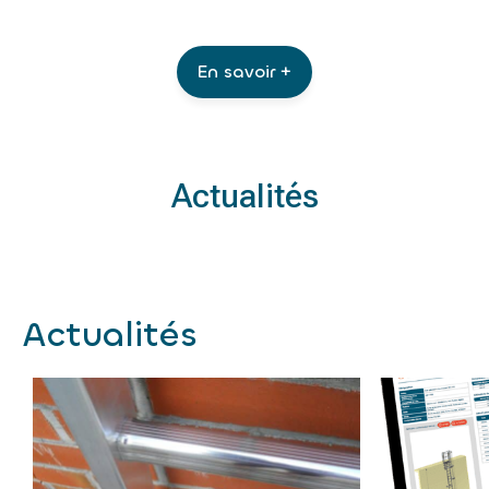
En savoir +
Actualités
Actualités