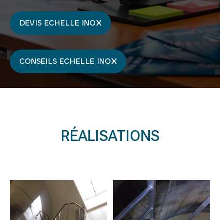
DEVIS ECHELLE INOX
CONSEILS ECHELLE INOX
RÉALISATIONS