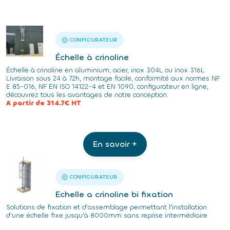
CONFIGURATEUR
Échelle à crinoline
Échelle à crinoline en aluminium, acier, inox 304L ou inox 316L.
Livraison sous 24 à 72h, montage facile, conformité aux normes NF
E 85-016, NF EN ISO 14122-4 et EN 1090, configurateur en ligne,
découvrez tous les avantages de notre conception.
A partir de 314.7€ HT
En savoir +
CONFIGURATEUR
Echelle a crinoline bi fixation
Solutions de fixation et d’assemblage permettant l'installation
d’une échelle fixe jusqu’à 8000mm sans reprise intermédiaire