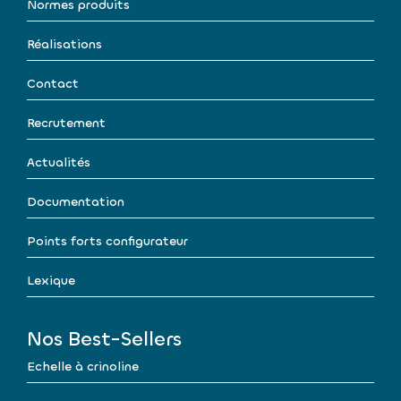
Normes produits
Réalisations
Contact
Recrutement
Actualités
Documentation
Points forts configurateur
Lexique
Nos Best-Sellers
Echelle à crinoline