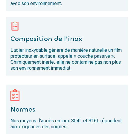
avec son environnement.
Composition de l’inox
L’acier inoxydable génère de manière naturelle un film
protecteur en surface, appelé « couche passive ».
Chimiquement inerte, elle ne contamine pas non plus
son environnement immédiat.
Normes
Nos moyens d’accès en inox 304L et 316L répondent
aux exigences des normes :