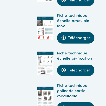
Télécharger
Fiche technique
échelle amovible
inox
Télécharger
Fiche technique
échelle bi-fixation
Télécharger
Fiche technique
palier de sortie
modulable