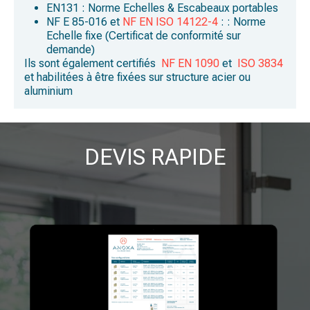
EN131 : Norme Echelles & Escabeaux portables
NF E 85-016
et
NF EN ISO 14122-4
: : Norme
Echelle fixe (Certificat de conformité sur
demande)
Ils sont également certifiés
NF EN 1090
et
ISO 3834
et habilitées à être fixées sur structure acier ou
aluminium
DEVIS RAPIDE