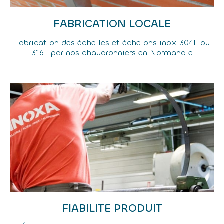
FABRICATION LOCALE
Fabrication des échelles et échelons inox 304L ou
316L par nos chaudronniers en Normandie
FIABILITE PRODUIT