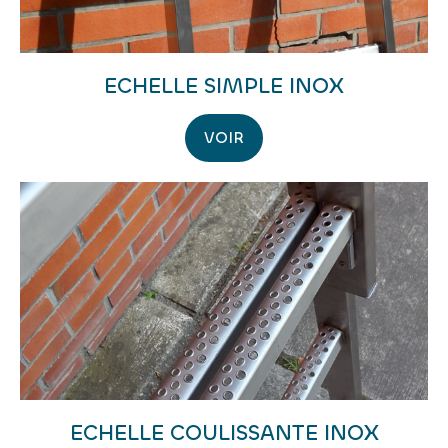
ECHELLE SIMPLE INOX
VOIR
ECHELLE COULISSANTE INOX