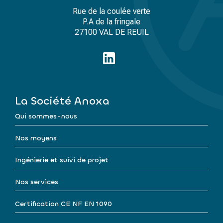
Rue de la coulée verte
P.A de la fringale
27100 VAL DE REUIL
La Société Anoxa
Qui sommes-nous
Nos moyens
Ingénierie et suivi de projet
Nos services
Certification CE NF EN 1090