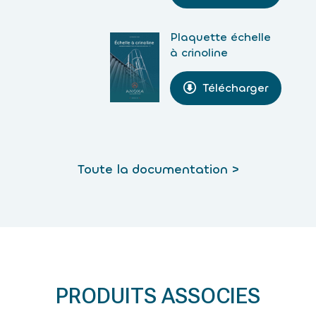
Plaquette échelle
à crinoline
Télécharger
Toute la documentation >
PRODUITS ASSOCIES