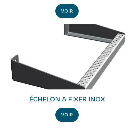
VOIR
ÉCHELON A FIXER INOX
VOIR