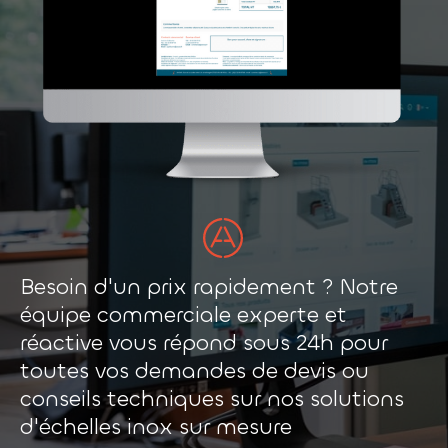
Besoin d'un prix rapidement ? Notre
équipe commerciale experte et
réactive vous répond sous 24h pour
toutes vos demandes de devis ou
conseils techniques sur nos solutions
d'échelles inox sur mesure