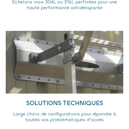
Échelons inox 304L ou 316L perforées pour une
haute performance antidérapante
SOLUTIONS TECHNIQUES
Large choix de configurations pour répondre à
toutes vos problématiques d’accès