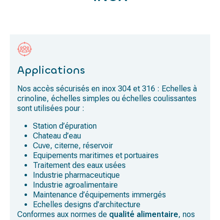
Applications
Nos accès sécurisés en inox 304 et 316 : Echelles à
crinoline, échelles simples ou échelles coulissantes
sont utilisées pour :
Station d’épuration
Chateau d’eau
Cuve, citerne, réservoir
Equipements maritimes et portuaires
Traitement des eaux usées
Industrie pharmaceutique
Industrie agroalimentaire
Maintenance d’équipements immergés
Echelles designs d’architecture
Conformes aux normes de
qualité alimentaire
, nos