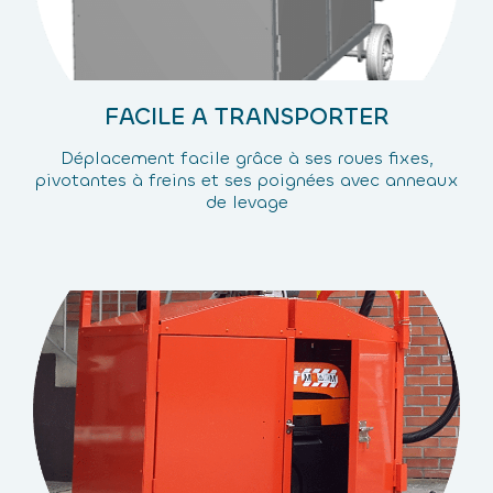
FACILE A TRANSPORTER
Déplacement facile grâce à ses roues fixes,
pivotantes à freins et ses poignées avec anneaux
de levage