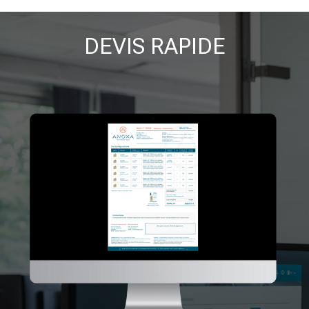
DEVIS RAPIDE