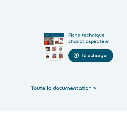
Fiche technique
chariot aspirateur
Télécharger
Toute la documentation >