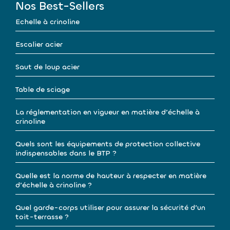
Nos Best-Sellers
Echelle à crinoline
Escalier acier
Saut de loup acier
Table de sciage
La réglementation en vigueur en matière d’échelle à
crinoline
Quels sont les équipements de protection collective
indispensables dans le BTP ?
Quelle est la norme de hauteur à respecter en matière
d’échelle à crinoline ?
Quel garde-corps utiliser pour assurer la sécurité d’un
toit-terrasse ?