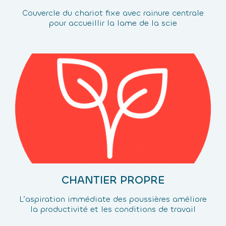
Couvercle du chariot fixe avec rainure centrale
pour accueillir la lame de la scie
CHANTIER PROPRE
L’aspiration immédiate des poussières améliore
la productivité et les conditions de travail