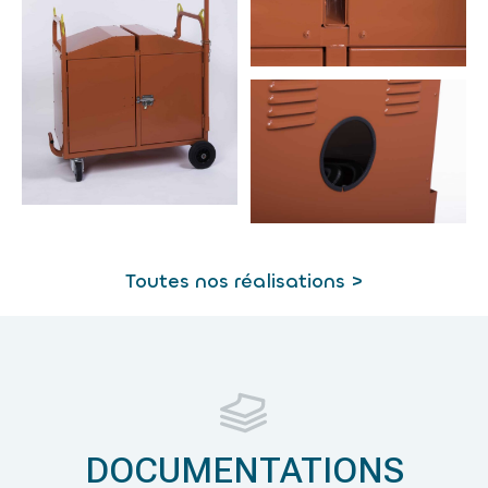
Toutes nos réalisations >
DOCUMENTATIONS