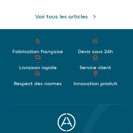
Voir tous les articles
Fabrication française
Devis sous 24h
Livraison rapide
Service client
Respect des normes
Innovation produit