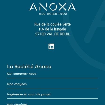
Rue de la coulée verte
P.A de la fringale
27100 VAL DE REUIL
La Société Anoxa
Qui sommes-nous
Nos moyens
Ingénierie et suivi de projet
Nos services