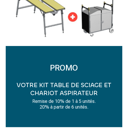
PROMO
VOTRE KIT TABLE DE SCIAGE ET
CHARIOT ASPIRATEUR
Remise de 10% de 1 à 5 unités.
20% à partir de 6 unités.