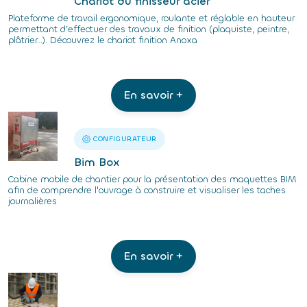
Chariot du finisseur acier
Plateforme de travail ergonomique, roulante et réglable en hauteur
permettant d’effectuer des travaux de finition (plaquiste, peintre,
plâtrier…). Découvrez le chariot finition Anoxa
En savoir +
CONFIGURATEUR
Bim Box
Cabine mobile de chantier pour la présentation des maquettes BIM
afin de comprendre l'ouvrage à construire et visualiser les taches
journalières
En savoir +