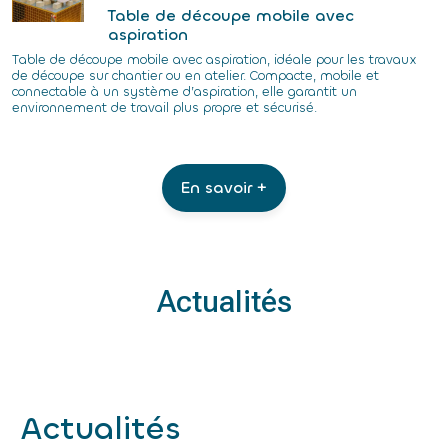
Table de découpe mobile avec
aspiration
Table de découpe mobile avec aspiration, idéale pour les travaux
de découpe sur chantier ou en atelier. Compacte, mobile et
connectable à un système d’aspiration, elle garantit un
environnement de travail plus propre et sécurisé.
En savoir +
Actualités
Actualités