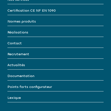
Certification CE NF EN 1090
Normes produits
Réalisations
Contact
Recrutement
Actualités
Documentation
Points forts configurateur
Lexique