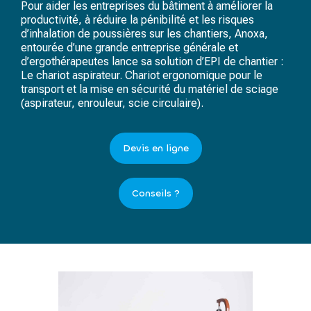
Pour aider les entreprises du bâtiment à améliorer la
productivité, à réduire la pénibilité et les risques
d’inhalation de poussières sur les chantiers, Anoxa,
entourée d’une grande entreprise générale et
d’ergothérapeutes lance sa solution d’EPI de chantier :
Le chariot aspirateur. Chariot ergonomique pour le
transport et la mise en sécurité du matériel de sciage
(aspirateur, enrouleur, scie circulaire).
Devis en ligne
Conseils ?