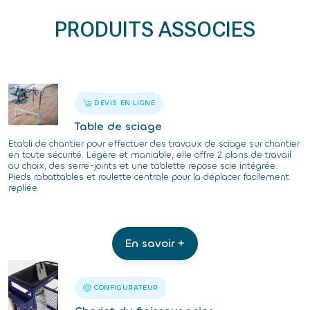
PRODUITS ASSOCIES
DEVIS EN LIGNE
Table de sciage
Etabli de chantier pour effectuer des travaux de sciage sur chantier
en toute sécurité. Légère et maniable, elle offre 2 plans de travail
au choix, des serre-joints et une tablette repose scie intégrée.
Pieds rabattables et roulette centrale pour la déplacer facilement
repliée
En savoir +
CONFIGURATEUR