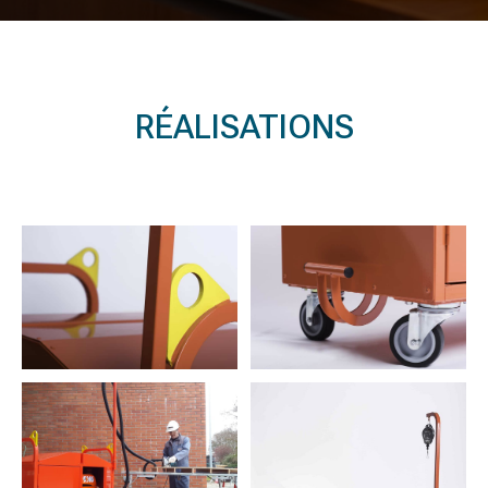
RÉALISATIONS