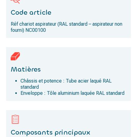
Code article
Réf chariot aspirateur (RAL standard – aspirateur non
fourni) NC00100
Matières
Châssis et potence : Tube acier laqué RAL
standard
Enveloppe : Tôle aluminium laquée RAL standard
Composants principaux