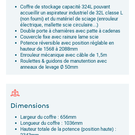
Coffre de stockage capacité 324L pouvant
accueillir un aspirateur industriel de 32L classe L
(non fourni) et du matériel de sciage (enrouleur
électrique, mallette scie circulaire…)
Double porte à charnières avec patte à cadenas
Couvercle fixe avec rainure lame scie
Potence réversible avec position réglable en
hauteur de 1568 à 2088mm
Enrouleur mécanique avec câble de 1,5m
Roulettes & guidons de manutention avec
anneaux de levage Ø 50mm
Dimensions
Largeur du coffre : 656mm
Longueur du coffre : 1036mm
Hauteur totale de la potence (position haute) :