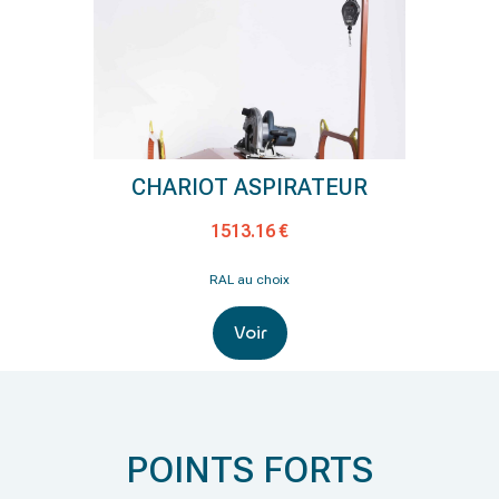
CHARIOT ASPIRATEUR
1513.16 €
RAL au choix
Voir
POINTS FORTS