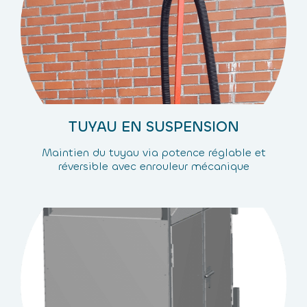
TUYAU EN SUSPENSION
Maintien du tuyau via potence réglable et
réversible avec enrouleur mécanique