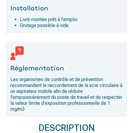
Installation
Livré montée prêt à l’emploi
Grutage possible à vide
Réglementation
Les organismes de contrôle et de prévention
recommandent le raccordement de la scie circulaire à
un aspirateur mobile afin de réduire
l’empoussièrement du poste de travail et de respecter
la valeur limite d’exposition professionnelle de 1
mg/m3
DESCRIPTION