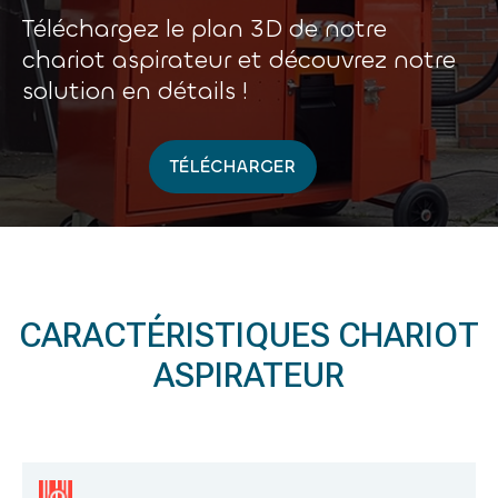
Téléchargez le plan 3D de notre
chariot aspirateur et découvrez notre
solution en détails !
TÉLÉCHARGER
CARACTÉRISTIQUES CHARIOT
ASPIRATEUR