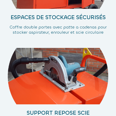
ESPACES DE STOCKAGE SÉCURISÉS
Coffre double portes avec patte a cadenas pour
stocker aspirateur, enrouleur et scie circulaire
SUPPORT REPOSE SCIE