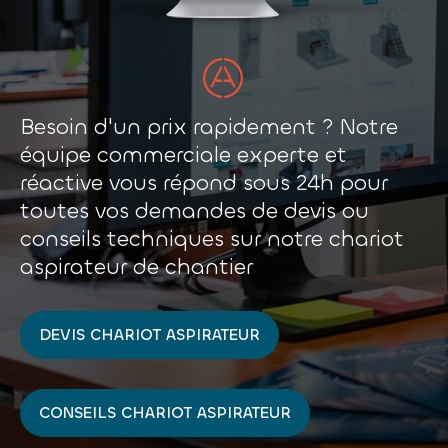
Besoin d'un prix rapidement ? Notre
équipe commerciale experte et
réactive vous répond sous 24h pour
toutes vos demandes de devis ou
conseils techniques sur notre chariot
aspirateur de chantier
DEVIS CHARIOT ASPIRATEUR
CONSEILS CHARIOT ASPIRATEUR