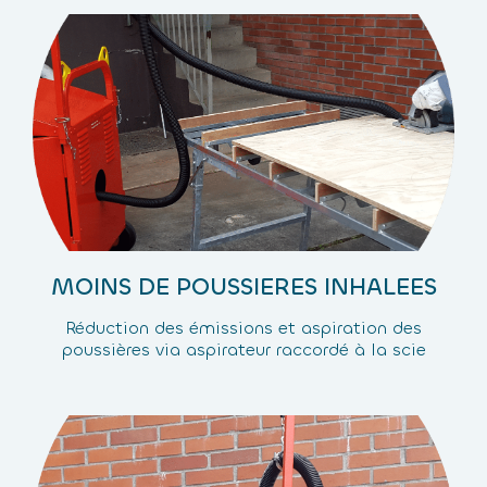
MOINS DE POUSSIERES INHALEES
Réduction des émissions et aspiration des
poussières via aspirateur raccordé à la scie