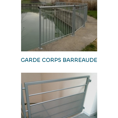
GARDE CORPS BARREAUDE