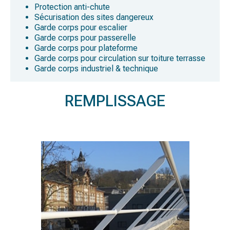
Protection anti-chute
Sécurisation des sites dangereux
Garde corps pour escalier
Garde corps pour passerelle
Garde corps pour plateforme
Garde corps pour circulation sur toiture terrasse
Garde corps industriel & technique
REMPLISSAGE