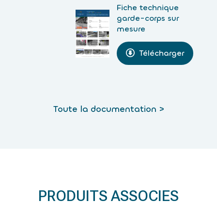
Fiche technique
garde-corps sur
mesure
Télécharger
Toute la documentation >
PRODUITS ASSOCIES