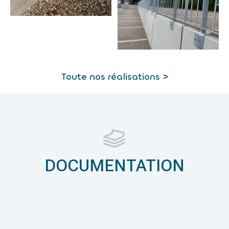
Toute nos réalisations >
DOCUMENTATION