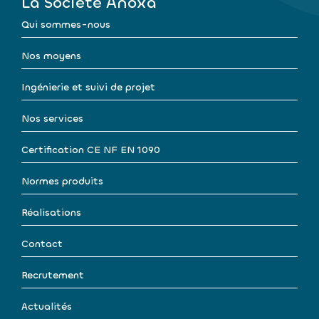
La Société Anoxa
Qui sommes-nous
Nos moyens
Ingénierie et suivi de projet
Nos services
Certification CE NF EN 1090
Normes produits
Réalisations
Contact
Recrutement
Actualités