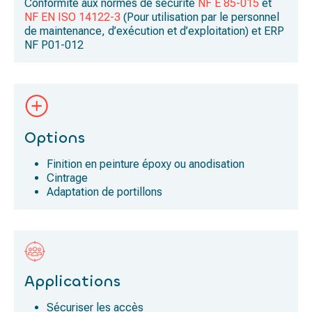
Conformité aux normes de sécurité
NF E 85-015
et
NF EN ISO 14122-3
(Pour utilisation par le personnel
de maintenance, d’exécution et d’exploitation) et ERP
NF P01-012
Options
Finition en peinture époxy ou anodisation
Cintrage
Adaptation de portillons
Applications
Sécuriser les accès