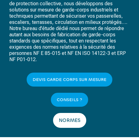
de protection collective, nous développons des
solutions sur mesure de garde-corps industriels et
techniques permettant de sécuriser vos passerelles,
escaliers, terrasses, circulation en milieux protégés….
Notre bureau d’étude dédié nous permet de répondre
autant aux besoins de fabrication de garde-corps
standards que spécifiques, tout en respectant les
exigences des normes relatives à la sécurité des
personnes
NF E 85-015
et
NF EN ISO 14122-3
et ERP
NF P01-012.
DEVIS GARDE CORPS SUR MESURE
CONSEILS ?
NORMES