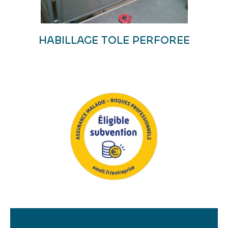
HABILLAGE TOLE PERFOREE