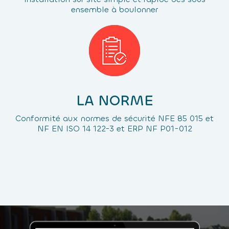
ensemble à boulonner
LA NORME
Conformité aux normes de sécurité NFE 85 015 et
NF EN ISO 14 122-3 et ERP NF P01-012