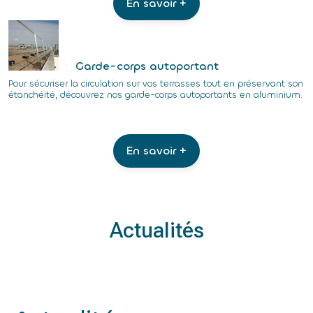
En savoir +
Garde-corps autoportant
Pour sécuriser la circulation sur vos terrasses tout en préservant son
étanchéité, découvrez nos garde-corps autoportants en aluminium.
En savoir +
Actualités