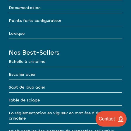
Documentation
Points forts configurateur
Lexique
Nos Best-Sellers
Echelle à crinoline
Escalier acier
Saut de loup acier
Table de sciage
La réglementation en vigueur en matière d’échelle à
crinoline
Contact