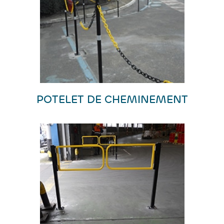
POTELET DE CHEMINEMENT