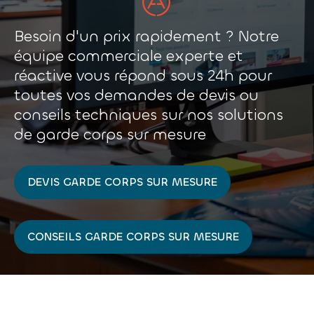
Besoin d'un prix rapidement ? Notre
équipe commerciale experte et
réactive vous répond sous 24h pour
toutes vos demandes de devis ou
conseils techniques sur nos solutions
de garde corps sur mesure
DEVIS GARDE CORPS SUR MESURE
CONSEILS GARDE CORPS SUR MESURE