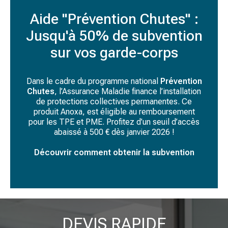
Aide "Prévention Chutes" :
Jusqu'à 50% de subvention
sur vos garde-corps
Dans le cadre du programme national
Prévention
Chutes
, l’Assurance Maladie finance l’installation
de protections collectives permanentes. Ce
produit Anoxa, est éligible au remboursement
pour les TPE et PME. Profitez d’un seuil d’accès
abaissé à 500 € dès janvier 2026 !
Découvrir comment obtenir la subvention
DEVIS RAPIDE