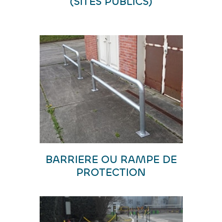
(SITES PUBLICS)
BARRIERE OU RAMPE DE
PROTECTION