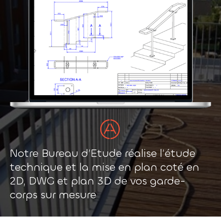
Notre Bureau d’Etude réalise l’étude
technique et la mise en plan coté en
2D, DWG et plan 3D de vos garde-
corps sur mesure