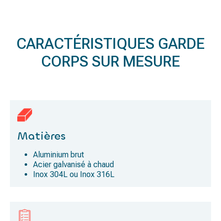
CARACTÉRISTIQUES GARDE
CORPS SUR MESURE
Matières
Aluminium brut
Acier galvanisé à chaud
Inox 304L ou Inox 316L