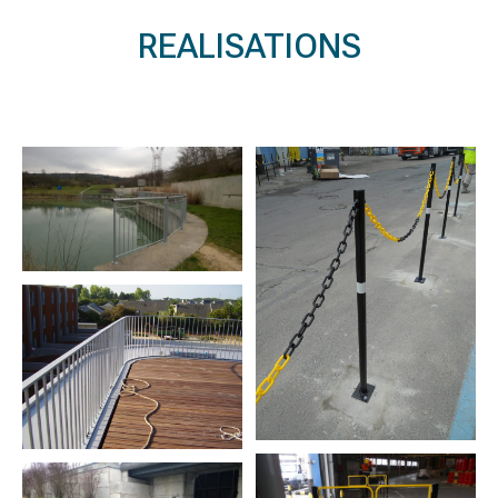
REALISATIONS