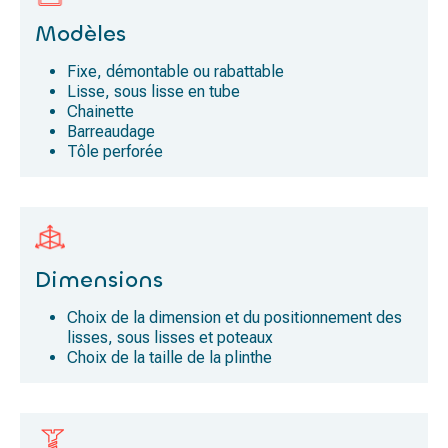
Modèles
Fixe, démontable ou rabattable
Lisse, sous lisse en tube
Chainette
Barreaudage
Tôle perforée
Dimensions
Choix de la dimension et du positionnement des
lisses, sous lisses et poteaux
Choix de la taille de la plinthe