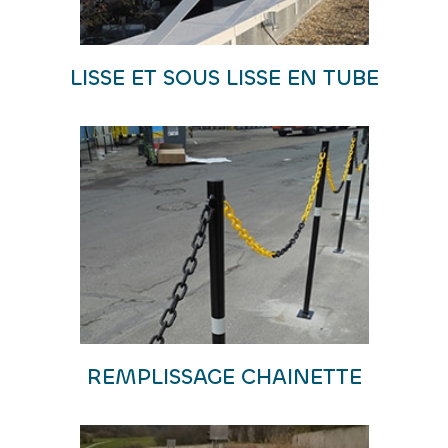
LISSE ET SOUS LISSE EN TUBE
REMPLISSAGE CHAINETTE