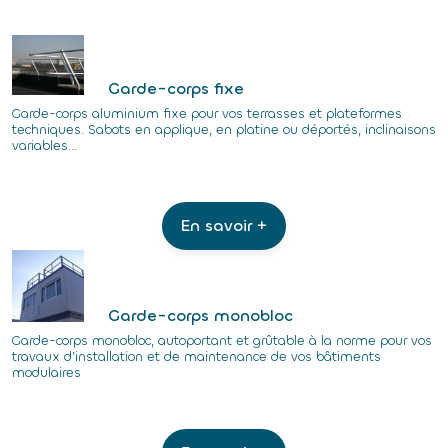
Garde-corps fixe
Garde-corps aluminium fixe pour vos terrasses et plateformes
techniques. Sabots en applique, en platine ou déportés, inclinaisons
variables...
En savoir +
Garde-corps monobloc
Garde-corps monobloc, autoportant et grûtable à la norme pour vos
travaux d’installation et de maintenance de vos bâtiments
modulaires