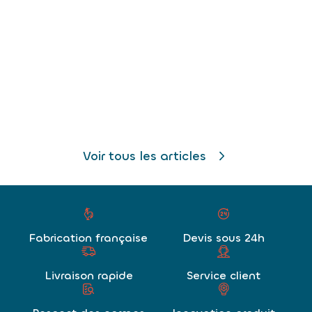
Voir tous les articles
Fabrication française
Devis sous 24h
Livraison rapide
Service client