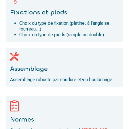
Fixations et pieds
Choix du type de fixation (platine, à l’anglaise,
fourreau…)
Choix du type de pieds (simple ou double)
Assemblage
Assemblage robuste par soudure et/ou boulonnage
Normes