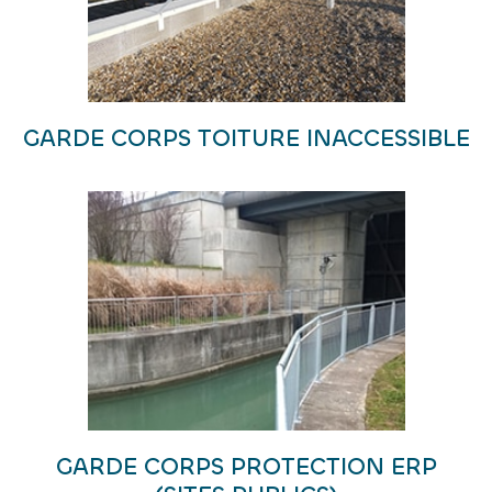
GARDE CORPS TOITURE INACCESSIBLE
GARDE CORPS PROTECTION ERP