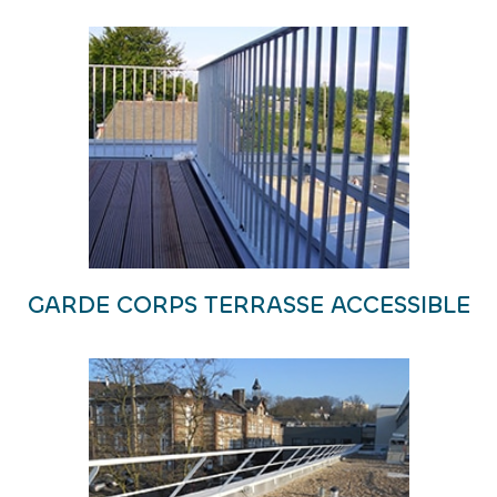
GARDE CORPS TERRASSE ACCESSIBLE