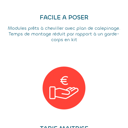
FACILE A POSER
Modules prêts à cheviller avec plan de calepinage.
Temps de montage réduit par rapport à un garde-
corps en kit