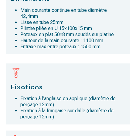
Main courante continue en tube diamètre
42,4mm
Lisse en tube 25mm
Plinthe pliée en U 15x100x15 mm
Poteaux en plat 50×8 mm soudés sur platine
Hauteur de la main courante : 1100 mm
Entraxe max entre poteaux : 1500 mm
Fixations
Fixation à l’anglaise en applique (diamètre de
perçage 12mm)
Fixation à la française sur dalle (diamètre de
perçage 12mm)