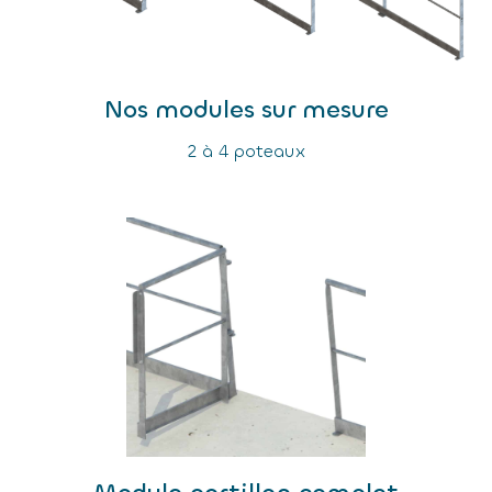
Nos modules sur mesure
2 à 4 poteaux