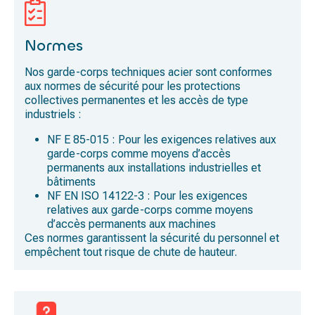
Normes
Nos garde-corps techniques acier sont conformes
aux normes de sécurité pour les protections
collectives permanentes et les accès de type
industriels :
NF E 85-015
: Pour les exigences relatives aux
garde-corps comme moyens d’accès
permanents aux installations industrielles et
bâtiments
NF EN ISO 14122-3
: Pour les exigences
relatives aux garde-corps comme moyens
d’accès permanents aux machines
Ces normes garantissent la sécurité du personnel et
empêchent tout risque de chute de hauteur.