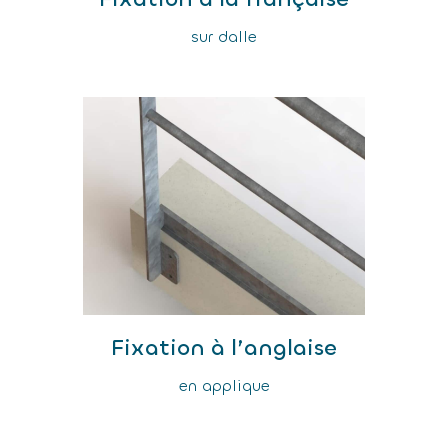
sur dalle
Fixation à l’anglaise
en applique