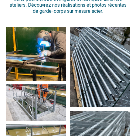
ateliers. Découvrez nos réalisations et photos récentes
de garde-corps sur mesure acier.