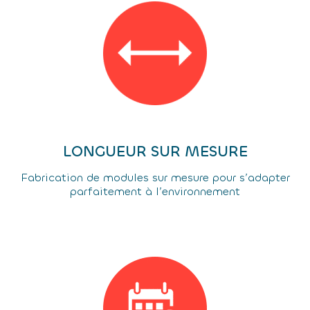
LONGUEUR SUR MESURE
Fabrication de modules sur mesure pour s’adapter
parfaitement à l’environnement