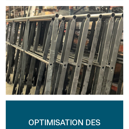
OPTIMISATION DES