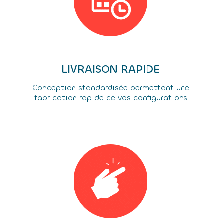
LIVRAISON RAPIDE
Conception standardisée permettant une
fabrication rapide de vos configurations