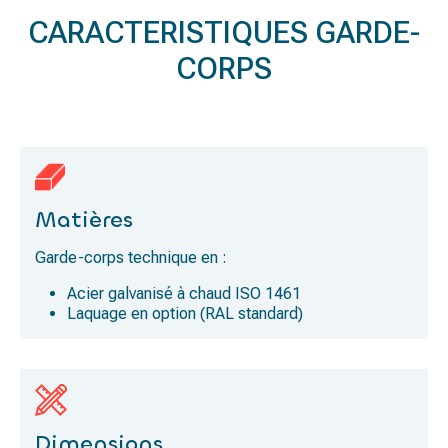
CARACTERISTIQUES GARDE-
CORPS
Matières
Garde-corps technique en :
Acier galvanisé à chaud ISO 1461
Laquage en option (RAL standard)
Dimensions