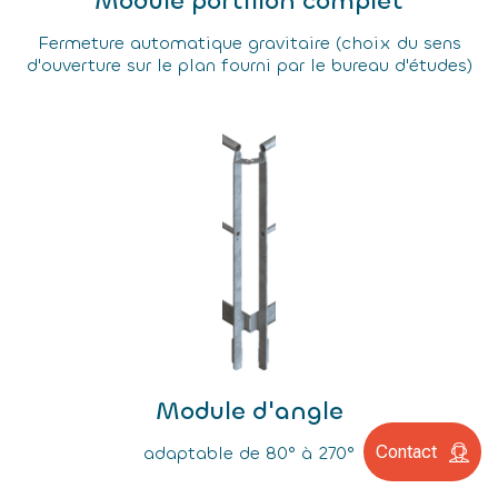
Module portillon complet
Fermeture automatique gravitaire (choix du sens
d'ouverture sur le plan fourni par le bureau d'études)
Module d'angle
Contact
adaptable de 80° à 270°