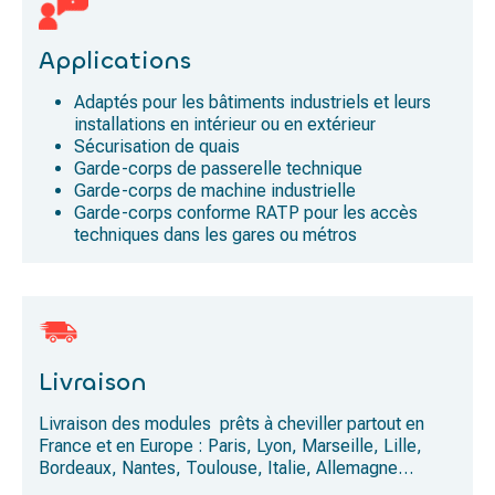
Applications
Adaptés pour les bâtiments industriels et leurs
installations en intérieur ou en extérieur
Sécurisation de quais
Garde-corps de passerelle technique
Garde-corps de machine industrielle
Garde-corps conforme RATP pour les accès
techniques dans les gares ou métros
Livraison
Livraison des modules prêts à cheviller partout en
France et en Europe : Paris, Lyon, Marseille, Lille,
Bordeaux, Nantes, Toulouse, Italie, Allemagne…