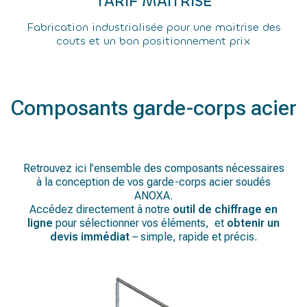
TARIF MAITRISE
Fabrication industrialisée pour une maitrise des
couts et un bon positionnement prix
Composants garde-corps acier
Retrouvez ici l’ensemble des composants nécessaires
à la conception de vos garde-corps acier soudés
ANOXA.
Accédez directement à notre
outil de chiffrage en
ligne
pour sélectionner vos éléments, et
obtenir un
devis immédiat
– simple, rapide et précis.