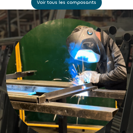
Voir tous les composants