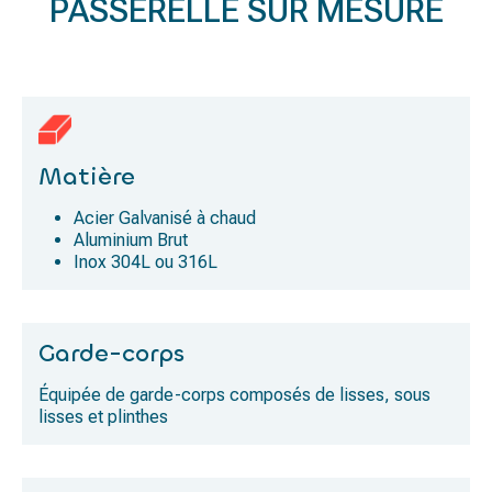
PASSERELLE SUR MESURE
Matière
Acier Galvanisé à chaud
Aluminium Brut
Inox 304L ou 316L
Garde-corps
Équipée de garde-corps composés de lisses, sous
lisses et plinthes