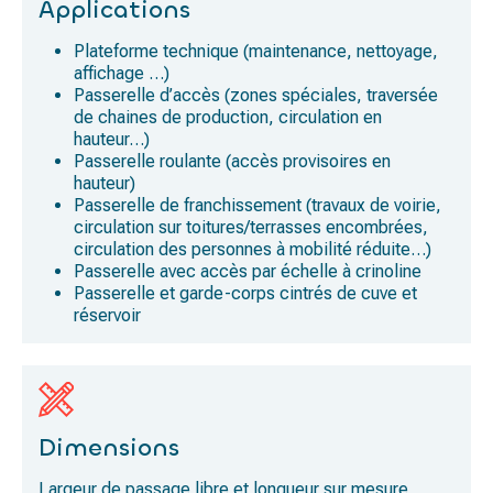
Applications
Plateforme technique (maintenance, nettoyage,
affichage …)
Passerelle d’accès (zones spéciales, traversée
de chaines de production, circulation en
hauteur…)
Passerelle roulante (accès provisoires en
hauteur)
Passerelle de franchissement (travaux de voirie,
circulation sur toitures/terrasses encombrées,
circulation des personnes à mobilité réduite…)
Passerelle avec accès par échelle à crinoline
Passerelle et garde-corps cintrés de cuve et
réservoir
Dimensions
Largeur de passage libre et longueur sur mesure