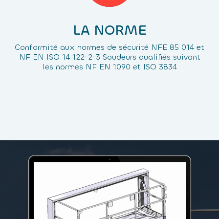
LA NORME
Conformité aux normes de sécurité NFE 85 014 et
NF EN ISO 14 122-2-3 Soudeurs qualifiés suivant
les normes NF EN 1090 et ISO 3834