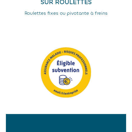
SUR ROULETTES
Roulettes fixes ou pivotante à freins