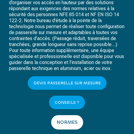
d’organiser vos accès en hauteur par des solutions
répondant aux exigences des normes relatives à la
sécurité des personnes
NFE 85 014
et
NF EN ISO 14
122-2
. Notre bureau d’étude à la pointe de la
technologie nous permet de réaliser toute configuration
de passerelle sur mesure et adaptables à toutes vos
contraintes d’accès. (Passage réduit, traversées de
tranchées, grande longueur sans reprise possible…)
Pour toute information supplémentaire, une équipe
spécialisée et professionnelle est disponible pour vous
guider dans la conception et l’installation de votre
passerelle technique en aluminium, acier ou inox.
DEVIS PASSERELLE SUR MESURE
CONSEILS ?
NORMES