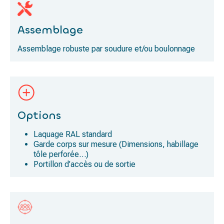
Assemblage
Assemblage robuste par soudure et/ou boulonnage
Options
Laquage RAL standard
Garde corps sur mesure (Dimensions, habillage
tôle perforée…)
Portillon d’accès ou de sortie