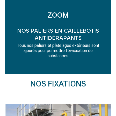
ZOOM
NOS PALIERS EN CAILLEBOTIS
ANTIDÉRAPANTS
Tous nos paliers et platelages extérieurs sont
ajourés pour permettre l’évacuation de
substances
NOS FIXATIONS