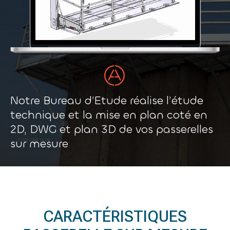
Notre Bureau d’Etude réalise l’étude
technique et la mise en plan coté en
2D, DWG et plan 3D de vos passerelles
sur mesure
CARACTÉRISTIQUES