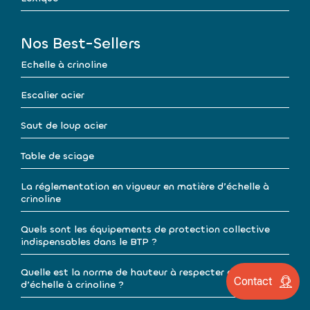
Nos Best-Sellers
Echelle à crinoline
Escalier acier
Saut de loup acier
Table de sciage
La réglementation en vigueur en matière d’échelle à
crinoline
Quels sont les équipements de protection collective
indispensables dans le BTP ?
Quelle est la norme de hauteur à respecter en matière
Contact
d’échelle à crinoline ?