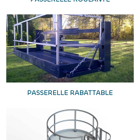
PASSERELLE RABATTABLE