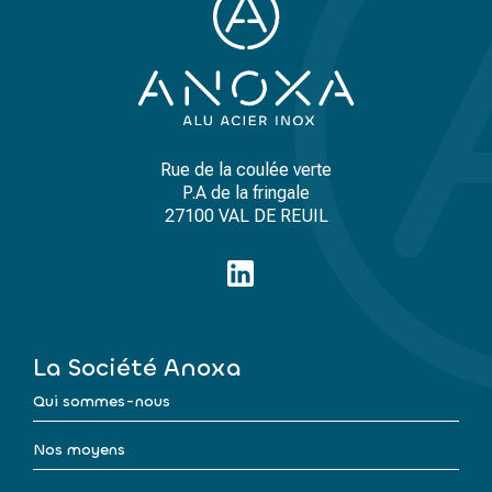
Rue de la coulée verte
P.A de la fringale
27100 VAL DE REUIL
La Société Anoxa
Qui sommes-nous
Nos moyens