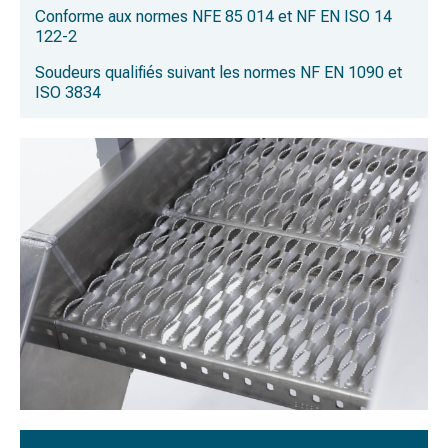
Conforme aux normes
NFE 85 014
et
NF EN ISO 14
122-2
Soudeurs qualifiés suivant les normes
NF EN 1090
et
ISO 3834