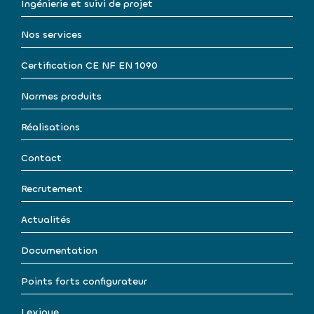
Ingénierie et suivi de projet
Nos services
Certification CE NF EN 1090
Normes produits
Réalisations
Contact
Recrutement
Actualités
Documentation
Points forts configurateur
Lexique