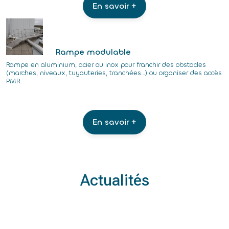
En savoir +
Rampe modulable
Rampe en aluminium, acier ou inox pour franchir des obstacles
(marches, niveaux, tuyauteries, tranchées…) ou organiser des accès
PMR.
En savoir +
Actualités