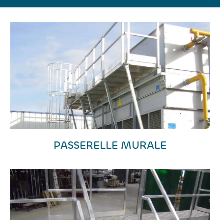
PASSERELLE MURALE