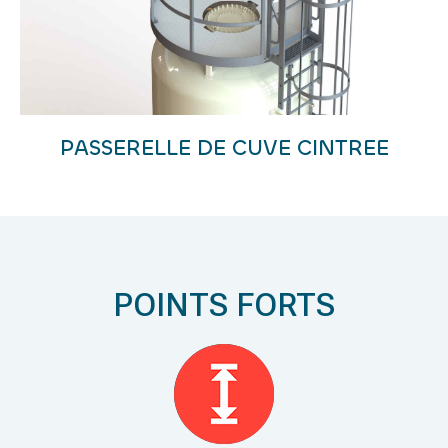
PASSERELLE DE CUVE CINTREE
POINTS FORTS