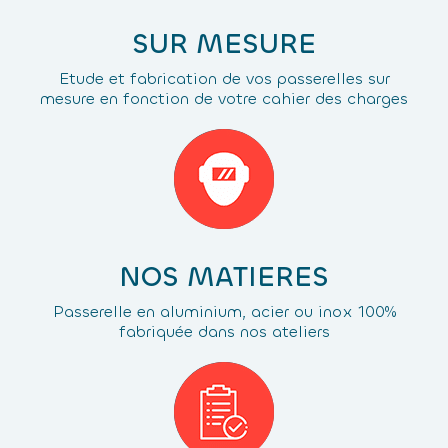
SUR MESURE
Etude et fabrication de vos passerelles sur
mesure en fonction de votre cahier des charges
NOS MATIERES
Passerelle en aluminium, acier ou inox 100%
fabriquée dans nos ateliers