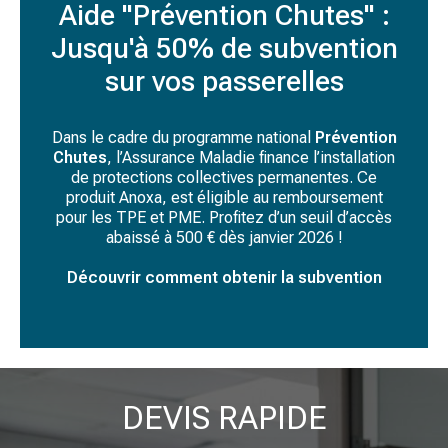
Aide "Prévention Chutes" :
Jusqu'à 50% de subvention
sur vos passerelles
Dans le cadre du programme national
Prévention
Chutes
, l’Assurance Maladie finance l’installation
de protections collectives permanentes. Ce
produit Anoxa, est éligible au remboursement
pour les TPE et PME. Profitez d’un seuil d’accès
abaissé à 500 € dès janvier 2026 !
Découvrir comment obtenir la subvention
DEVIS RAPIDE