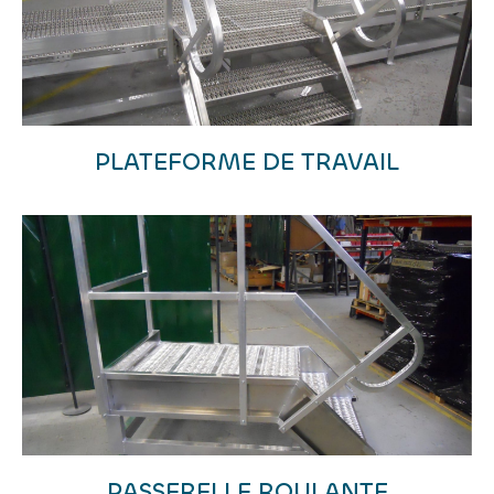
PLATEFORME DE TRAVAIL
PASSERELLE ROULANTE