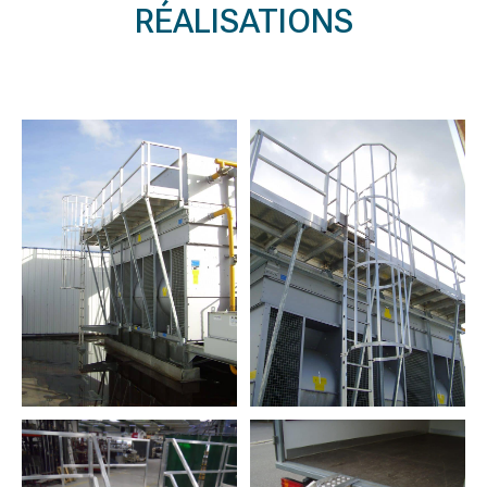
RÉALISATIONS