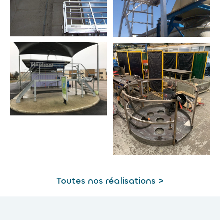
Toutes nos réalisations >