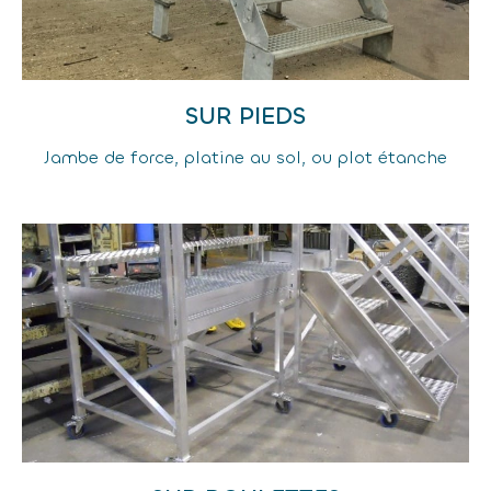
SUR PIEDS
Jambe de force, platine au sol, ou plot étanche