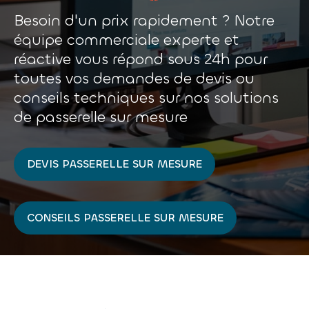
Besoin d'un prix rapidement ? Notre
équipe commerciale experte et
réactive vous répond sous 24h pour
toutes vos demandes de devis ou
conseils techniques sur nos solutions
de passerelle sur mesure
DEVIS PASSERELLE SUR MESURE
CONSEILS PASSERELLE SUR MESURE