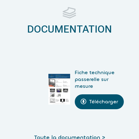
DOCUMENTATION
Fiche technique
passerelle sur
mesure
Télécharger
Toute la documentation >