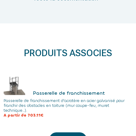
PRODUITS ASSOCIES
Passerelle de franchissement
Passerelle de franchissement d’acrotère en acier galvanisé pour
franchir des obstacles en toiture (mur coupe-feu, muret
technique…).
A partir de 703.11€