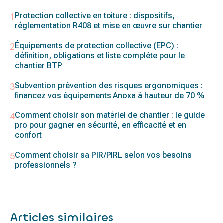
Protection collective en toiture : dispositifs,
réglementation R408 et mise en œuvre sur chantier
Équipements de protection collective (EPC) :
définition, obligations et liste complète pour le
chantier BTP
Subvention prévention des risques ergonomiques :
financez vos équipements Anoxa à hauteur de 70 %
Comment choisir son matériel de chantier : le guide
pro pour gagner en sécurité, en efficacité et en
confort
Comment choisir sa PIR/PIRL selon vos besoins
professionnels ?
Articles similaires