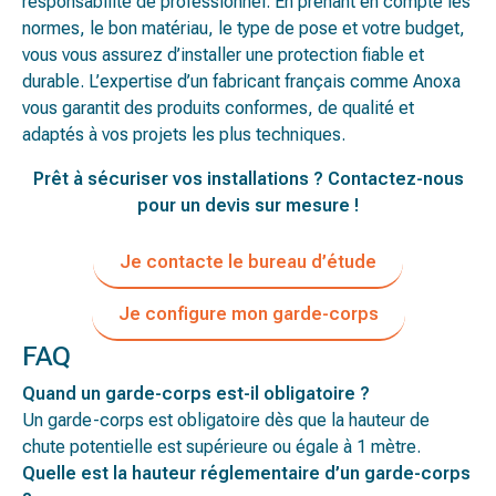
responsabilité de professionnel. En prenant en compte les
normes, le bon matériau, le type de pose et votre budget,
vous vous assurez d’installer une protection fiable et
durable. L’expertise d’un fabricant français comme Anoxa
vous garantit des produits conformes, de qualité et
adaptés à vos projets les plus techniques.
Prêt à sécuriser vos installations ? Contactez-nous
pour un devis sur mesure !
Je contacte le bureau d’étude
Je configure mon garde-corps
FAQ
Quand un garde-corps est-il obligatoire ?
Un garde-corps est obligatoire dès que la hauteur de
chute potentielle est supérieure ou égale à 1 mètre.
Quelle est la hauteur réglementaire d’un garde-corps