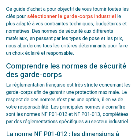
Ce guide d’achat a pour objectif de vous fournir toutes les
clés pour
sélectionner le garde-corps industriel
le
plus adapté à vos contraintes techniques, budgétaires et
normatives. Des normes de sécurité aux différents
matériaux, en passant par les types de pose et les prix,
nous aborderons tous les critères déterminants pour faire
un choix éclairé et responsable.
Comprendre les normes de sécurité
des garde-corps
La réglementation française est très stricte concernant les
garde-corps afin de garantir une protection maximale. Le
respect de ces normes n’est pas une option, il en va de
votre responsabilité. Les principales normes à connaître
sont les normes NF P01-012 et NF P01-013, complétées
par des réglementations spécifiques au secteur industriel.
La norme NF P01-012 : les dimensions à