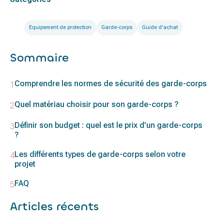
Equipement de protection
Garde-corps
Guide d'achat
Sommaire
Comprendre les normes de sécurité des garde-corps
Quel matériau choisir pour son garde-corps ?
Définir son budget : quel est le prix d’un garde-corps
?
Les différents types de garde-corps selon votre
projet
FAQ
Articles récents