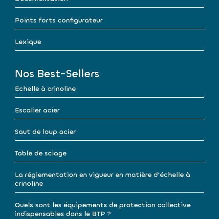
Points forts configurateur
Lexique
Nos Best-Sellers
Echelle à crinoline
Escalier acier
Saut de loup acier
Table de sciage
La réglementation en vigueur en matière d’échelle à
crinoline
Quels sont les équipements de protection collective
indispensables dans le BTP ?