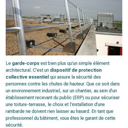
Le
garde-corps
est bien plus qu’un simple élément
architectural. C’est un
dispositif de protection
collective essentiel
qui assure la sécurité des
personnes contre les chutes de hauteur. Que ce soit dans
un environnement industriel, sur un chantier, au sein d’un
établissement recevant du public (ERP) ou pour sécuriser
une toiture-terrasse, le choix et l’installation d’une
rambarde ne doivent rien laisser au hasard. En tant que
professionnel du bâtiment, vous êtes le garant de cette
sécurité.