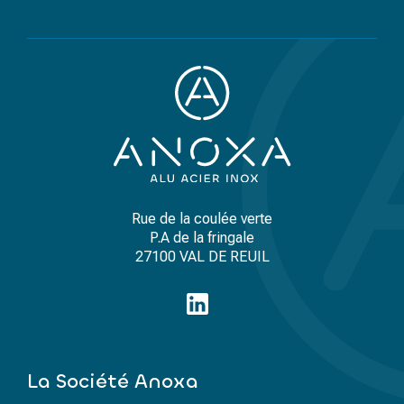
Rue de la coulée verte
P.A de la fringale
27100 VAL DE REUIL
La Société Anoxa