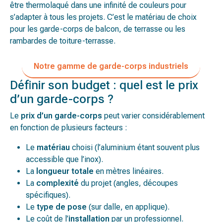
être thermolaqué dans une infinité de couleurs pour
s’adapter à tous les projets. C’est le matériau de choix
pour les garde-corps de balcon, de terrasse ou les
rambardes de toiture-terrasse.
Notre gamme de garde-corps industriels
Définir son budget : quel est le prix
d’un garde-corps ?
Le
prix d’un garde-corps
peut varier considérablement
en fonction de plusieurs facteurs :
Le
matériau
choisi (l’aluminium étant souvent plus
accessible que l’inox).
La
longueur totale
en mètres linéaires.
La
complexité
du projet (angles, découpes
spécifiques).
Le
type de pose
(sur dalle, en applique).
Le coût de l’
installation
par un professionnel.