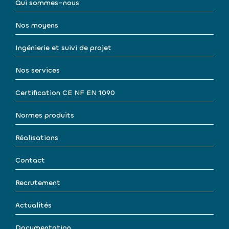
Qui sommes-nous
Nos moyens
Ingénierie et suivi de projet
Nos services
Certification CE NF EN 1090
Normes produits
Réalisations
Contact
Recrutement
Actualités
Documentation