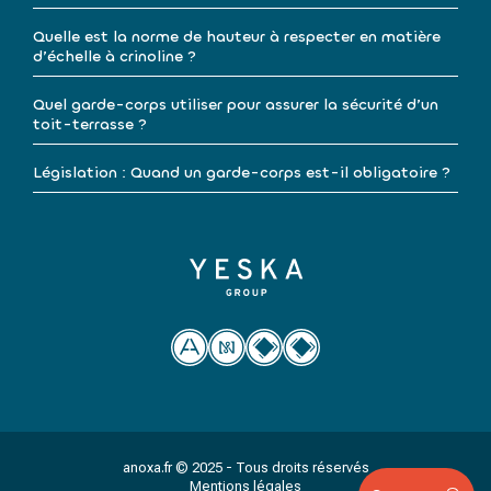
Quelle est la norme de hauteur à respecter en matière
d’échelle à crinoline ?
Quel garde-corps utiliser pour assurer la sécurité d’un
toit-terrasse ?
Législation : Quand un garde-corps est-il obligatoire ?
anoxa.fr © 2025 - Tous droits réservés
Mentions légales