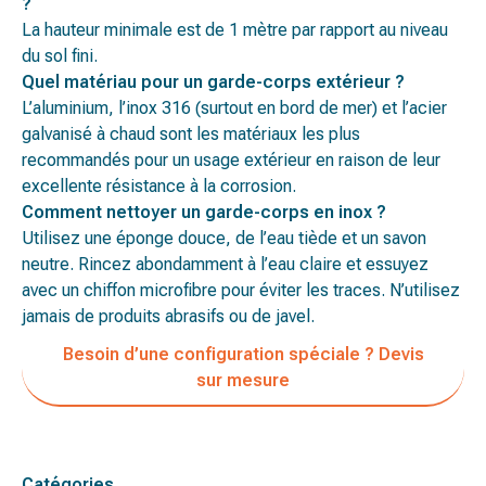
?
La hauteur minimale est de 1 mètre par rapport au niveau
du sol fini.
Quel matériau pour un garde-corps extérieur ?
L’aluminium, l’inox 316 (surtout en bord de mer) et l’acier
galvanisé à chaud sont les matériaux les plus
recommandés pour un usage extérieur en raison de leur
excellente résistance à la corrosion.
Comment nettoyer un garde-corps en inox ?
Utilisez une éponge douce, de l’eau tiède et un savon
neutre. Rincez abondamment à l’eau claire et essuyez
avec un chiffon microfibre pour éviter les traces. N’utilisez
jamais de produits abrasifs ou de javel.
Besoin d’une configuration spéciale ? Devis
sur mesure
Catégories