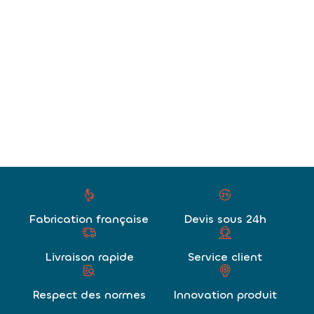
Fabrication française
Devis sous 24h
Livraison rapide
Service client
Respect des normes
Innovation produit