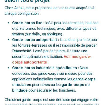
Chez Anoxa, nous proposons des solutions adaptées à
chaque configuration :
Garde-corps fixe :
idéal pour les terrasses, balcons
et plateformes techniques, avec différents types de
fixation (sur dalle, en applique).
Garde-corps autoportant :
la solution parfaite pour
les toitures-terrasses où il est impossible de percer
l’étanchéité. Lesté par des plots, il assure une
sécurité optimale sans fixation.
Voir nos garde-
corps autoportants
Garde-corps industriels spécifiques :
Nous
concevons des garde-corps sur mesure pour des
applications industrielles comme les
garde-corps
circulaires
pour cuves ou les
garde-corps de
blindage
pour sécuriser les tranchées.
Choisir un garde-corps est une décision qui engage votre