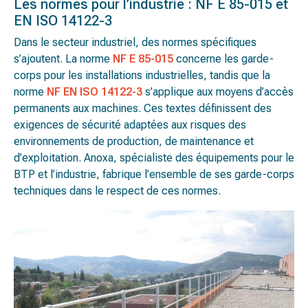
Les normes pour l’industrie : NF E 85-015 et
EN ISO 14122-3
Dans le secteur industriel, des normes spécifiques
s’ajoutent. La norme
NF E 85-015
concerne les garde-
corps pour les installations industrielles, tandis que la
norme
NF EN ISO 14122-3
s’applique aux moyens d’accès
permanents aux machines. Ces textes définissent des
exigences de sécurité adaptées aux risques des
environnements de production, de maintenance et
d’exploitation. Anoxa, spécialiste des équipements pour le
BTP et l’industrie, fabrique l’ensemble de ses garde-corps
techniques dans le respect de ces normes.