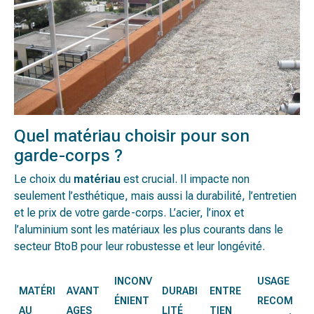
Quel matériau choisir pour son
garde-corps ?
Le choix du
matériau
est crucial. Il impacte non
seulement l’esthétique, mais aussi la durabilité, l’entretien
et le prix de votre garde-corps. L’acier, l’inox et
l’aluminium sont les matériaux les plus courants dans le
secteur BtoB pour leur robustesse et leur longévité.
INCONV
USAGE
MATÉRI
AVANT
DURABI
ENTRE
ÉNIENT
RECOM
AU
AGES
LITÉ
TIEN