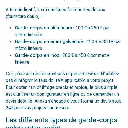
À titre indicatif, voici quelques fourchettes de prix
(fourniture seule) :
Garde-corps en aluminium :
100 € à 250 € par
mètre linéaire.
Garde-corps en acier galvanisé :
120 € à 300 € par
mètre linéaire.
Garde-corps en inox :
200 € à 450 € par mètre
linéaire.
Ces prix sont des estimations et peuvent varier. N’oubliez
pas d’intégrer le taux de
TVA
applicable à votre projet.
Pour obtenir un chiffrage précis et rapide, le plus simple
est d’utiliser un configurateur en ligne ou de demander un
devis détaillé. Anoxa s’engage à vous fournir un devis sous
24h pour vos projets sur mesure.
Les différents types de garde-corps
selon votre projet