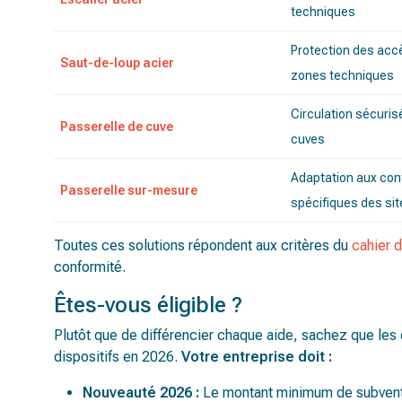
techniques
Protection des accè
Saut-de-loup acier
zones techniques
Circulation sécuris
Passerelle de cuve
cuves
Adaptation aux con
Passerelle sur-mesure
spécifiques des sit
Toutes ces solutions répondent aux critères du
cahier 
conformité.
Êtes-vous éligible ?
Plutôt que de différencier chaque aide, sachez que les 
dispositifs en 2026.
Votre entreprise doit :
Nouveauté 2026 :
Le montant minimum de subvent