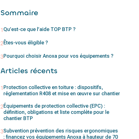
Sommaire
Qu’est-ce que l’aide TOP BTP ?
Êtes-vous éligible ?
Pourquoi choisir Anoxa pour vos équipements ?
Articles récents
Protection collective en toiture : dispositifs,
réglementation R408 et mise en œuvre sur chantier
Équipements de protection collective (EPC) :
définition, obligations et liste complète pour le
chantier BTP
Subvention prévention des risques ergonomiques
: financez vos équipements Anoxa à hauteur de 70