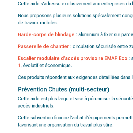
Cette aide s’adresse exclusivement aux entreprises du 
Nous proposons plusieurs solutions spécialement conçu
de travaux mobiles.:
Garde-corps de blindage
: aluminium à fixer sur paro
Passerelle de chantier
: circulation sécurisée entre 
Escalier modulaire d’accès provisoire EMAP Eco
: 
1
, évolutif et économique.
Ces produits répondent aux exigences détaillées dans l
Prévention Chutes (multi-secteur)
Cette aide est plus large et vise à pérenniser la sécurit
accès industriels.
Cette subvention finance l’achat d’équipements permett
favorisant une organisation du travail plus sûre.