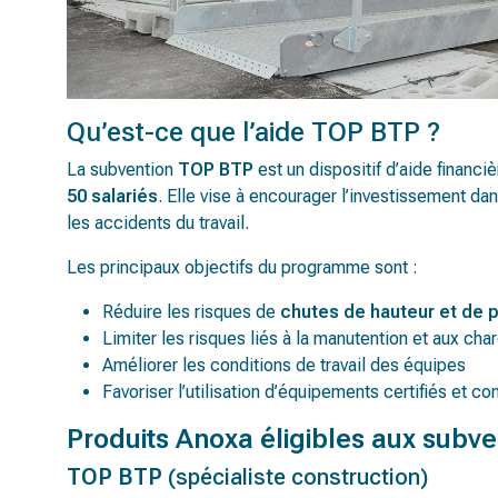
Qu’est-ce que l’aide TOP BTP ?
La subvention
TOP BTP
est un dispositif d’aide financ
50 salariés
. Elle vise à encourager l’investissement da
les accidents du travail.
Les principaux objectifs du programme sont :
Réduire les risques de
chutes de hauteur et de p
Limiter les risques liés à la manutention et aux cha
Améliorer les conditions de travail des équipes
Favoriser l’utilisation d’équipements certifiés et 
Produits Anoxa éligibles aux subve
TOP BTP
(spécialiste construction)