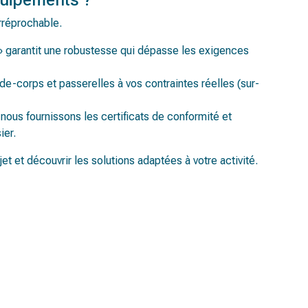
rréprochable.
 garantit une robustesse qui dépasse les exigences
-corps et passerelles à vos contraintes réelles (sur-
nous fournissons les certificats de conformité et
ier.
et et découvrir les solutions adaptées à votre activité.