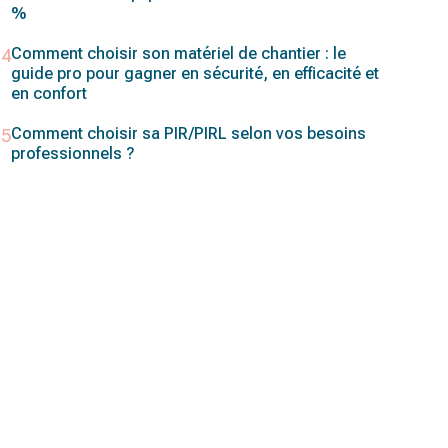
%
Comment choisir son matériel de chantier : le
guide pro pour gagner en sécurité, en efficacité et
en confort
Comment choisir sa PIR/PIRL selon vos besoins
professionnels ?