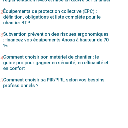
Équipements de protection collective (EPC) :
définition, obligations et liste complète pour le
chantier BTP
Subvention prévention des risques ergonomiques
: financez vos équipements Anoxa à hauteur de 70
%
Comment choisir son matériel de chantier : le
guide pro pour gagner en sécurité, en efficacité et
en confort
Comment choisir sa PIR/PIRL selon vos besoins
professionnels ?