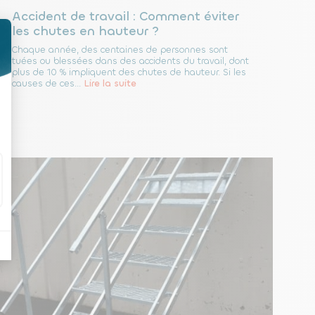
Accident de travail : Comment éviter
les chutes en hauteur ?
Chaque année, des centaines de personnes sont
tuées ou blessées dans des accidents du travail, dont
plus de 10 % impliquent des chutes de hauteur. Si les
causes de ces...
Lire la suite