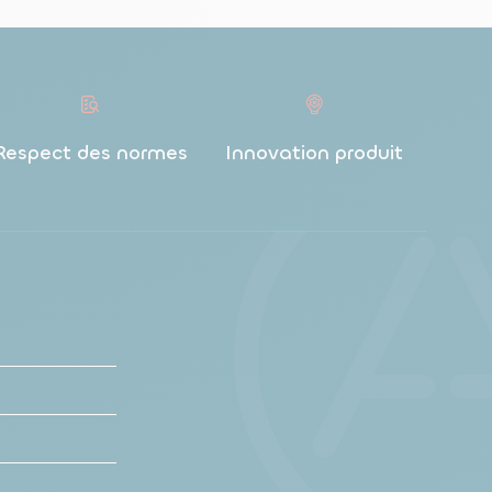
Respect des normes
Innovation produit