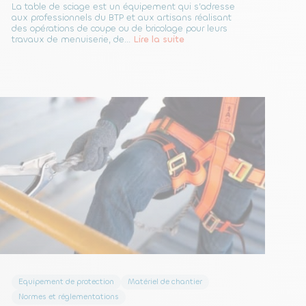
La table de sciage est un équipement qui s’adresse
aux professionnels du BTP et aux artisans réalisant
des opérations de coupe ou de bricolage pour leurs
travaux de menuiserie, de...
Lire la suite
Equipement de protection
Matériel de chantier
Normes et réglementations