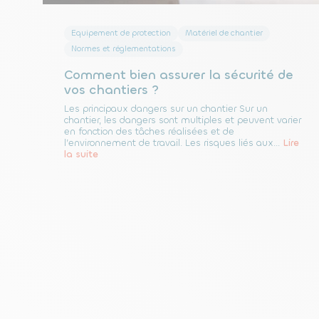
Equipement de protection
Matériel de chantier
Normes et réglementations
Comment bien assurer la sécurité de
vos chantiers ?
Les principaux dangers sur un chantier Sur un
chantier, les dangers sont multiples et peuvent varier
en fonction des tâches réalisées et de
l’environnement de travail. Les risques liés aux...
Lire
la suite