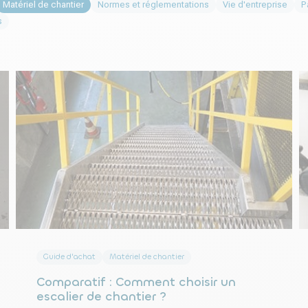
Matériel de chantier
Normes et réglementations
Vie d'entreprise
P
s
Guide d'achat
Matériel de chantier
Comparatif : Comment choisir un
escalier de chantier ?