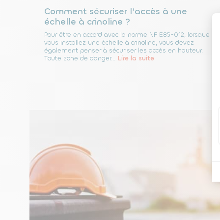
Comment sécuriser l’accès à une
échelle à crinoline ?
Pour être en accord avec la norme NF E85-012, lorsque
vous installez une échelle à crinoline, vous devez
également penser à sécuriser les accès en hauteur.
Toute zone de danger...
Lire la suite