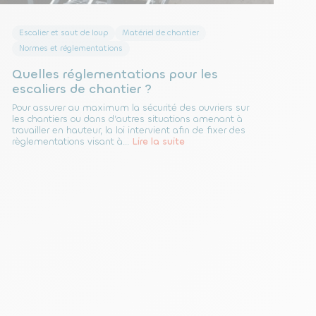
Escalier et saut de loup
Matériel de chantier
Normes et réglementations
Quelles réglementations pour les
escaliers de chantier ?
Pour assurer au maximum la sécurité des ouvriers sur
les chantiers ou dans d’autres situations amenant à
travailler en hauteur, la loi intervient afin de fixer des
règlementations visant à...
Lire la suite