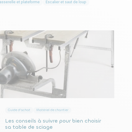
asserelle et plateforme
Escalier et saut de loup
Guide d'achat
Matériel de chantier
Les conseils à suivre pour bien choisir
sa table de sciage