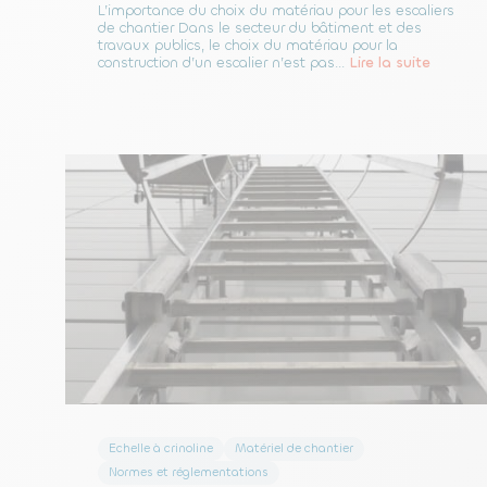
L’importance du choix du matériau pour les escaliers
de chantier Dans le secteur du bâtiment et des
travaux publics, le choix du matériau pour la
construction d’un escalier n’est pas...
Lire la suite
Echelle à crinoline
Matériel de chantier
Normes et réglementations