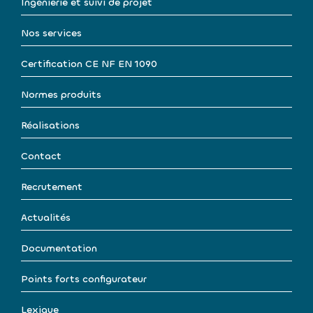
Ingénierie et suivi de projet
Nos services
Certification CE NF EN 1090
Normes produits
Réalisations
Contact
Recrutement
Actualités
Documentation
Points forts configurateur
Lexique