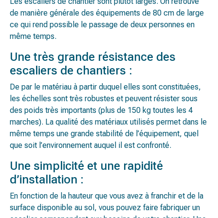
Les escaliers de chantier sont plutôt larges. On retrouve
de manière générale des équipements de 80 cm de large
ce qui rend possible le passage de deux personnes en
même temps.
Une très grande résistance des
escaliers de chantiers :
De par le matériau à partir duquel elles sont constituées,
les échelles sont très robustes et peuvent résister sous
des poids très importants (plus de 150 kg toutes les 4
marches). La qualité des matériaux utilisés permet dans le
même temps une grande stabilité de l’équipement, quel
que soit l’environnement auquel il est confronté.
Une simplicité et une rapidité
d’installation :
En fonction de la hauteur que vous avez à franchir et de la
surface disponible au sol, vous pouvez faire fabriquer un