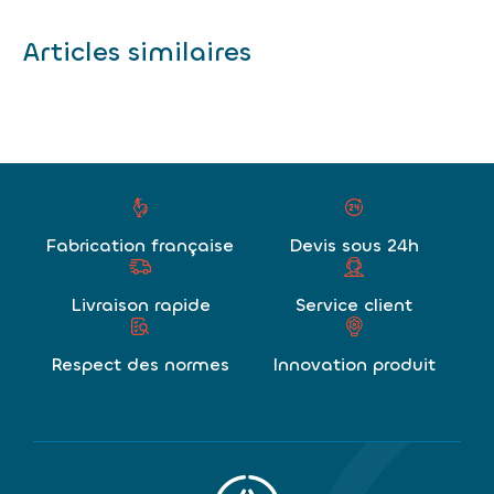
Articles similaires
Fabrication française
Devis sous 24h
Livraison rapide
Service client
Respect des normes
Innovation produit