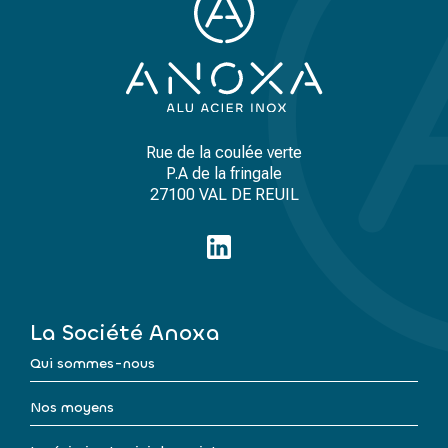
Rue de la coulée verte
P.A de la fringale
27100 VAL DE REUIL
La Société Anoxa
Qui sommes-nous
Nos moyens