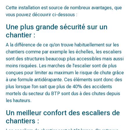
Cette installation est source de nombreux avantages, que
vous pouvez découvrir ci-dessous :
Une plus grande sécurité sur un
chantier :
A la différence de ce qu’on trouve habituellement sur les
chantiers comme par exemple les échelles, les escaliers
sont des structures beaucoup plus accessibles mais aussi
moins risquées. Les marches de l’escalier sont de plus
conçues pour limiter au maximum le risque de chute grâce
à une formule antidérapante. Ces éléments sont donc des
plus lorsque l’on sait que plus de 40% des accidents
mortels du secteur du BTP sont dus à des chutes depuis
les hauteurs.
Un meilleur confort des escaliers de
chantiers :