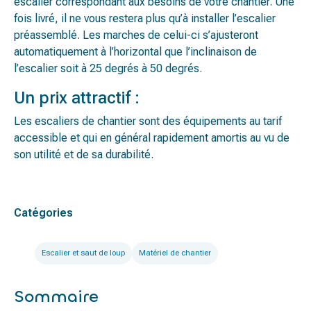
escalier correspondant aux besoins de votre chantier. Une
fois livré, il ne vous restera plus qu’à installer l’escalier
préassemblé. Les marches de celui-ci s’ajusteront
automatiquement à l’horizontal que l’inclinaison de
l’escalier soit à 25 degrés à 50 degrés.
Un prix attractif :
Les escaliers de chantier sont des équipements au tarif
accessible et qui en général rapidement amortis au vu de
son utilité et de sa durabilité.
Catégories
Escalier et saut de loup
Matériel de chantier
Sommaire