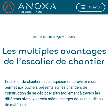
Menu
FERMETURE ESTIVALE DU 10 AU 16 AOÛT 2026 INCLUS
Article publié le
9 janvier 2019
Les multiples avantages
de l’escalier de chantier
L’escalier de chantier est un équipement provisoire qui
permet aux ouvriers présents sur les chantiers de
construction de se déplacer plus facilement à travers les
différents niveaux et cela même chargés de leurs outils ou
de matériaux.