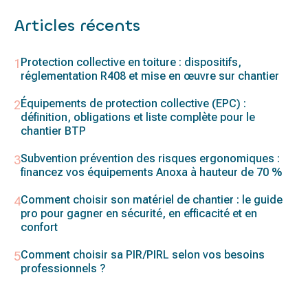
Articles récents
Protection collective en toiture : dispositifs,
réglementation R408 et mise en œuvre sur chantier
Équipements de protection collective (EPC) :
définition, obligations et liste complète pour le
chantier BTP
Subvention prévention des risques ergonomiques :
financez vos équipements Anoxa à hauteur de 70 %
Comment choisir son matériel de chantier : le guide
pro pour gagner en sécurité, en efficacité et en
confort
Comment choisir sa PIR/PIRL selon vos besoins
professionnels ?