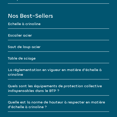
Nos Best-Sellers
Echelle à crinoline
Escalier acier
Saut de loup acier
Table de sciage
La réglementation en vigueur en matière d’échelle à
crinoline
Quels sont les équipements de protection collective
indispensables dans le BTP ?
Quelle est la norme de hauteur à respecter en matière
d’échelle à crinoline ?