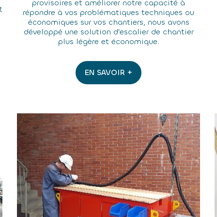
provisoires et améliorer notre capacité à
t
répondre à vos problématiques techniques ou
économiques sur vos chantiers, nous avons
développé une solution d'escalier de chantier
plus légère et économique.
EN SAVOIR +