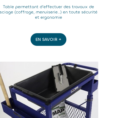
Table permettant d’effectuer des travaux de
sciage (coffrage, menuiserie…) en toute sécurité
et ergonomie
EN SAVOIR +