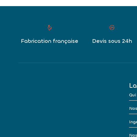
Fabrication française
Devis sous 24h
La
Qui
Nos
Ingé
Nos