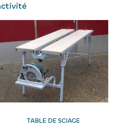
ctivité
TABLE DE SCIAGE