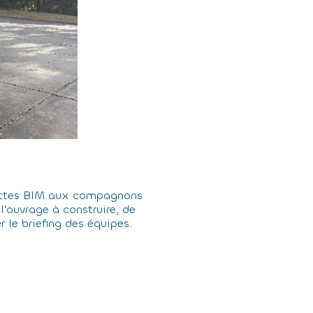
ettes BIM aux compagnons
l'ouvrage à construire, de
r le briefing des équipes.