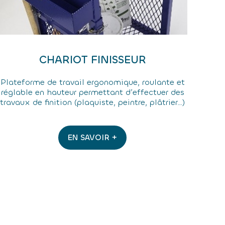
CHARIOT FINISSEUR
Plateforme de travail ergonomique, roulante et
réglable en hauteur permettant d’effectuer des
travaux de finition (plaquiste, peintre, plâtrier…)
EN SAVOIR +