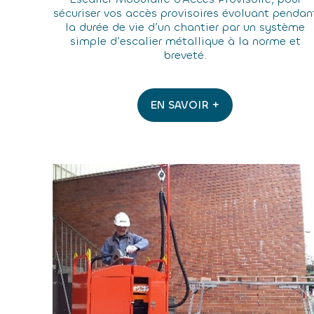
sécuriser vos accès provisoires évoluant pendan
la durée de vie d’un chantier par un système
simple d’escalier métallique à la norme et
breveté.
EN SAVOIR +