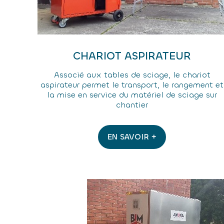
CHARIOT ASPIRATEUR
Associé aux tables de sciage, le chariot
aspirateur permet le transport, le rangement et
la mise en service du matériel de sciage sur
chantier
EN SAVOIR +