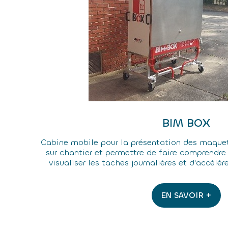
BIM BOX
Cabine mobile pour la présentation des maqu
sur chantier et permettre de faire comprendre 
visualiser les taches journalières et d'accélére
EN SAVOIR +