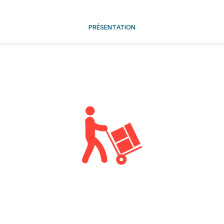
PRÉSENTATION