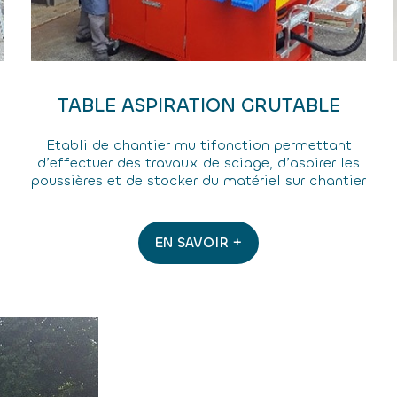
TABLE ASPIRATION GRUTABLE
Etabli de chantier multifonction permettant
d’effectuer des travaux de sciage, d’aspirer les
poussières et de stocker du matériel sur chantier
EN SAVOIR +