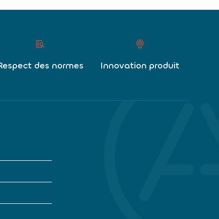
Respect des normes
Innovation produit