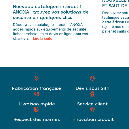
NOUVELLE 
ET SAUT DE
Nouveau catalogue interactif
ANOXA : trouvez vos solutions de
Découvrez notr
sécurité en quelques clics
technique escal
cette édition O
Découvrez le catalogue interactif ANOXA :
rajouté nos esc
accès rapide aux équipements de sécurité,
palier et sauts 
fiches techniques et devis en ligne pour vos
chantiers....
Lire la suite
Fabrication française
Devis sous 24h
Livraison rapide
Service client
Respect des normes
Innovation produit