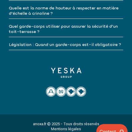
Quelle est la norme de hauteur à respecter en matière
d’échelle à crinoline ?
Quel garde-corps utiliser pour assurer la sécurité d’un
toit-terrasse ?
Législation : Quand un garde-corps est-il obligatoire ?
anoxa.fr © 2025 - Tous droits réservés
Mentions légales
Contact