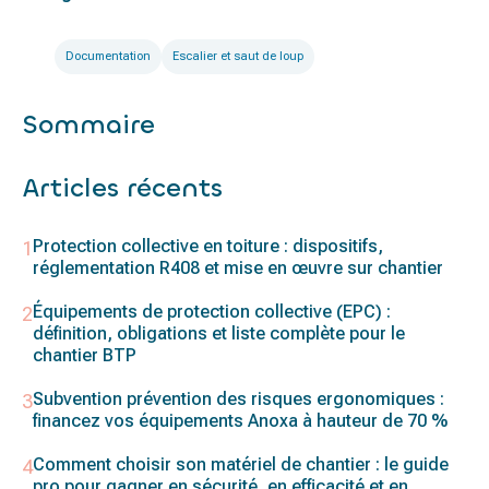
Documentation
Escalier et saut de loup
Sommaire
Articles récents
Protection collective en toiture : dispositifs,
réglementation R408 et mise en œuvre sur chantier
Équipements de protection collective (EPC) :
définition, obligations et liste complète pour le
chantier BTP
Subvention prévention des risques ergonomiques :
financez vos équipements Anoxa à hauteur de 70 %
Comment choisir son matériel de chantier : le guide
pro pour gagner en sécurité, en efficacité et en