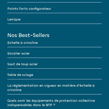
Points forts configurateur
Lexique
Nos Best-Sellers
Echelle à crinoline
Escalier acier
Saut de loup acier
Table de sciage
La réglementation en vigueur en matière d’échelle à
crinoline
Quels sont les équipements de protection collective
indispensables dans le BTP ?