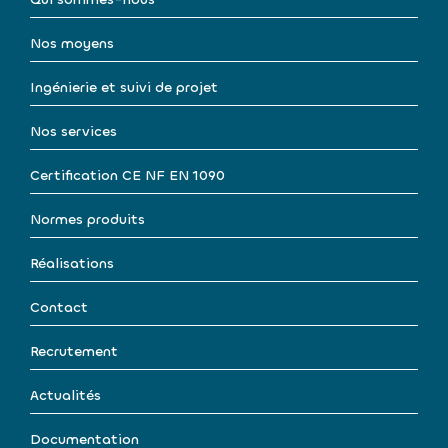
Nos moyens
Ingénierie et suivi de projet
Nos services
Certification CE NF EN 1090
Normes produits
Réalisations
Contact
Recrutement
Actualités
Documentation