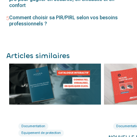
confort
Comment choisir sa PIR/PIRL selon vos besoins
professionnels ?
Articles similaires
Documentation
Documentati
Equipement de protection