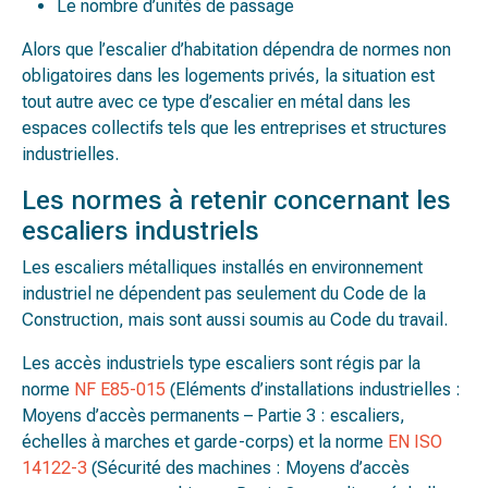
Le nombre d’unités de passage
Alors que l’escalier d’habitation dépendra de normes non
obligatoires dans les logements privés, la situation est
tout autre avec ce type d’escalier en métal dans les
espaces collectifs tels que les entreprises et structures
industrielles.
Les normes à retenir concernant les
escaliers industriels
Les escaliers métalliques installés en environnement
industriel ne dépendent pas seulement du Code de la
Construction, mais sont aussi soumis au Code du travail.
Les accès industriels type escaliers sont régis par la
norme
NF E85-015
(Eléments d’installations industrielles :
Moyens d’accès permanents – Partie 3 : escaliers,
échelles à marches et garde-corps) et la norme
EN ISO
14122-3
(Sécurité des machines : Moyens d’accès