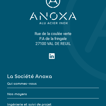
Rue de la coulée verte
P.A de la fringale
27100 VAL DE REUIL
La Société Anoxa
Qui sommes-nous
Nos moyens
Ingénierie et suivi de projet