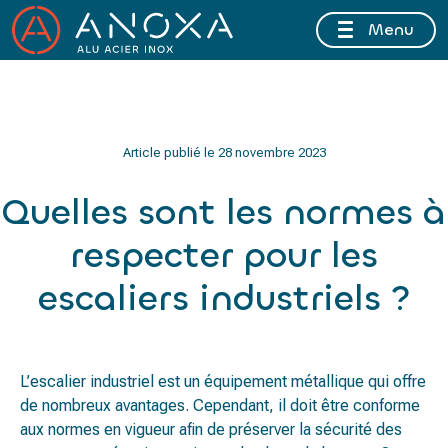
Menu
FERMETURE ESTIVALE DU 10 AU 16 AOÛT 2026 INCLUS
Article publié le
28 novembre 2023
Quelles sont les normes à
respecter pour les
escaliers industriels ?
L’escalier industriel est un équipement métallique qui offre
de nombreux avantages. Cependant, il doit être conforme
aux normes en vigueur afin de préserver la sécurité des