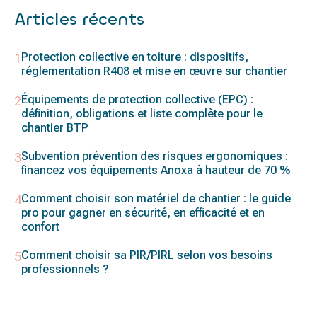
Articles récents
Protection collective en toiture : dispositifs,
réglementation R408 et mise en œuvre sur chantier
Équipements de protection collective (EPC) :
définition, obligations et liste complète pour le
chantier BTP
Subvention prévention des risques ergonomiques :
financez vos équipements Anoxa à hauteur de 70 %
Comment choisir son matériel de chantier : le guide
pro pour gagner en sécurité, en efficacité et en
confort
Comment choisir sa PIR/PIRL selon vos besoins
professionnels ?