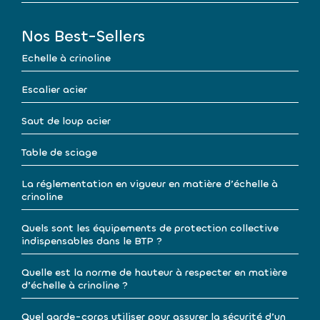
Nos Best-Sellers
Echelle à crinoline
Escalier acier
Saut de loup acier
Table de sciage
La réglementation en vigueur en matière d’échelle à
crinoline
Quels sont les équipements de protection collective
indispensables dans le BTP ?
Quelle est la norme de hauteur à respecter en matière
d’échelle à crinoline ?
Quel garde-corps utiliser pour assurer la sécurité d’un