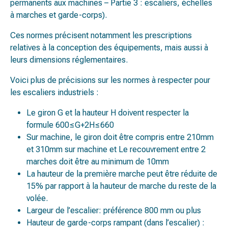
permanents aux machines – Partie 3 : escaliers, échelles
à marches et garde-corps).
Ces normes précisent notamment les prescriptions
relatives à la conception des équipements, mais aussi à
leurs dimensions réglementaires.
Voici plus de précisions sur les normes à respecter pour
les escaliers industriels :
Le giron G et la hauteur H doivent respecter la
formule 600≤G+2H≤660
Sur machine, le giron doit être compris entre 210mm
et 310mm sur machine et Le recouvrement entre 2
marches doit être au minimum de 10mm
La hauteur de la première marche peut être réduite de
15% par rapport à la hauteur de marche du reste de la
volée.
Largeur de l’escalier: préférence 800 mm ou plus
Hauteur de garde-corps rampant (dans l’escalier) :