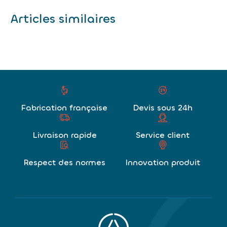
Articles similaires
Fabrication française
Devis sous 24h
Livraison rapide
Service client
Respect des normes
Innovation produit