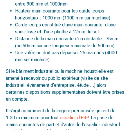
entre 900 mm et 1000mm
Hauteur main courante pour les garde-corps
horizontaux : 1000 mm (1100 mm sur machine)
Garde-corps constitué d’une main courante, d’une
sous-lisse et d’une plinthe à 12mm du sol
Distance de la main courante d’un obstacle : 75mm
(ou 50mm sur une longueur maximale de 500mm)
Une volée ne doit pas dépasser 25 marches (4000
mm sur machine)
Si le bâtiment industriel ou la machine industrielle est
amené à recevoir du public extérieur (visite de site
industriel, événement d’entreprise, étude …) alors
certaines dispositions supplémentaires doivent être prises
en compte.
Il s’agit notamment de la largeur préconisée qui est de
1,20 m minimum pour tout
escalier d’ERP
. La pose de
mains courantes de part et d’autre de l’escalier industriel