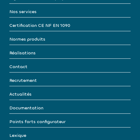
Nos services
Certification CE NF EN 1090
Normes produits
Réalisations
Contact
Recrutement
Actualités
Documentation
Points forts configurateur
Lexique