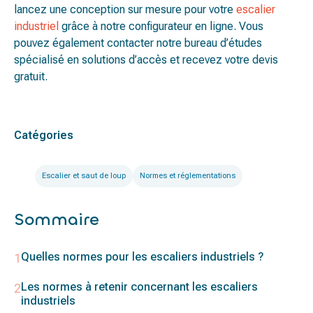
lancez une conception sur mesure pour votre
escalier
industriel
grâce à notre configurateur en ligne. Vous
pouvez également contacter notre bureau d’études
spécialisé en solutions d’accès et recevez votre devis
gratuit.
Catégories
Escalier et saut de loup
Normes et réglementations
Sommaire
Quelles normes pour les escaliers industriels ?
Les normes à retenir concernant les escaliers
industriels