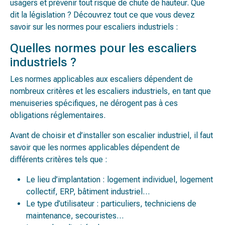
usagers et prévenir tout risque de chute de hauteur. Que
dit la législation ? Découvrez tout ce que vous devez
savoir sur les normes pour escaliers industriels :
Quelles normes pour les escaliers
industriels ?
Les normes applicables aux escaliers dépendent de
nombreux critères et les escaliers industriels, en tant que
menuiseries spécifiques, ne dérogent pas à ces
obligations réglementaires.
Avant de choisir et d’installer son escalier industriel, il faut
savoir que les normes applicables dépendent de
différents critères tels que :
Le lieu d’implantation : logement individuel, logement
collectif, ERP, bâtiment industriel…
Le type d’utilisateur : particuliers, techniciens de
maintenance, secouristes…