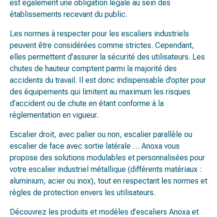
est également une obligation légale au sein des
établissements recevant du public.
Les normes à respecter pour les escaliers industriels
peuvent être considérées comme strictes. Cependant,
elles permettent d’assurer la sécurité des utilisateurs. Les
chutes de hauteur comptent parmi la majorité des
accidents du travail. Il est donc indispensable d’opter pour
des équipements qui limitent au maximum les risques
d’accident ou de chute en étant conforme à la
réglementation en vigueur.
Escalier droit, avec palier ou non, escalier parallèle ou
escalier de face avec sortie latérale … Anoxa vous
propose des solutions modulables et personnalisées pour
votre escalier industriel métallique (différents matériaux :
aluminium, acier ou inox), tout en respectant les normes et
règles de protection envers les utilisateurs.
Découvrez les produits et modèles d’escaliers Anoxa et