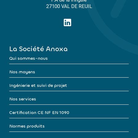
27100 VAL DE REUIL
La Société Anoxa
Qui sommes-nous
Nos moyens
Ingénierie et suivi de projet
Nos services
Certification CE NF EN 1090
Normes produits