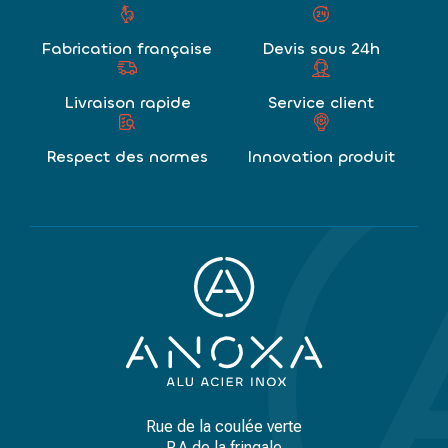
Fabrication française
Devis sous 24h
Livraison rapide
Service client
Respect des normes
Innovation produit
Rue de la coulée verte
P.A de la fringale