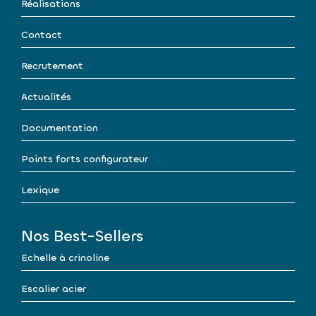
Réalisations
Contact
Recrutement
Actualités
Documentation
Points forts configurateur
Lexique
Nos Best-Sellers
Echelle à crinoline
Escalier acier