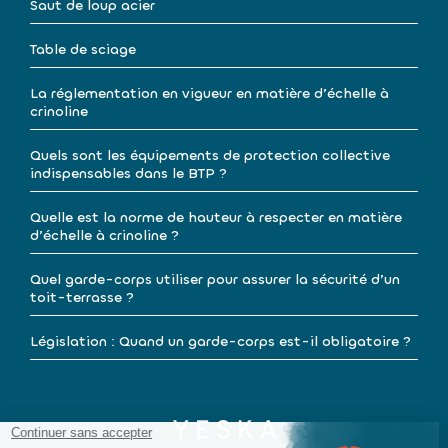
Saut de loup acier
Table de sciage
La réglementation en vigueur en matière d’échelle à
crinoline
Quels sont les équipements de protection collective
indispensables dans le BTP ?
Quelle est la norme de hauteur à respecter en matière
d’échelle à crinoline ?
Quel garde-corps utiliser pour assurer la sécurité d’un
toit-terrasse ?
Législation : Quand un garde-corps est-il obligatoire ?