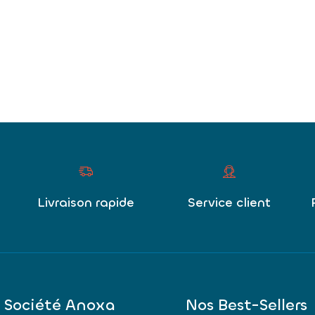
Livraison rapide
Service client
 Société Anoxa
Nos Best-Sellers