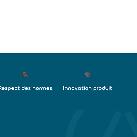
Respect des normes
Innovation produit