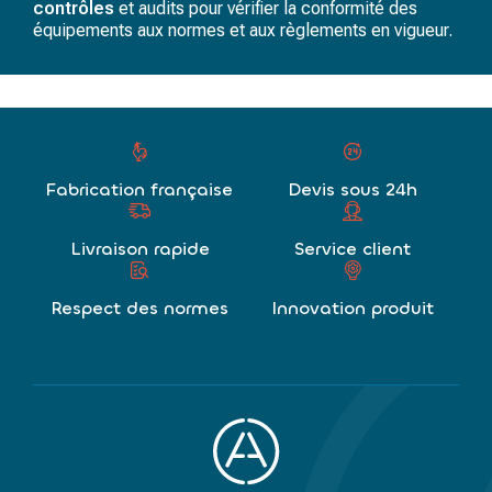
contrôles
et audits pour vérifier la conformité des
équipements aux normes et aux règlements en vigueur.
Fabrication française
Devis sous 24h
Livraison rapide
Service client
Respect des normes
Innovation produit