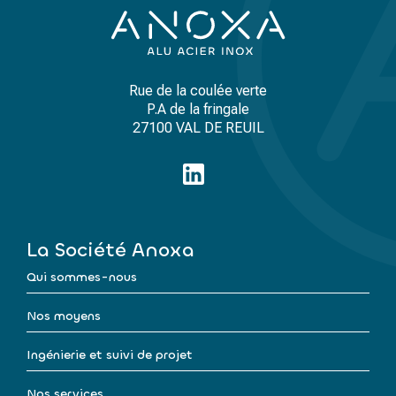
Rue de la coulée verte
P.A de la fringale
27100 VAL DE REUIL
La Société Anoxa
Qui sommes-nous
Nos moyens
Ingénierie et suivi de projet
Nos services