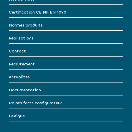
Certification CE NF EN 1090
Normes produits
Réalisations
Contact
Recrutement
Actualités
Documentation
Points forts configurateur
Lexique