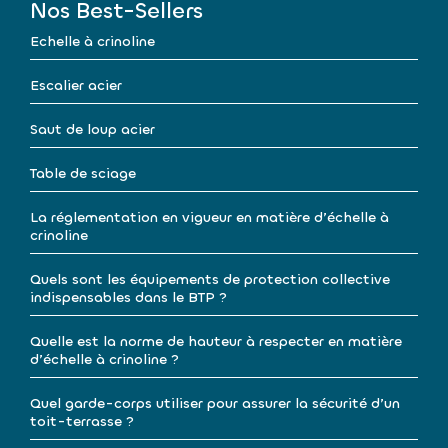
Nos Best-Sellers
Echelle à crinoline
Escalier acier
Saut de loup acier
Table de sciage
La réglementation en vigueur en matière d’échelle à
crinoline
Quels sont les équipements de protection collective
indispensables dans le BTP ?
Quelle est la norme de hauteur à respecter en matière
d’échelle à crinoline ?
Quel garde-corps utiliser pour assurer la sécurité d’un
toit-terrasse ?