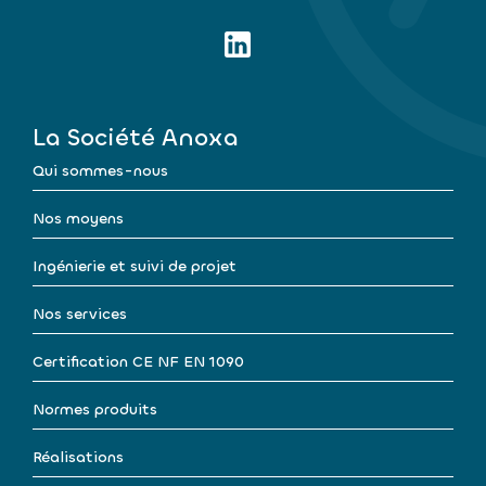
La Société Anoxa
Qui sommes-nous
Nos moyens
Ingénierie et suivi de projet
Nos services
Certification CE NF EN 1090
Normes produits
Réalisations