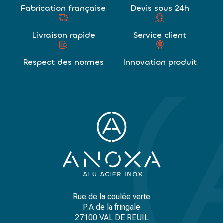
Fabrication française
Devis sous 24h
Livraison rapide
Service client
Respect des normes
Innovation produit
Rue de la coulée verte
P.A de la fringale
27100 VAL DE REUIL