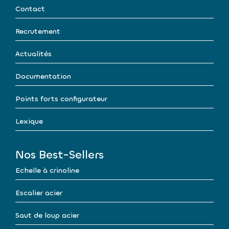
Contact
Recrutement
Actualités
Documentation
Points forts configurateur
Lexique
Nos Best-Sellers
Echelle à crinoline
Escalier acier
Saut de loup acier