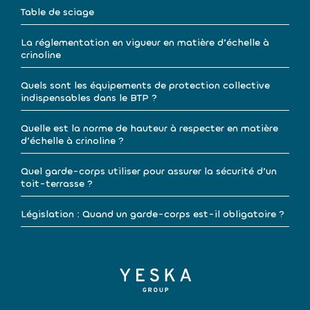
Table de sciage
La réglementation en vigueur en matière d’échelle à
crinoline
Quels sont les équipements de protection collective
indispensables dans le BTP ?
Quelle est la norme de hauteur à respecter en matière
d’échelle à crinoline ?
Quel garde-corps utiliser pour assurer la sécurité d’un
toit-terrasse ?
Législation : Quand un garde-corps est-il obligatoire ?