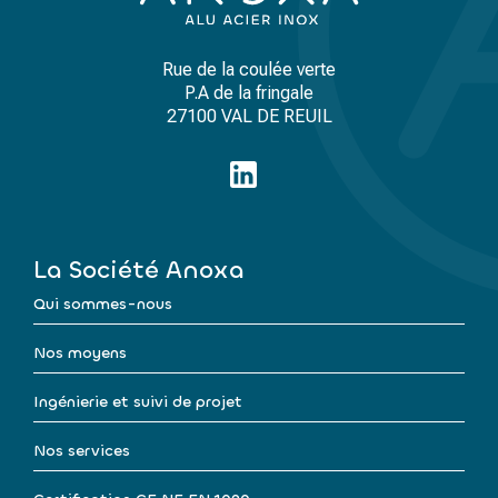
Rue de la coulée verte
P.A de la fringale
27100 VAL DE REUIL
La Société Anoxa
Qui sommes-nous
Nos moyens
Ingénierie et suivi de projet
Nos services