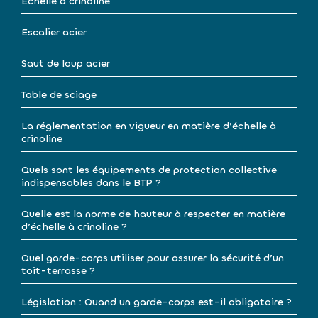
Echelle à crinoline
Escalier acier
Saut de loup acier
Table de sciage
La réglementation en vigueur en matière d’échelle à
crinoline
Quels sont les équipements de protection collective
indispensables dans le BTP ?
Quelle est la norme de hauteur à respecter en matière
d’échelle à crinoline ?
Quel garde-corps utiliser pour assurer la sécurité d’un
toit-terrasse ?
Législation : Quand un garde-corps est-il obligatoire ?