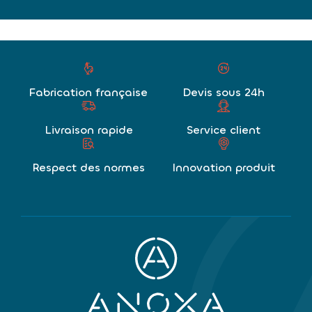
Fabrication française
Devis sous 24h
Livraison rapide
Service client
Respect des normes
Innovation produit