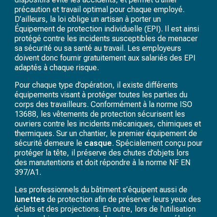
précaution et travail optimal pour chaque employé.
D’ailleurs, la loi oblige un artisan à porter un
Équipement de protection individuelle (EPI). Il est ainsi
protégé contre les incidents susceptibles de menacer
sa sécurité ou sa santé au travail. Les employeurs
doivent donc fournir gratuitement aux salariés des EPI
adaptés à chaque risque.
Pour chaque type d’opération, il existe différents
équipements visant à protéger toutes les parties du
corps des travailleurs. Conformément à la norme ISO
13688, les vêtements de protection sécurisent les
ouvriers contre les incidents mécaniques, chimiques et
thermiques. Sur un chantier, le premier équipement de
sécurité demeure le
casque
. Spécialement conçu pour
protéger la tête, il préserve des chutes d’objets lors
des manutentions et doit répondre à la norme NF EN
397/A1.
Les professionnels du bâtiment s’équipent aussi de
lunettes
de protection afin de préserver leurs yeux des
éclats et des projections. En outre, lors de l’utilisation