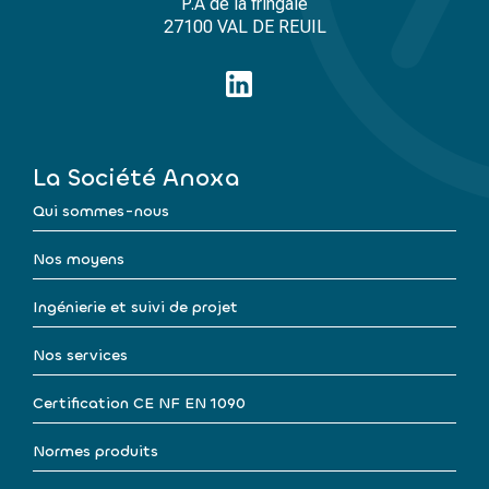
P.A de la fringale
27100 VAL DE REUIL
La Société Anoxa
Qui sommes-nous
Nos moyens
Ingénierie et suivi de projet
Nos services
Certification CE NF EN 1090
Normes produits