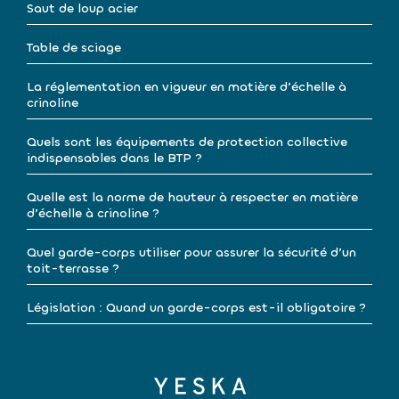
Saut de loup acier
Table de sciage
La réglementation en vigueur en matière d’échelle à
crinoline
Quels sont les équipements de protection collective
indispensables dans le BTP ?
Quelle est la norme de hauteur à respecter en matière
d’échelle à crinoline ?
Quel garde-corps utiliser pour assurer la sécurité d’un
toit-terrasse ?
Législation : Quand un garde-corps est-il obligatoire ?