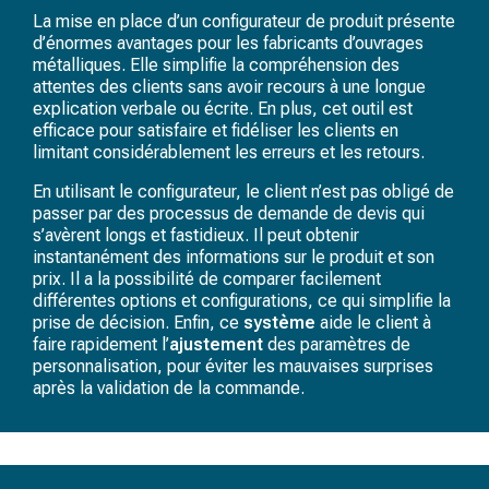
La mise en place d’un configurateur de produit présente
d’énormes avantages pour les fabricants d’ouvrages
métalliques. Elle simplifie la compréhension des
attentes des clients sans avoir recours à une longue
explication verbale ou écrite. En plus, cet outil est
efficace pour satisfaire et fidéliser les clients en
limitant considérablement les erreurs et les retours.
En utilisant le configurateur, le client n’est pas obligé de
passer par des processus de demande de devis qui
s’avèrent longs et fastidieux. Il peut obtenir
instantanément des informations sur le produit et son
prix. Il a la possibilité de comparer facilement
différentes options et configurations, ce qui simplifie la
prise de décision. Enfin, ce
système
aide le client à
faire rapidement l’
ajustement
des paramètres de
personnalisation, pour éviter les mauvaises surprises
après la validation de la commande.