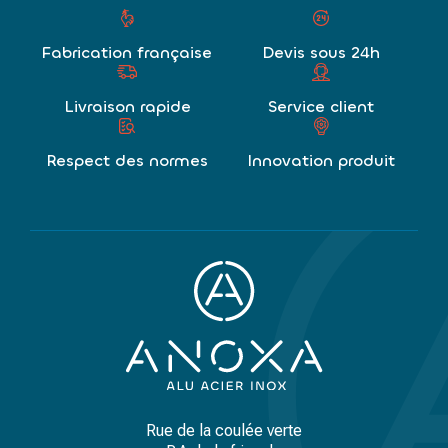
Fabrication française
Devis sous 24h
Livraison rapide
Service client
Respect des normes
Innovation produit
Rue de la coulée verte