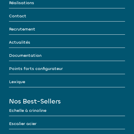
Réalisations
Contact
Recrutement
Actualités
Documentation
Points forts configurateur
Lexique
Nos Best-Sellers
Echelle à crinoline
Escalier acier