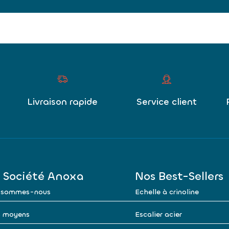
Livraison rapide
Service client
 Société Anoxa
Nos Best-Sellers
 sommes-nous
Echelle à crinoline
 moyens
Escalier acier