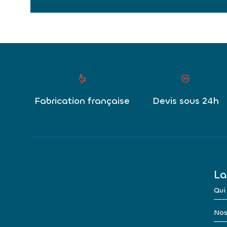
Fabrication française
Devis sous 24h
La
Qui
Nos