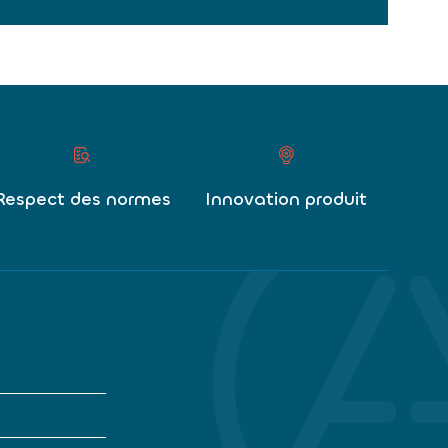
Respect des normes
Innovation produit