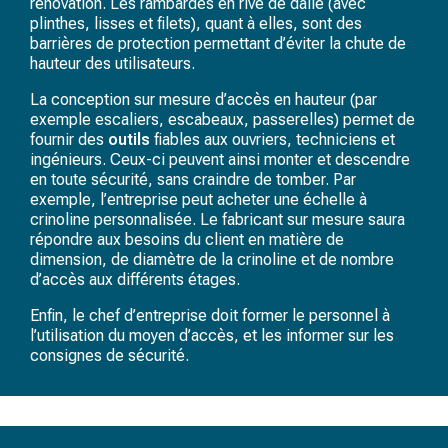
rénovation. Les rambardes en rive de dalle (avec
plinthes, lisses et filets), quant à elles, sont des
barrières de protection permettant d’éviter la chute de
hauteur des utilisateurs.
La conception sur mesure d’accès en hauteur (par
exemple escaliers, escabeaux, passerelles) permet de
fournir des
outils
fiables aux ouvriers, techniciens et
ingénieurs. Ceux-ci peuvent ainsi monter et descendre
en toute sécurité, sans craindre de tomber. Par
exemple, l’entreprise peut acheter une échelle à
crinoline personnalisée. Le fabricant sur mesure saura
répondre aux besoins du client en matière de
dimension, de diamètre de la crinoline et de nombre
d’accès aux différents étages.
Enfin, le chef d’entreprise doit former le personnel à
l’utilisation du moyen d’accès, et les informer sur les
consignes de sécurité.