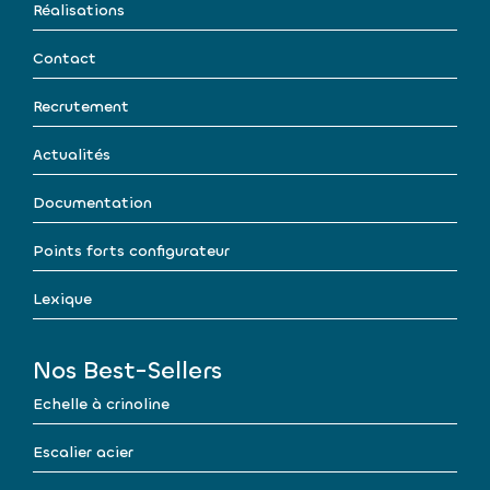
Réalisations
Contact
Recrutement
Actualités
Documentation
Points forts configurateur
Lexique
Nos Best-Sellers
Echelle à crinoline
Escalier acier