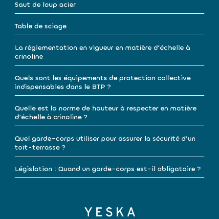
Saut de loup acier
Table de sciage
La réglementation en vigueur en matière d’échelle à
crinoline
Quels sont les équipements de protection collective
indispensables dans le BTP ?
Quelle est la norme de hauteur à respecter en matière
d’échelle à crinoline ?
Quel garde-corps utiliser pour assurer la sécurité d’un
toit-terrasse ?
Législation : Quand un garde-corps est-il obligatoire ?