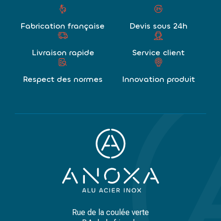
Fabrication française
Devis sous 24h
Livraison rapide
Service client
Respect des normes
Innovation produit
Rue de la coulée verte