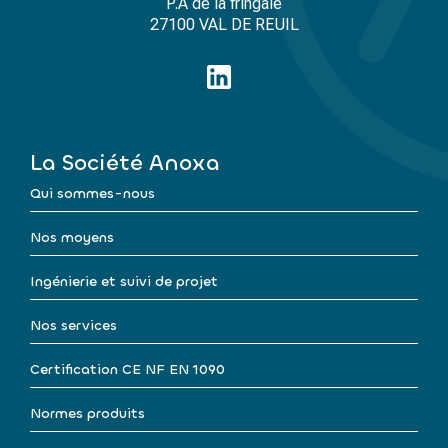
P.A de la fringale
27100 VAL DE REUIL
La Société Anoxa
Qui sommes-nous
Nos moyens
Ingénierie et suivi de projet
Nos services
Certification CE NF EN 1090
Normes produits