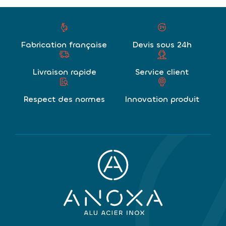
Fabrication française
Devis sous 24h
Livraison rapide
Service client
Respect des normes
Innovation produit