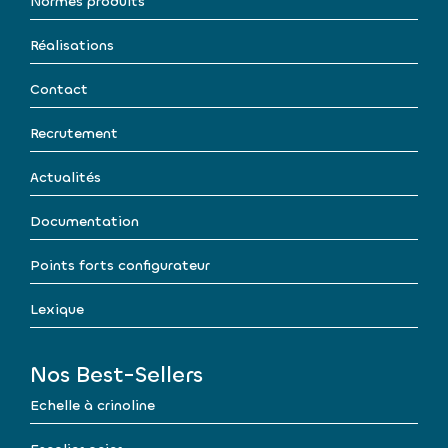
Normes produits
Réalisations
Contact
Recrutement
Actualités
Documentation
Points forts configurateur
Lexique
Nos Best-Sellers
Echelle à crinoline