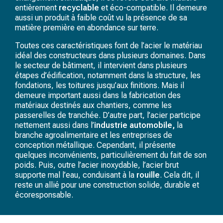
entièrement
recyclable
et éco-compatible. Il demeure
aussi un produit à faible coût vu la présence de sa
matière première en abondance sur terre.
Toutes ces caractéristiques font de l’acier le matériau
idéal des constructeurs dans plusieurs domaines. Dans
le secteur de bâtiment, il intervient dans plusieurs
étapes d’édification, notamment dans la structure, les
fondations, les toitures jusqu’aux finitions. Mais il
demeure important aussi dans la fabrication des
matériaux destinés aux chantiers, comme les
passerelles de tranchée. D’autre part, l’acier participe
nettement aussi dans l’
industrie automobile,
la
branche agroalimentaire et les entreprises de
conception métallique. Cependant, il présente
quelques inconvénients, particulièrement du fait de son
poids. Puis, outre l’acier inoxydable, l’acier brut
supporte mal l’eau, conduisant à la
rouille
. Cela dit, il
reste un allié pour une construction solide, durable et
écoresponsable.