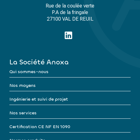
Rue de la coulée verte
P.A de la fringale
27100 VAL DE REUIL
La Société Anoxa
Qui sommes-nous
Nos moyens
Ingénierie et suivi de projet
Nos services
Certification CE NF EN 1090