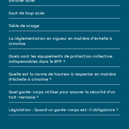
Escalier acier
Saut de loup acier
Table de sciage
La réglementation en vigueur en matière d’échelle à
crinoline
Quels sont les équipements de protection collective
indispensables dans le BTP ?
Quelle est la norme de hauteur à respecter en matière
d’échelle à crinoline ?
Quel garde-corps utiliser pour assurer la sécurité d’un
toit-terrasse ?
Législation : Quand un garde-corps est-il obligatoire ?