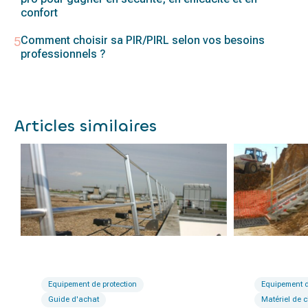
confort
Comment choisir sa PIR/PIRL selon vos besoins
professionnels ?
Articles similaires
Equipement de protection
Equipement d
Guide d'achat
Matériel de c