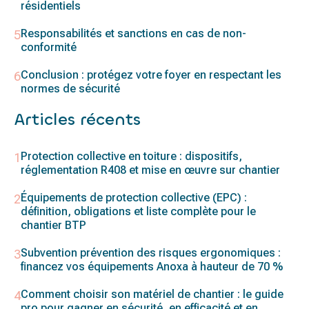
résidentiels
Responsabilités et sanctions en cas de non-
conformité
Conclusion : protégez votre foyer en respectant les
normes de sécurité
Articles récents
Protection collective en toiture : dispositifs,
réglementation R408 et mise en œuvre sur chantier
Équipements de protection collective (EPC) :
définition, obligations et liste complète pour le
chantier BTP
Subvention prévention des risques ergonomiques :
financez vos équipements Anoxa à hauteur de 70 %
Comment choisir son matériel de chantier : le guide
pro pour gagner en sécurité, en efficacité et en