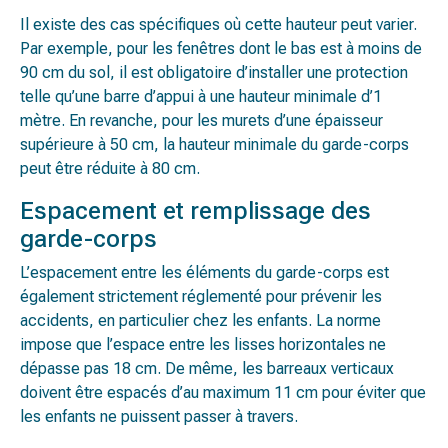
Il existe des cas spécifiques où cette hauteur peut varier.
Par exemple, pour les fenêtres dont le bas est à moins de
90 cm du sol, il est obligatoire d’installer une protection
telle qu’une barre d’appui à une hauteur minimale d’1
mètre. En revanche, pour les murets d’une épaisseur
supérieure à 50 cm, la hauteur minimale du garde-corps
peut être réduite à 80 cm.
Espacement et remplissage des
garde-corps
L’espacement entre les éléments du garde-corps est
également strictement réglementé pour prévenir les
accidents, en particulier chez les enfants. La norme
impose que l’espace entre les lisses horizontales ne
dépasse pas 18 cm. De même, les barreaux verticaux
doivent être espacés d’au maximum 11 cm pour éviter que
les enfants ne puissent passer à travers.