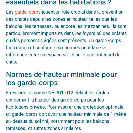
essentiels dans les habitations ?
Les
garde-corps
jouent un rôle crucial dans la prévention
des chutes depuis les zones en hauteur telles que les
balcons, les terrasses, ou encore les mezzanines. Ils sont
particulièrement importants dans les foyers où des enfants
ou des personnes âgées sont présents. Un garde-corps
bien conçu et conforme aux normes peut faire la
différence entre un espace sûr et un risque potentiel de
chute.
Normes de hauteur minimale pour
les garde-corps
En France, la norme NF P01-012 définit les règles
concernant la hauteur des garde-corps pour les
habitations privées. Pour assurer une protection optimale,
un garde-corps doit avoir une hauteur minimale de 1 mètre
au-dessus du sol fini, notamment pour les balcons,
terrasses, et autres zones similaires.