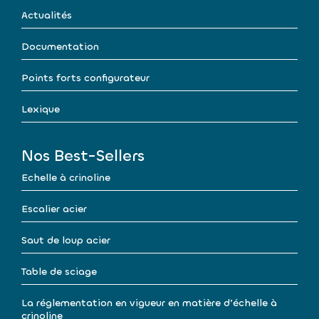
Actualités
Documentation
Points forts configurateur
Lexique
Nos Best-Sellers
Echelle à crinoline
Escalier acier
Saut de loup acier
Table de sciage
La réglementation en vigueur en matière d’échelle à
crinoline