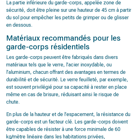
La partie inférieure du garde-corps, appelée zone de
sécurité, doit être pleine sur une hauteur de 45 cm à partir
du sol pour empêcher les petits de grimper ou de glisser
en dessous.
Matériaux recommandés pour les
garde-corps résidentiels
Les garde-corps peuvent être fabriqués dans divers
matériaux tels que le verre, l’acier inoxydable, ou
l’aluminium, chacun offrant des avantages en termes de
durabilité et de sécurité. Le verre feuilleté, par exemple,
est souvent privilégié pour sa capacité à rester en place
même en cas de brisure, réduisant ainsi le risque de
chute.
En plus de la hauteur et de l’espacement, la résistance du
garde-corps est un facteur clé. Les garde-corps doivent
être capables de résister à une force minimale de 60
kg/mètre linéaire dans les habitations privées,