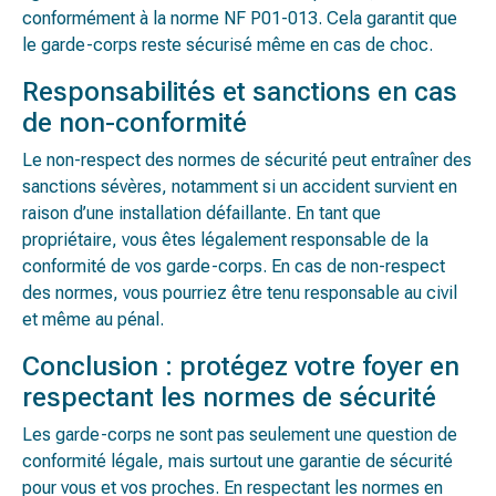
conformément à la norme NF P01-013. Cela garantit que
le garde-corps reste sécurisé même en cas de choc.
Responsabilités et sanctions en cas
de non-conformité
Le non-respect des normes de sécurité peut entraîner des
sanctions sévères, notamment si un accident survient en
raison d’une installation défaillante. En tant que
propriétaire, vous êtes légalement responsable de la
conformité de vos garde-corps. En cas de non-respect
des normes, vous pourriez être tenu responsable au civil
et même au pénal.
Conclusion : protégez votre foyer en
respectant les normes de sécurité
Les garde-corps ne sont pas seulement une question de
conformité légale, mais surtout une garantie de sécurité
pour vous et vos proches. En respectant les normes en