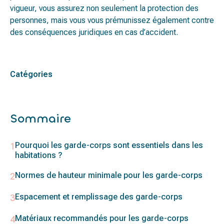
vigueur, vous assurez non seulement la protection des
personnes, mais vous vous prémunissez également contre
des conséquences juridiques en cas d’accident.
Catégories
Sommaire
Pourquoi les garde-corps sont essentiels dans les
habitations ?
Normes de hauteur minimale pour les garde-corps
Espacement et remplissage des garde-corps
Matériaux recommandés pour les garde-corps