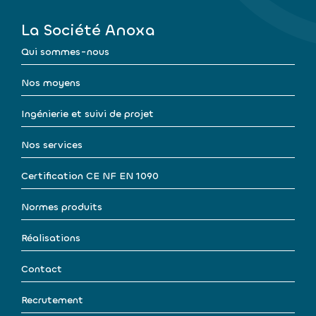
La Société Anoxa
Qui sommes-nous
Nos moyens
Ingénierie et suivi de projet
Nos services
Certification CE NF EN 1090
Normes produits
Réalisations
Contact
Recrutement