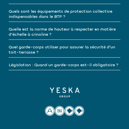
Quels sont les équipements de protection collective
indispensables dans le BTP ?
Quelle est la norme de hauteur à respecter en matière
d’échelle à crinoline ?
Quel garde-corps utiliser pour assurer la sécurité d’un
toit-terrasse ?
Législation : Quand un garde-corps est-il obligatoire ?