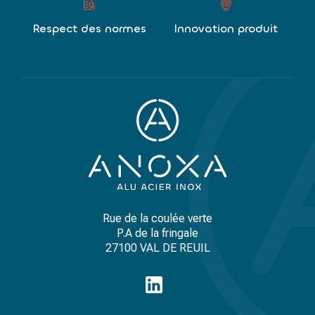
Respect des normes
Innovation produit
Rue de la coulée verte
P.A de la fringale
27100 VAL DE REUIL