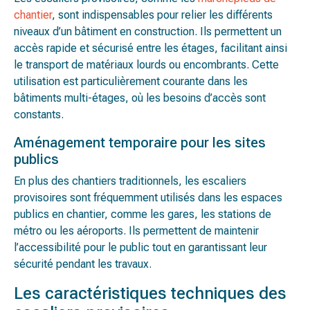
chantier
, sont indispensables pour relier les différents
niveaux d’un bâtiment en construction. Ils permettent un
accès rapide et sécurisé entre les étages, facilitant ainsi
le transport de matériaux lourds ou encombrants. Cette
utilisation est particulièrement courante dans les
bâtiments multi-étages, où les besoins d’accès sont
constants​.
Aménagement temporaire pour les sites
publics
En plus des chantiers traditionnels, les escaliers
provisoires sont fréquemment utilisés dans les espaces
publics en chantier, comme les gares, les stations de
métro ou les aéroports. Ils permettent de maintenir
l’accessibilité pour le public tout en garantissant leur
sécurité pendant les travaux​.
Les caractéristiques techniques des