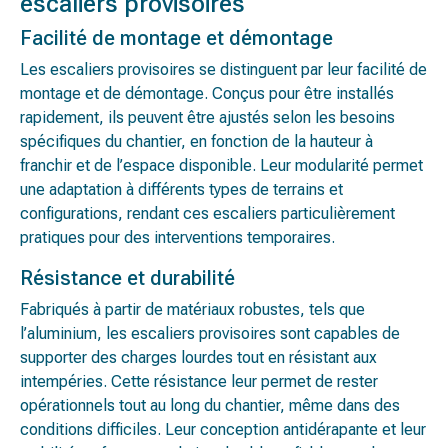
escaliers provisoires
Facilité de montage et démontage
Les escaliers provisoires se distinguent par leur facilité de
montage et de démontage. Conçus pour être installés
rapidement, ils peuvent être ajustés selon les besoins
spécifiques du chantier, en fonction de la hauteur à
franchir et de l’espace disponible. Leur modularité permet
une adaptation à différents types de terrains et
configurations, rendant ces escaliers particulièrement
pratiques pour des interventions temporaires.
Résistance et durabilité
Fabriqués à partir de matériaux robustes, tels que
l’aluminium, les escaliers provisoires sont capables de
supporter des charges lourdes tout en résistant aux
intempéries. Cette résistance leur permet de rester
opérationnels tout au long du chantier, même dans des
conditions difficiles. Leur conception antidérapante et leur