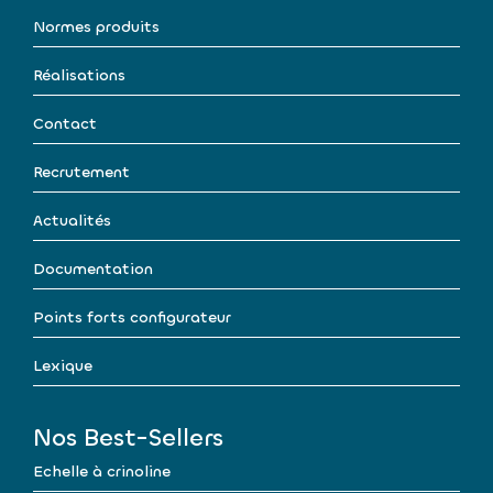
Normes produits
Réalisations
Contact
Recrutement
Actualités
Documentation
Points forts configurateur
Lexique
Nos Best-Sellers
Echelle à crinoline