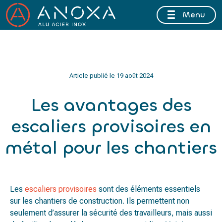
Menu
FERMETURE ESTIVALE DU 10 AU 16 AOÛT 2026 INCLUS
Article publié le
19 août 2024
Les avantages des
escaliers provisoires en
métal pour les chantiers
Les
escaliers provisoires
sont des éléments essentiels
sur les chantiers de construction. Ils permettent non
seulement d’assurer la sécurité des travailleurs, mais aussi