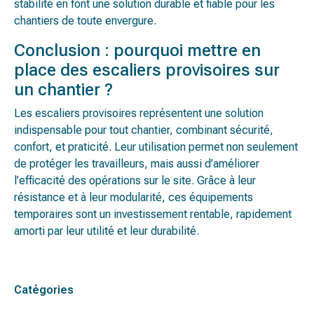
stabilité en font une solution durable et fiable pour les
chantiers de toute envergure​.
Conclusion : pourquoi mettre en
place des escaliers provisoires sur
un chantier ?
Les escaliers provisoires représentent une solution
indispensable pour tout chantier, combinant sécurité,
confort, et praticité. Leur utilisation permet non seulement
de protéger les travailleurs, mais aussi d’améliorer
l’efficacité des opérations sur le site. Grâce à leur
résistance et à leur modularité, ces équipements
temporaires sont un investissement rentable, rapidement
amorti par leur utilité et leur durabilité.
Catégories