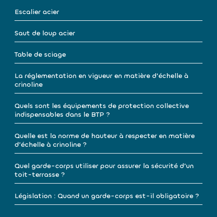
Escalier acier
Saut de loup acier
Table de sciage
La réglementation en vigueur en matière d’échelle à
crinoline
Quels sont les équipements de protection collective
indispensables dans le BTP ?
Quelle est la norme de hauteur à respecter en matière
d’échelle à crinoline ?
Quel garde-corps utiliser pour assurer la sécurité d’un
toit-terrasse ?
Législation : Quand un garde-corps est-il obligatoire ?