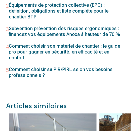
Équipements de protection collective (EPC) :
définition, obligations et liste complète pour le
chantier BTP
Subvention prévention des risques ergonomiques :
financez vos équipements Anoxa à hauteur de 70 %
Comment choisir son matériel de chantier : le guide
pro pour gagner en sécurité, en efficacité et en
confort
Comment choisir sa PIR/PIRL selon vos besoins
professionnels ?
Articles similaires