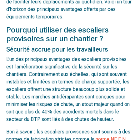
de faciliter leurs déplacements au quotidien. Voici un tour
d’horizon des principaux avantages offerts par ces
équipements temporaires.
Pourquoi utiliser des escaliers
provisoires sur un chantier ?
Sécurité accrue pour les travailleurs
L’un des principaux avantages des escaliers provisoires
est l’amélioration significative de la sécurité sur les
chantiers. Contrairement aux échelles, qui sont souvent
instables et limitées en termes de charge supportée, les
escaliers offrent une structure beaucoup plus solide et
stable. Les marches antidérapantes sont conçues pour
minimiser les risques de chute, un atout majeur quand on
sait que plus de 40% des accidents mortels dans le
secteur du BTP sont liés à des chutes de hauteur​.
Bon à savoir : les escaliers provisoires sont soumis à des
normes de fabrication strictes comme la
norme NF E N