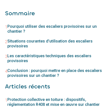
Sommaire
Pourquoi utiliser des escaliers provisoires sur un
chantier ?
Situations courantes d’utilisation des escaliers
provisoires
Les caractéristiques techniques des escaliers
provisoires
Conclusion : pourquoi mettre en place des escaliers
provisoires sur un chantier ?
Articles récents
Protection collective en toiture : dispositifs,
réglementation R408 et mise en œuvre sur chantier