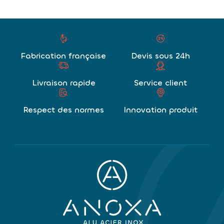
Fabrication française
Devis sous 24h
Livraison rapide
Service client
Respect des normes
Innovation produit