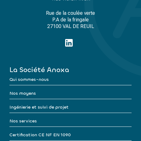
Rue de la coulée verte
P.A de la fringale
27100 VAL DE REUIL
La Société Anoxa
Qui sommes-nous
Nos moyens
Ingénierie et suivi de projet
Nos services
Certification CE NF EN 1090