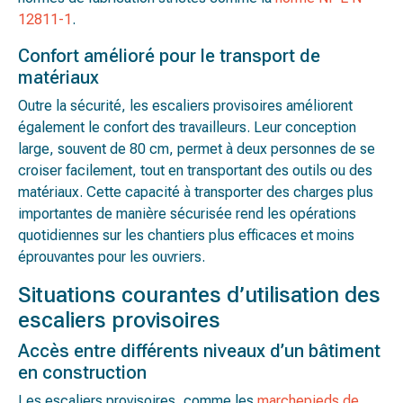
12811-1
.
Confort amélioré pour le transport de
matériaux
Outre la sécurité, les escaliers provisoires améliorent
également le confort des travailleurs. Leur conception
large, souvent de 80 cm, permet à deux personnes de se
croiser facilement, tout en transportant des outils ou des
matériaux. Cette capacité à transporter des charges plus
importantes de manière sécurisée rend les opérations
quotidiennes sur les chantiers plus efficaces et moins
éprouvantes pour les ouvriers​.
Situations courantes d’utilisation des
escaliers provisoires
Accès entre différents niveaux d’un bâtiment
en construction
Les escaliers provisoires, comme les
marchepieds de