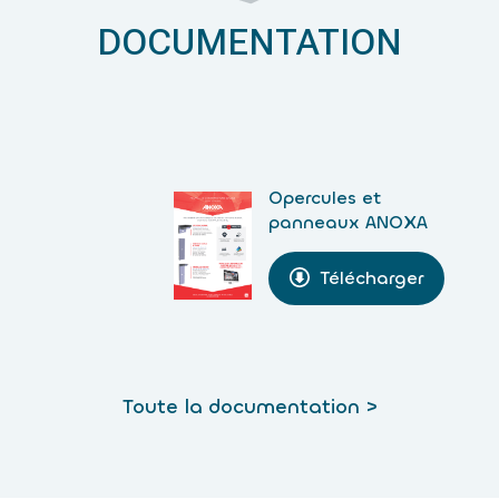
DOCUMENTATION
Opercules et
panneaux ANOXA
Télécharger
Toute la documentation >