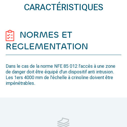
CARACTÉRISTIQUES
NORMES ET
REGLEMENTATION
Dans le cas de la norme NFE 85 012 l’accès à une zone
de danger doit être équipé d’un dispositif anti intrusion.
Les 1ers 4000 mm de l’échelle à crinoline doivent être
impénétrables.