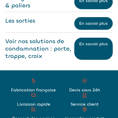
En savoir plus
& paliers
Les sorties
En savoir plus
Voir nos solutions de
En savoir plus
condamnation : porte,
trappe, croix
Fabrication française
Devis sous 24h
Livraison rapide
Service client