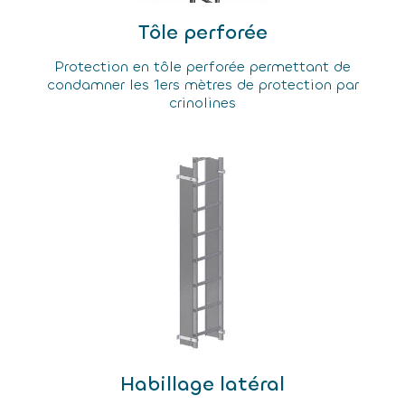
Tôle perforée
Protection en tôle perforée permettant de
condamner les 1ers mètres de protection par
crinolines
Habillage latéral