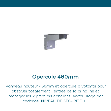
Opercule 480mm
Panneau hauteur 480mm et opercule pivotants pour
obstruer totalement l’entrée de la crinoline et
protéger les 2 premiers échelons. Verrouillage par
cadenas. NIVEAU DE SÉCURITÉ ++