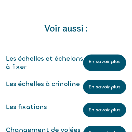
Voir aussi :
Les échelles et échelons
En savoir plus
à fixer
Les échelles à crinoline
En savoir plus
Les fixations
En savoir plus
Changement de volées