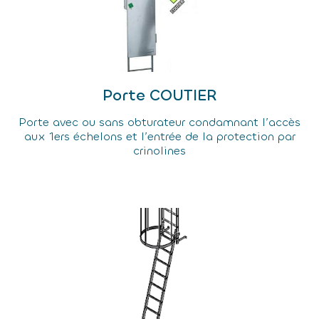
Porte COUTIER
Porte avec ou sans obturateur condamnant l’accès
aux 1ers échelons et l’entrée de la protection par
crinolines