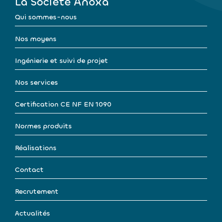
La Société Anoxa
Qui sommes-nous
Nos moyens
Ingénierie et suivi de projet
Nos services
Certification CE NF EN 1090
Normes produits
Réalisations
Contact
Recrutement
Actualités