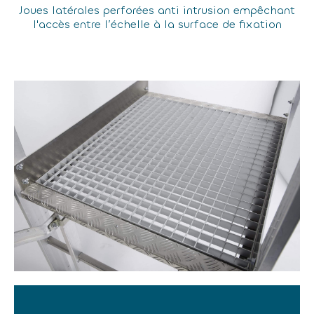
Joues latérales perforées anti intrusion empêchant
l'accès entre l’échelle à la surface de fixation