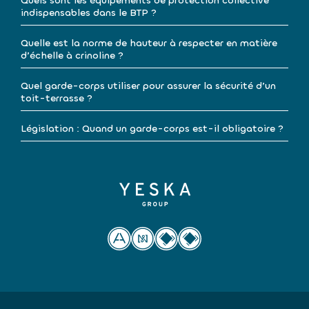
Quels sont les équipements de protection collective
indispensables dans le BTP ?
Quelle est la norme de hauteur à respecter en matière
d’échelle à crinoline ?
Quel garde-corps utiliser pour assurer la sécurité d’un
toit-terrasse ?
Législation : Quand un garde-corps est-il obligatoire ?