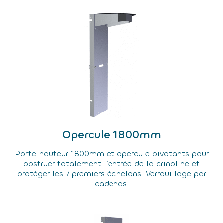
Opercule 1800mm
Porte hauteur 1800mm et opercule pivotants pour
obstruer totalement l’entrée de la crinoline et
protéger les 7 premiers échelons. Verrouillage par
cadenas.