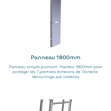
Panneau 1800mm
Panneau simple pivotant. Hauteur 1800mm pour
protéger les 7 premiers échelons de l’échelle.
Verrouillage par cadenas