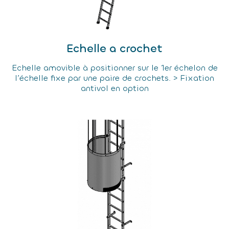
Echelle a crochet
Echelle amovible à positionner sur le 1er échelon de
l’échelle fixe par une paire de crochets. > Fixation
antivol en option