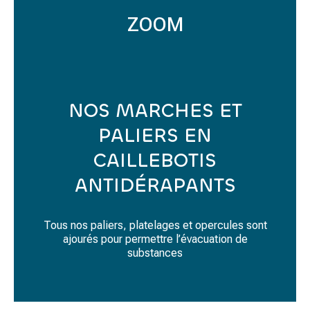
ZOOM
NOS MARCHES ET
PALIERS EN
CAILLEBOTIS
ANTIDÉRAPANTS
Tous nos paliers, platelages et opercules sont
ajourés pour permettre l’évacuation de
substances