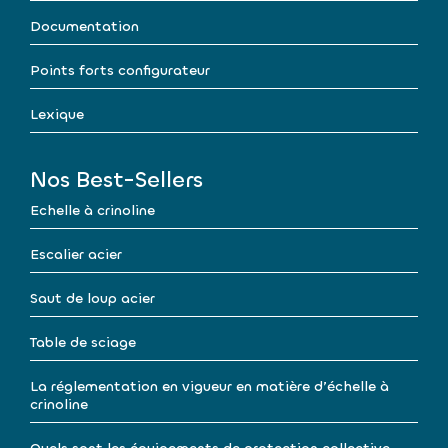
Documentation
Points forts configurateur
Lexique
Nos Best-Sellers
Echelle à crinoline
Escalier acier
Saut de loup acier
Table de sciage
La réglementation en vigueur en matière d’échelle à
crinoline