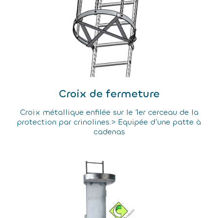
Croix de fermeture
Croix métallique enfilée sur le 1er cerceau de la
protection par crinolines.> Equipée d’une patte à
cadenas