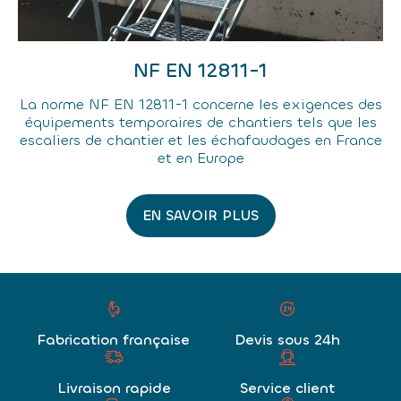
NF EN 12811-1
La norme NF EN 12811-1 concerne les exigences des
équipements temporaires de chantiers tels que les
escaliers de chantier et les échafaudages en France
et en Europe
EN SAVOIR PLUS
Fabrication française
Devis sous 24h
Livraison rapide
Service client