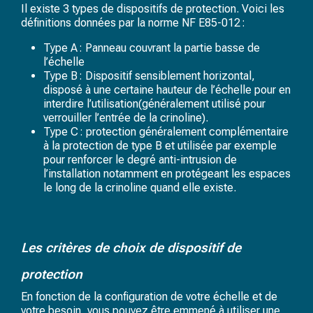
Il existe 3 types de dispositifs de protection. Voici les
définitions données par la norme NF E85-012 :
Type A : Panneau couvrant la partie basse de
l’échelle
Type B : Dispositif sensiblement horizontal,
disposé à une certaine hauteur de l’échelle pour en
interdire l’utilisation(généralement utilisé pour
verrouiller l’entrée de la crinoline).
Type C : protection généralement complémentaire
à la protection de type B et utilisée par exemple
pour renforcer le degré anti-intrusion de
l’installation notamment en protégeant les espaces
le long de la crinoline quand elle existe.
Les critères de choix de dispositif de
protection
En fonction de la configuration de votre échelle et de
votre besoin, vous pouvez être emmené à utiliser une