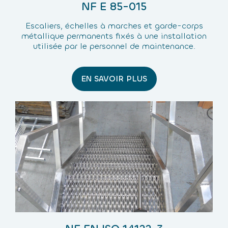
NF E 85-015
Escaliers, échelles à marches et garde-corps
métallique permanents fixés à une installation
utilisée par le personnel de maintenance.
EN SAVOIR PLUS