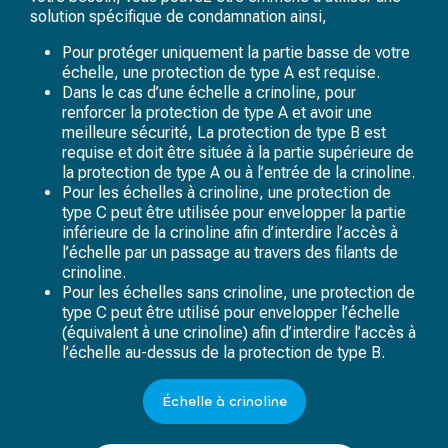
solution spécifique de condamnation ainsi,
Pour protéger uniquement la partie basse de votre
échelle, une protection de type A est requise.
Dans le cas d’une échelle a crinoline, pour
renforcer la protection de type A et avoir une
meilleure sécurité, La protection de type B est
requise et doit être située à la partie supérieure de
la protection de type A ou à l’entrée de la crinoline.
Pour les échelles à crinoline, une protection de
type C peut être utilisée pour envelopper la partie
inférieure de la crinoline afin d’interdire l’accès à
l’échelle par un passage au travers des filants de
crinoline.
Pour les échelles sans crinoline, une protection de
type C peut être utilisé pour envelopper l’échelle
(équivalent à une crinoline) afin d’interdire l’accès à
l’échelle au-dessus de la protection de type B.
Échelle à crinoline