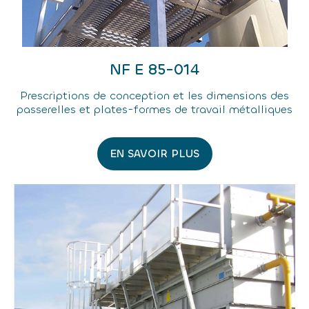
NF E 85-014
Prescriptions de conception et les dimensions des
passerelles et plates-formes de travail métalliques
EN SAVOIR PLUS