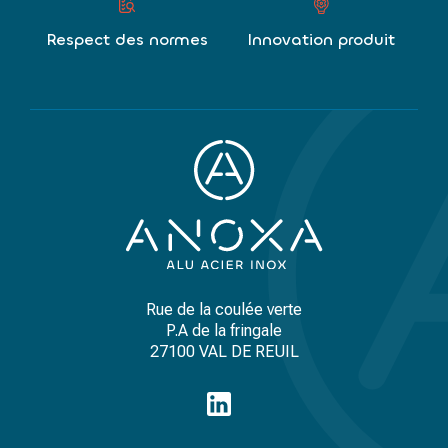
Respect des normes
Innovation produit
Rue de la coulée verte
P.A de la fringale
27100 VAL DE REUIL