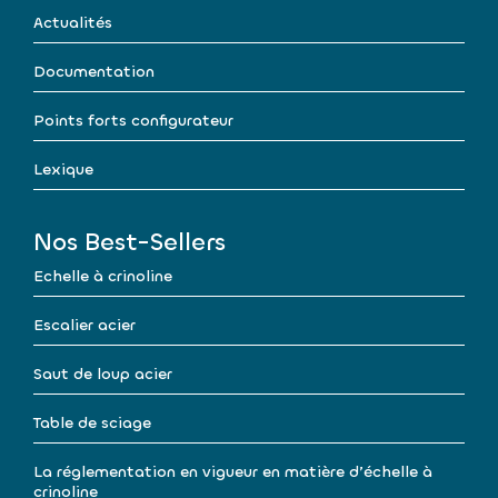
Actualités
Documentation
Points forts configurateur
Lexique
Nos Best-Sellers
Echelle à crinoline
Escalier acier
Saut de loup acier
Table de sciage
La réglementation en vigueur en matière d’échelle à
crinoline