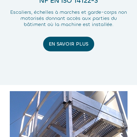
NF EN ISO 14122-3
Escaliers, échelles à marches et garde-corps non
motorisés donnant accès aux parties du
bâtiment où la machine est installée.
EN SAVOIR PLUS