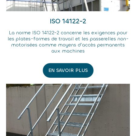
ISO 14122-2
La norme ISO 14122-2 concerne les exigences pour
les plates-formes de travail et les passerelles non-
motorisées comme moyens d’accès permanents
aux machines
EN SAVOIR PLUS