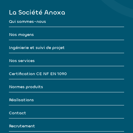
La Société Anoxa
Qui sommes-nous
Nos moyens
Ingénierie et suivi de projet
Nos services
Certification CE NF EN 1090
Normes produits
Réalisations
Contact
Recrutement