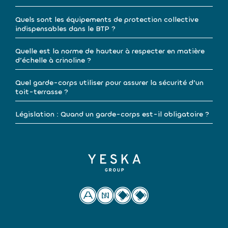
Quels sont les équipements de protection collective
indispensables dans le BTP ?
Quelle est la norme de hauteur à respecter en matière
d’échelle à crinoline ?
Quel garde-corps utiliser pour assurer la sécurité d’un
toit-terrasse ?
Législation : Quand un garde-corps est-il obligatoire ?