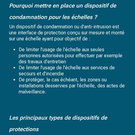
Pourquoi mettre en place un dispositif de
condamnation pour les échelles ?
Un dispositif de condamnation ou d’anti-intrusion est
une interface de protection conçu sur mesure et monté
sur une échelle ayant pour objectif de :
De limiter l’usage de l’échelle aux seules
personnes autorisées pour effectuer par exemple
des travaux d’entretien
De limiter l’usage de l’échelle aux services de
secours et d’incendie
De protéger, le cas échéant, les zones ou
installations desservies par l’échelle, des actes de
malveillance.
Les principaux types de dispositifs de
protections