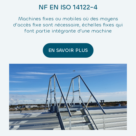
NF EN ISO 14122-4
Machines fixes ou mobiles où des moyens
d’accès fixe sont nécessaire, échelles fixes qui
font partie intégrante d’une machine
EN SAVOIR PLUS