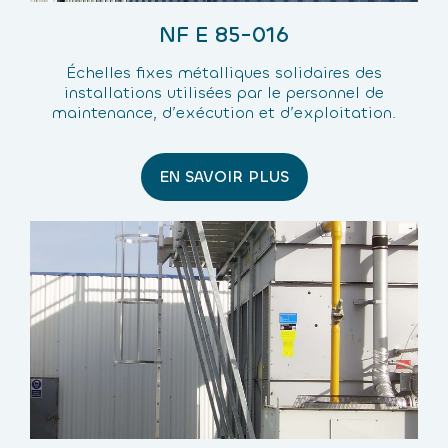
NF E 85-016
Échelles fixes métalliques solidaires des
installations utilisées par le personnel de
maintenance, d’exécution et d’exploitation.
EN SAVOIR PLUS