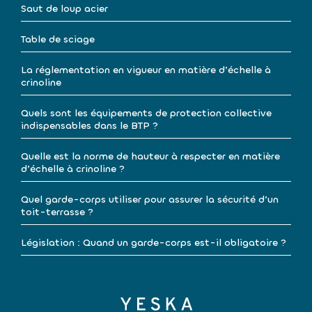
Saut de loup acier
Table de sciage
La réglementation en vigueur en matière d’échelle à
crinoline
Quels sont les équipements de protection collective
indispensables dans le BTP ?
Quelle est la norme de hauteur à respecter en matière
d’échelle à crinoline ?
Quel garde-corps utiliser pour assurer la sécurité d’un
toit-terrasse ?
Législation : Quand un garde-corps est-il obligatoire ?