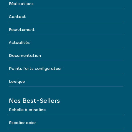
Réalisations
Contact
Recrutement
Actualités
Documentation
Points forts configurateur
Lexique
Nos Best-Sellers
Echelle à crinoline
Escalier acier