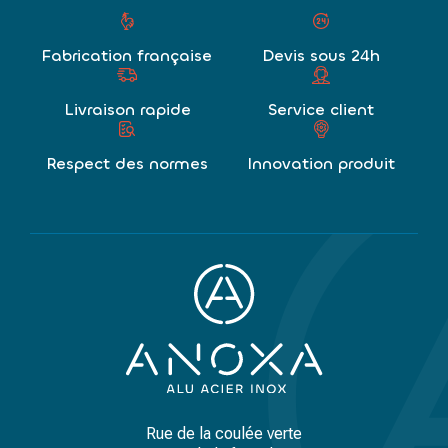
Fabrication française
Devis sous 24h
Livraison rapide
Service client
Respect des normes
Innovation produit
Rue de la coulée verte