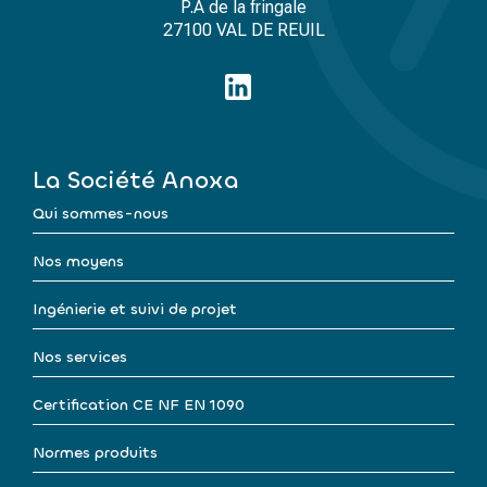
P.A de la fringale
27100 VAL DE REUIL
La Société Anoxa
Qui sommes-nous
Nos moyens
Ingénierie et suivi de projet
Nos services
Certification CE NF EN 1090
Normes produits