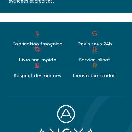
avancées et précises.
Fabrication française
Devis sous 24h
Livraison rapide
Service client
Respect des normes
Innovation produit