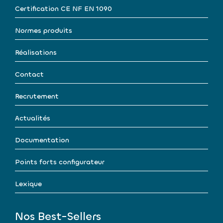
Certification CE NF EN 1090
Normes produits
Réalisations
Contact
Recrutement
Actualités
Documentation
Points forts configurateur
Lexique
Nos Best-Sellers