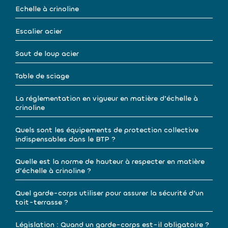
Echelle à crinoline
Escalier acier
Saut de loup acier
Table de sciage
La réglementation en vigueur en matière d’échelle à
crinoline
Quels sont les équipements de protection collective
indispensables dans le BTP ?
Quelle est la norme de hauteur à respecter en matière
d’échelle à crinoline ?
Quel garde-corps utiliser pour assurer la sécurité d’un
toit-terrasse ?
Législation : Quand un garde-corps est-il obligatoire ?