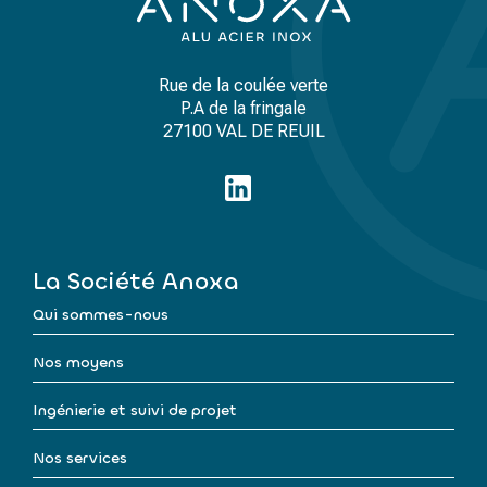
Rue de la coulée verte
P.A de la fringale
27100 VAL DE REUIL
La Société Anoxa
Qui sommes-nous
Nos moyens
Ingénierie et suivi de projet
Nos services