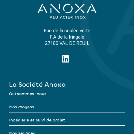
Rue de la coulée verte
P.A de la fringale
27100 VAL DE REUIL
La Société Anoxa
Qui sommes-nous
Nos moyens
Ingénierie et suivi de projet
Nos services