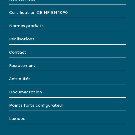
Certification CE NF EN 1090
Normes produits
Réalisations
Contact
Recrutement
Actualités
Documentation
Points forts configurateur
Lexique