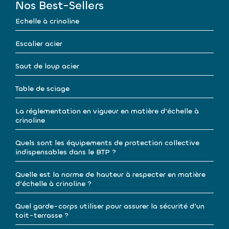
Nos Best-Sellers
Echelle à crinoline
Escalier acier
Saut de loup acier
Table de sciage
La réglementation en vigueur en matière d’échelle à
crinoline
Quels sont les équipements de protection collective
indispensables dans le BTP ?
Quelle est la norme de hauteur à respecter en matière
d’échelle à crinoline ?
Quel garde-corps utiliser pour assurer la sécurité d’un
toit-terrasse ?