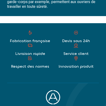
garde-corps par exemple, permettent aux ouvriers de
travailler en toute sûreté.
Fabrication française
Devis sous 24h
Livraison rapide
Service client
Respect des normes
Innovation produit