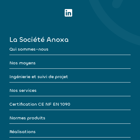
La Société Anoxa
Qui sommes-nous
Nos moyens
Ingénierie et suivi de projet
Nos services
Certification CE NF EN 1090
Normes produits
Réalisations