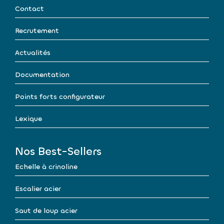
Contact
Recrutement
Actualités
Documentation
Points forts configurateur
Lexique
Nos Best-Sellers
Echelle à crinoline
Escalier acier
Saut de loup acier