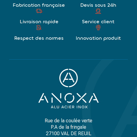
Fabrication française
Devis sous 24h
Livraison rapide
Service client
Respect des normes
Innovation produit
Rue de la coulée verte
P.A de la fringale
27100 VAL DE REUIL