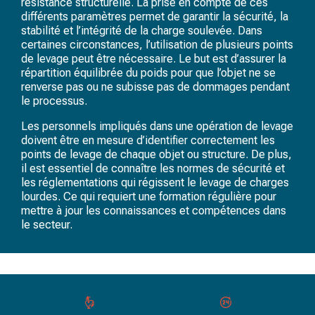
résistance structurelle. La prise en compte de ces
différents paramètres permet de garantir la sécurité, la
stabilité et l’intégrité de la charge soulevée. Dans
certaines circonstances, l’utilisation de plusieurs points
de levage peut être nécessaire. Le but est d’assurer la
répartition équilibrée du poids pour que l’objet ne se
renverse pas ou ne subisse pas de dommages pendant
le processus.
Les personnels impliqués dans une opération de levage
doivent être en mesure d’identifier correctement les
points de levage de chaque objet ou structure. De plus,
il est essentiel de connaître les normes de sécurité et
les réglementations qui régissent le levage de charges
lourdes. Ce qui requiert une formation régulière pour
mettre à jour les connaissances et compétences dans
le secteur.