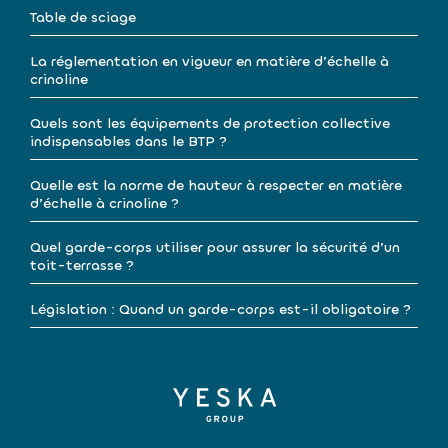
Table de sciage
La réglementation en vigueur en matière d’échelle à
crinoline
Quels sont les équipements de protection collective
indispensables dans le BTP ?
Quelle est la norme de hauteur à respecter en matière
d’échelle à crinoline ?
Quel garde-corps utiliser pour assurer la sécurité d’un
toit-terrasse ?
Législation : Quand un garde-corps est-il obligatoire ?