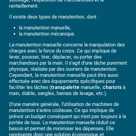
ravitaillement.
Il existe deux types de manutention, dont :
la manutention manuelle,
la manutention mécanique.
La manutention manuelle concerne la manipulation des
charges avec la force du corps. Ce qui implique de
lever, pousser, tirer, déplacer, ou porter des
marchandises par la main. Il s’agit d’une tâche purement
physique, réalisée par des ouvriers de manutention.
Cependant, la manutention manuelle peut être aussi
effectuée avec des équipements spécifiques pour
faciliter les tâches (
transpalette
manuelle,
chariots
à
main, diable, sangles, harnais de levage, etc.).
D’une manière générale, l’utilisation de machines de
manutention s’avère coûteuse. Ce qui implique de
prévoir un budget conséquent qui n’est pas toujours à la
portée de tous. La manutention manuelle réduit ce
besoin et permet de minimiser les dépenses. Elle
représente donc une solution économique et