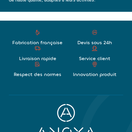
Fabrication française
Devis sous 24h
Livraison rapide
Service client
Respect des normes
Innovation produit