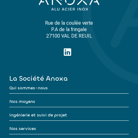
Rue de la coulée verte
P.A de la fringale
27100 VAL DE REUIL
La Société Anoxa
Qui sommes-nous
Nos moyens
Ingénierie et suivi de projet
Nos services