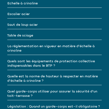
Echelle à crinoline
Escalier acier
Saut de loup acier
Table de sciage
La réglementation en vigueur en matière d’échelle à
crinoline
Quels sont les équipements de protection collective
indispensables dans le BTP ?
Quelle est la norme de hauteur à respecter en matière
d’échelle à crinoline ?
Quel garde-corps utiliser pour assurer la sécurité d’un
toit-terrasse ?
Législation : Quand un garde-corps est-il obligatoire ?