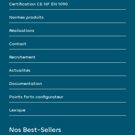
Certification CE NF EN 1090
Normes produits
Réalisations
Contact
Recrutement
Actualités
Documentation
Points forts configurateur
Lexique
Nos Best-Sellers