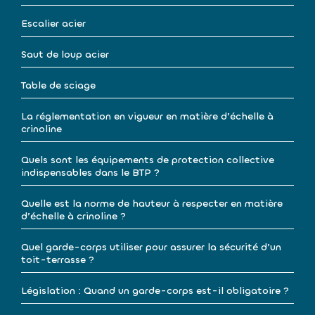
Escalier acier
Saut de loup acier
Table de sciage
La réglementation en vigueur en matière d’échelle à
crinoline
Quels sont les équipements de protection collective
indispensables dans le BTP ?
Quelle est la norme de hauteur à respecter en matière
d’échelle à crinoline ?
Quel garde-corps utiliser pour assurer la sécurité d’un
toit-terrasse ?
Législation : Quand un garde-corps est-il obligatoire ?