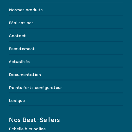
Normes produits
Réalisations
Contact
Recrutement
Actualités
Documentation
Points forts configurateur
Lexique
Nos Best-Sellers
Echelle à crinoline