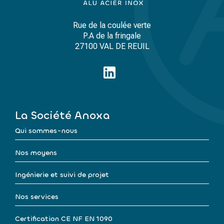
Rue de la coulée verte
P.A de la fringale
27100 VAL DE REUIL
La Société Anoxa
Qui sommes-nous
Nos moyens
Ingénierie et suivi de projet
Nos services
Certification CE NF EN 1090