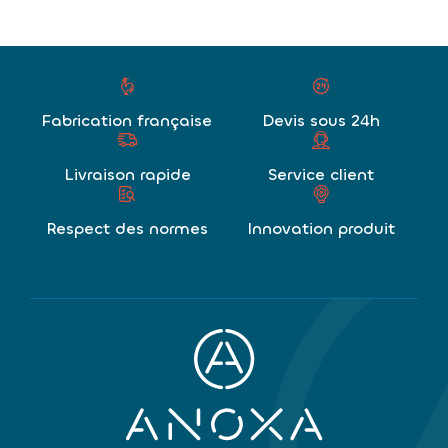
Fabrication française
Devis sous 24h
Livraison rapide
Service client
Respect des normes
Innovation produit