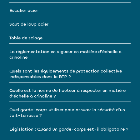
Escalier acier
Saut de loup acier
Table de sciage
La réglementation en vigueur en matière d’échelle à
crinoline
Quels sont les équipements de protection collective
indispensables dans le BTP ?
Quelle est la norme de hauteur à respecter en matière
d’échelle à crinoline ?
Quel garde-corps utiliser pour assurer la sécurité d’un
toit-terrasse ?
Législation : Quand un garde-corps est-il obligatoire ?