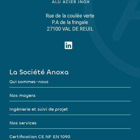
Rue de la coulée verte
P.A de la fringale
27100 VAL DE REUIL
La Société Anoxa
Qui sommes-nous
Nos moyens
Ingénierie et suivi de projet
Nos services
Certification CE NF EN 1090