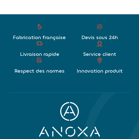
Fabrication française
Devis sous 24h
Livraison rapide
Service client
Respect des normes
Innovation produit