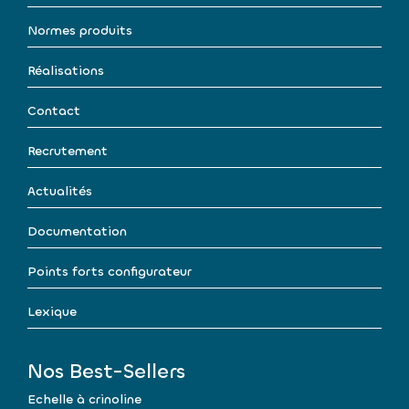
Normes produits
Réalisations
Contact
Recrutement
Actualités
Documentation
Points forts configurateur
Lexique
Nos Best-Sellers
Echelle à crinoline